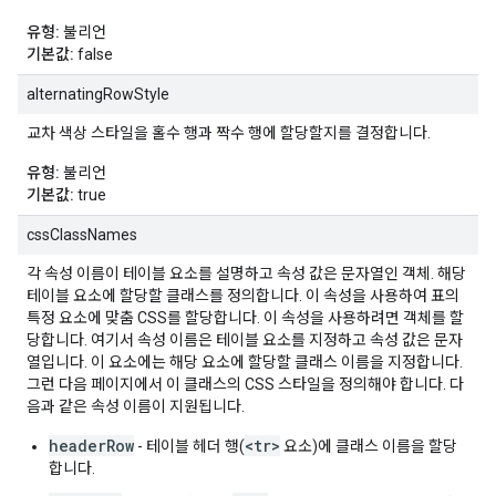
유형:
불리언
기본값:
false
alternatingRowStyle
교차 색상 스타일을 홀수 행과 짝수 행에 할당할지를 결정합니다.
유형:
불리언
기본값:
true
cssClassNames
각 속성 이름이 테이블 요소를 설명하고 속성 값은 문자열인 객체. 해당
테이블 요소에 할당할 클래스를 정의합니다. 이 속성을 사용하여 표의
특정 요소에 맞춤 CSS를 할당합니다. 이 속성을 사용하려면 객체를 할
당합니다. 여기서 속성 이름은 테이블 요소를 지정하고 속성 값은 문자
열입니다. 이 요소에는 해당 요소에 할당할 클래스 이름을 지정합니다.
그런 다음 페이지에서 이 클래스의 CSS 스타일을 정의해야 합니다. 다
음과 같은 속성 이름이 지원됩니다.
headerRow
<tr>
- 테이블 헤더 행(
요소)에 클래스 이름을 할당
합니다.