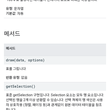
유형:
문자열
기본값:
자동
메서드
메서드
draw(
data
,
options)
표를 그립니다.
반환 유형:
없음
get
Selection(
)
표준 getSelection 구현입니다. Selection 요소는 모두 행 요소입니다.
선택된 행을 2개 이상 반환할 수 있습니다. 선택 객체의 행 색인은 사용
자 상호작용 (정렬, 페이징 등)과 관계없이 원본 데이터 테이블을 참조
합니다.