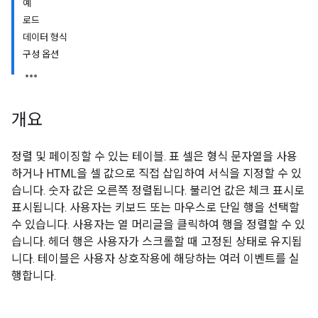
예
로드
데이터 형식
구성 옵션
개요
정렬 및 페이징할 수 있는 테이블. 표 셀은 형식 문자열을 사용
하거나 HTML을 셀 값으로 직접 삽입하여 서식을 지정할 수 있
습니다. 숫자 값은 오른쪽 정렬됩니다. 불리언 값은 체크 표시로
표시됩니다. 사용자는 키보드 또는 마우스로 단일 행을 선택할
수 있습니다. 사용자는 열 머리글을 클릭하여 행을 정렬할 수 있
습니다. 헤더 행은 사용자가 스크롤할 때 고정된 상태로 유지됩
니다. 테이블은 사용자 상호작용에 해당하는 여러 이벤트를 실
행합니다.