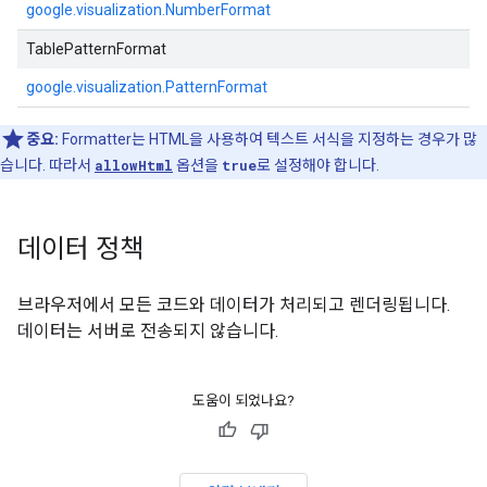
google.visualization.NumberFormat
TablePatternFormat
google.visualization.PatternFormat
중요:
Formatter는 HTML을 사용하여 텍스트 서식을 지정하는 경우가 많
습니다. 따라서
allowHtml
옵션을
true
로 설정해야 합니다.
데이터 정책
브라우저에서 모든 코드와 데이터가 처리되고 렌더링됩니다.
데이터는 서버로 전송되지 않습니다.
도움이 되었나요?