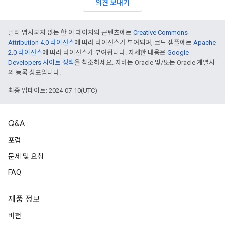
의견 보내기
달리 명시되지 않는 한 이 페이지의 콘텐츠에는
Creative Commons
Attribution 4.0 라이선스
에 따라 라이선스가 부여되며, 코드 샘플에는
Apache
2.0 라이선스
에 따라 라이선스가 부여됩니다. 자세한 내용은
Google
Developers 사이트 정책
을 참조하세요. 자바는 Oracle 및/또는 Oracle 계열사
의 등록 상표입니다.
최종 업데이트: 2024-07-10(UTC)
Q&A
포럼
문제 및 요청
FAQ
제품 정보
버전