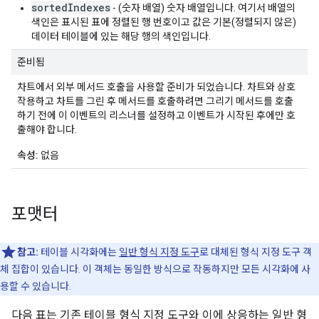
sortedIndexes
- (숫자 배열) 숫자 배열입니다. 여기서 배열의
색인은 표시된 표에 정렬된 행 번호이고 값은 기본(정렬되지 않은)
데이터 테이블에 있는 해당 행의 색인입니다.
준비됨
차트에서 외부 메서드 호출을 사용할 준비가 되었습니다. 차트와 상호
작용하고 차트를 그린 후 메서드를 호출하려면 그리기 메서드를 호출
하기 전에 이 이벤트의 리스너를 설정하고 이벤트가 시작된 후에만 호
출해야 합니다.
속성:
없음
포맷터
참고:
테이블 시각화에는
일반 형식 지정 도구
로 대체된 형식 지정 도구 객
체 집합이 있습니다. 이 객체는 동일한 방식으로 작동하지만 모든 시각화에 사
용할 수 있습니다.
다음 표는 기존 테이블 형식 지정 도구와 이에 상응하는 일반 형