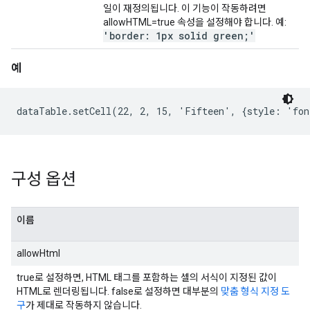
일이 재정의됩니다. 이 기능이 작동하려면
allowHTML=true 속성을 설정해야 합니다. 예:
'border: 1px solid green;'
예
dataTable.setCell(22, 2, 15, 'Fifteen', {style: 'fo
구성 옵션
이름
allowHtml
true로 설정하면, HTML 태그를 포함하는 셀의 서식이 지정된 값이
HTML로 렌더링됩니다. false로 설정하면 대부분의
맞춤 형식 지정 도
구
가 제대로 작동하지 않습니다.