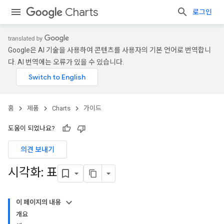
Charts
로그인
Google은 AI 기술을 사용하여 콘텐츠를 사용자의 기본 언어로 번역합니
다. AI 번역에는 오류가 있을 수 있습니다.
홈
제품
Charts
가이드
도움이 되었나요?
의견 보내기
시각화: 표
이 페이지의 내용
개요