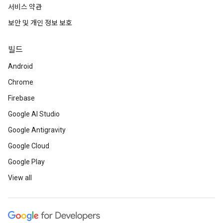
서비스 약관
보안 및 개인 정보 보호
빌드
Android
Chrome
Firebase
Google AI Studio
Google Antigravity
Google Cloud
Google Play
View all