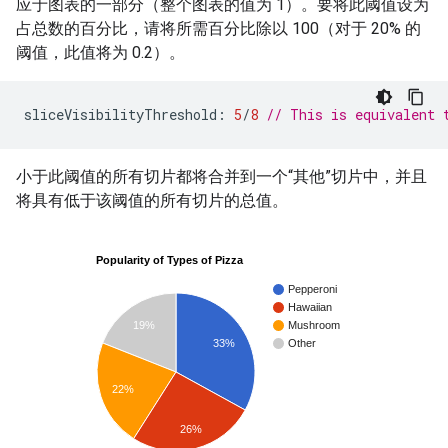
应于图表的一部分（整个图表的值为 1）。要将此阈值设为
占总数的百分比，请将所需百分比除以 100（对于 20% 的
阈值，此值将为 0.2）。
sliceVisibilityThreshold
:
5
/
8
// This is equivalent 
小于此阈值的所有切片都将合并到一个“其他”切片中，并且
将具有低于该阈值的所有切片的总值。