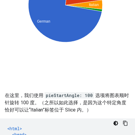
在这里，我们使用
pieStartAngle: 100
选项将图表顺时
针旋转 100 度。（之所以如此选择，是因为这个特定角度
恰好可以让“Italian”标签位于 Slice 内。）
<html>
<head>