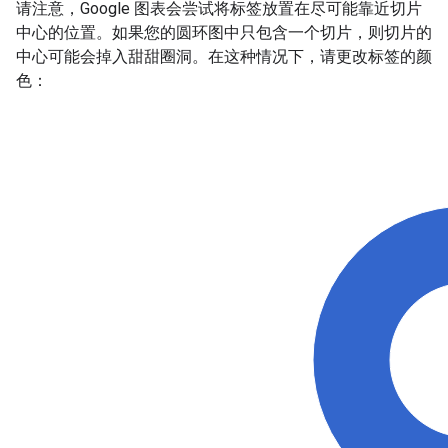
请注意，Google 图表会尝试将标签放置在尽可能靠近切片
中心的位置。如果您的圆环图中只包含一个切片，则切片的
中心可能会掉入甜甜圈洞。在这种情况下，请更改标签的颜
色：