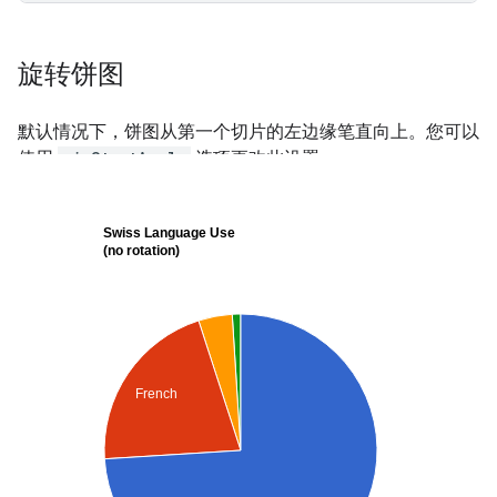
旋转饼图
默认情况下，饼图从第一个切片的左边缘笔直向上。您可以
使用
pieStartAngle
选项更改此设置：