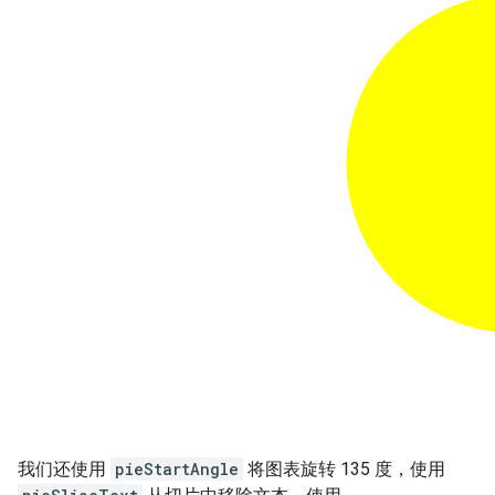
我们还使用
pieStartAngle
将图表旋转 135 度，使用