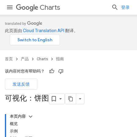
Charts
登录
此页面由
Cloud Translation API
翻译。
首页
产品
Charts
指南
该内容对您有帮助吗？
发送反馈
可视化：饼图
本页内容
概览
示例