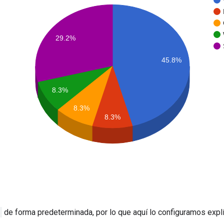
de forma predeterminada, por lo que aquí lo configuramos exp