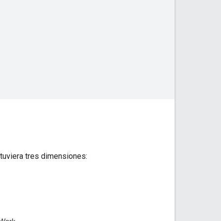
i tuviera tres dimensiones: