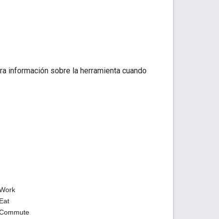
ra información sobre la herramienta cuando