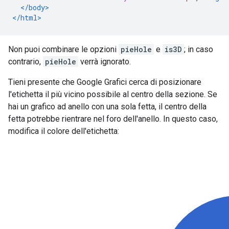
</body>
</html>
Non puoi combinare le opzioni
pieHole
e
is3D
; in caso
contrario,
pieHole
verrà ignorato.
Tieni presente che Google Grafici cerca di posizionare
l'etichetta il più vicino possibile al centro della sezione. Se
hai un grafico ad anello con una sola fetta, il centro della
fetta potrebbe rientrare nel foro dell'anello. In questo caso,
modifica il colore dell'etichetta: