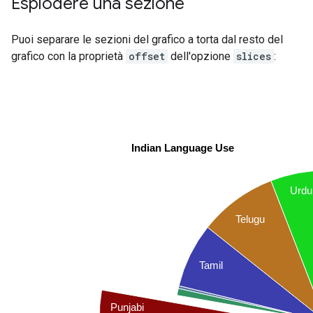
Esplodere una sezione
Puoi separare le sezioni del grafico a torta dal resto del
grafico con la proprietà
offset
dell'opzione
slices
: