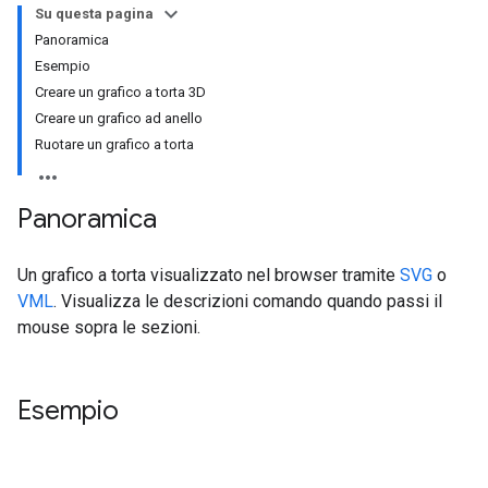
Su questa pagina
Panoramica
Esempio
Creare un grafico a torta 3D
Creare un grafico ad anello
Ruotare un grafico a torta
Panoramica
Un grafico a torta visualizzato nel browser tramite
SVG
o
VML
. Visualizza le descrizioni comando quando passi il
mouse sopra le sezioni.
Esempio