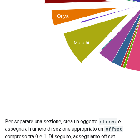
Per separare una sezione, crea un oggetto
slices
e
assegna al numero di sezione appropriato un
offset
compreso tra 0 e 1. Di seguito, assegniamo offset