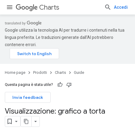
Charts
Accedi
Google utilizza la tecnologia AI per tradurre i contenuti nella tua
lingua preferita. Le traduzioni generate dall'AI potrebbero
contenere errori.
Home page
Prodotti
Charts
Guide
Questa pagina è stata utile?
Invia feedback
Visualizzazione: grafico a torta