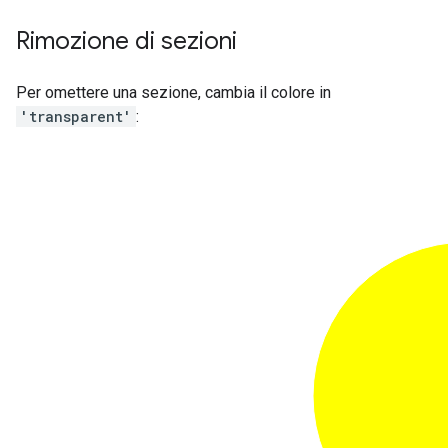
Rimozione di sezioni
Per omettere una sezione, cambia il colore in
'transparent'
: