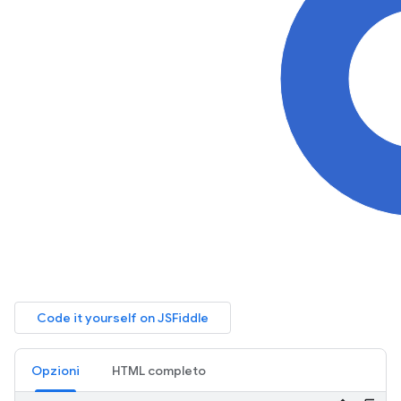
Opzioni
HTML completo