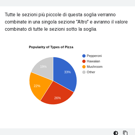
Tutte le sezioni più piccole di questa soglia verranno
combinate in una singola sezione "Altro" e avranno il valore
combinato di tutte le sezioni sotto la soglia.