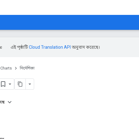
এই পৃষ্ঠাটি
Cloud Translation API
অনুবাদ করেছে।
Charts
নির্দেশিকা
আছে