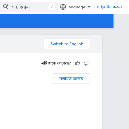
/
সাইন-ইন করুন
এটি কাজে লেগেছে?
মতামত জানান