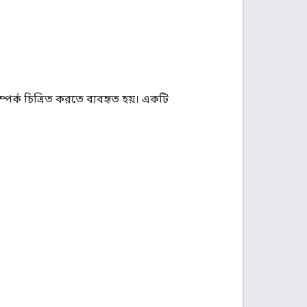
্পর্ক চিত্রিত করতে ব্যবহৃত হয়। একটি