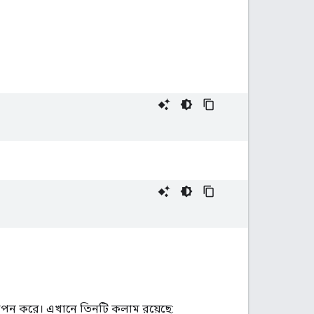
্থাপন করে। এখানে তিনটি কলাম রয়েছে: