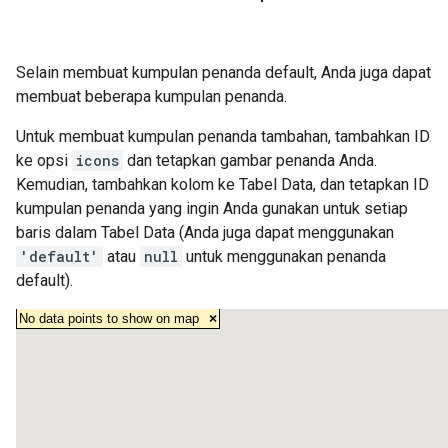
Selain membuat kumpulan penanda default, Anda juga dapat
membuat beberapa kumpulan penanda.
Untuk membuat kumpulan penanda tambahan, tambahkan ID
ke opsi
icons
dan tetapkan gambar penanda Anda.
Kemudian, tambahkan kolom ke Tabel Data, dan tetapkan ID
kumpulan penanda yang ingin Anda gunakan untuk setiap
baris dalam Tabel Data (Anda juga dapat menggunakan
'default'
atau
null
untuk menggunakan penanda
default).