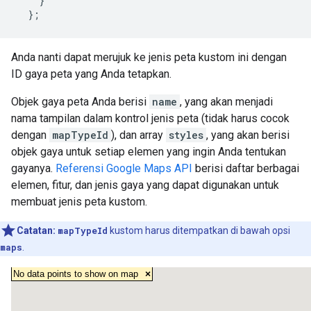
    }

Anda nanti dapat merujuk ke jenis peta kustom ini dengan
ID gaya peta yang Anda tetapkan.
Objek gaya peta Anda berisi
name
, yang akan menjadi
nama tampilan dalam kontrol jenis peta (tidak harus cocok
dengan
mapTypeId
), dan array
styles
, yang akan berisi
objek gaya untuk setiap elemen yang ingin Anda tentukan
gayanya.
Referensi Google Maps API
berisi daftar berbagai
elemen, fitur, dan jenis gaya yang dapat digunakan untuk
membuat jenis peta kustom.
Catatan:
mapTypeId
kustom harus ditempatkan di bawah opsi
maps
.