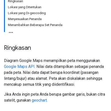
Ringkasan
Lokasi yang Ditentukan
Lokasi yang Di-geocoding
Menyesuaikan Penanda
Menambahkan Beberapa Set Penanda
Ringkasan
Diagram Google Maps menampilkan peta menggunakan
Google Maps API
. Nilai data ditampilkan sebagai penanda
pada peta. Nilai data dapat berupa koordinat (pasangan
lintang/bujur) atau alamat. Peta akan diskalakan sehingga
mencakup semua titik yang diidentifikasi.
Jika Anda ingin peta Anda berupa gambar garis, bukan citra
satelit, gunakan
geochart
.