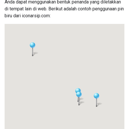
Anda dapat menggunakan bentuk penanda yang diletakkan
di tempat lain di web. Berikut adalah contoh penggunaan pin
biru dari iconarsip.com: