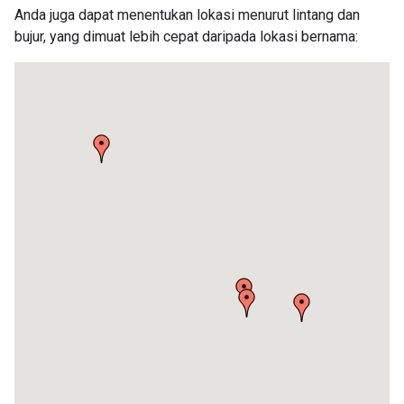
Anda juga dapat menentukan lokasi menurut lintang dan
bujur, yang dimuat lebih cepat daripada lokasi bernama: