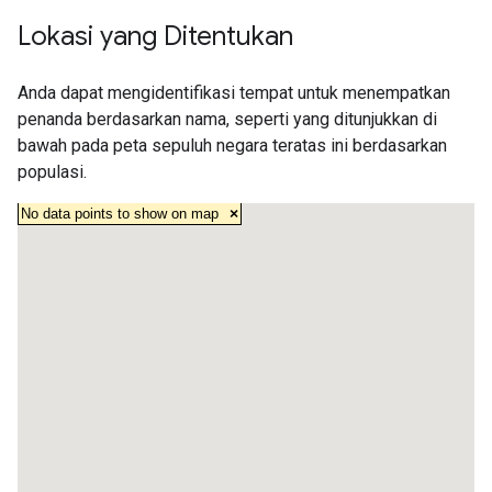
Lokasi yang Ditentukan
Anda dapat mengidentifikasi tempat untuk menempatkan
penanda berdasarkan nama, seperti yang ditunjukkan di
bawah pada peta sepuluh negara teratas ini berdasarkan
populasi.