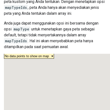
peta kustom yang Anda tentukan. Dengan menetapkan opsi
mapTypeIds
, peta Anda hanya akan menyediakan jenis
peta yang Anda tentukan dalam array ini.
Anda juga dapat menggunakan opsi ini bersama dengan
opsi
mapType
untuk menetapkan gaya peta sebagai
default, tetapi tidak menyertakannya dalam array
mapTypeIds
. Hal ini akan menyebabkan peta hanya
ditampilkan pada saat pemuatan awal.