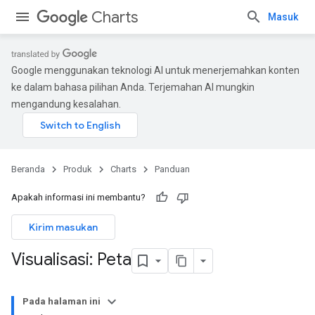
Charts
Masuk
Google menggunakan teknologi AI untuk menerjemahkan konten
ke dalam bahasa pilihan Anda. Terjemahan AI mungkin
mengandung kesalahan.
Beranda
Produk
Charts
Panduan
Apakah informasi ini membantu?
Kirim masukan
Visualisasi: Peta
Pada halaman ini