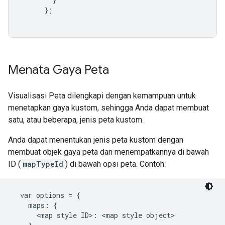
};
Menata Gaya Peta
Visualisasi Peta dilengkapi dengan kemampuan untuk
menetapkan gaya kustom, sehingga Anda dapat membuat
satu, atau beberapa, jenis peta kustom.
Anda dapat menentukan jenis peta kustom dengan
membuat objek gaya peta dan menempatkannya di bawah
ID (
mapTypeId
) di bawah opsi peta. Contoh:
  var options = {

    maps: {

      <map style ID>: <map style object>
