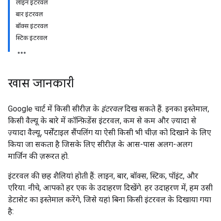
लाइन इंटरवल
बार इंटरवल
बॉक्स इंटरवल
स्टिक इंटरवल
खास जानकारी
Google चार्ट में किसी सीरीज़ के
इंटरवल
दिख सकते हैं. इनका इस्तेमाल,
किसी वैल्यू के बारे में कॉन्फ़िडेंस इंटरवल, कम से कम और ज़्यादा से
ज़्यादा वैल्यू, पर्सेंटाइल सैंपलिंग या ऐसी किसी भी चीज़ को दिखाने के लिए
किया जा सकता है जिसके लिए सीरीज़ के आस-पास अलग-अलग
मार्जिन की ज़रूरत हो.
इंटरवल की छह शैलियां होती हैं: लाइन, बार, बॉक्स, स्टिक, पॉइंट, और
एरिया. नीचे, आपको हर एक के उदाहरण दिखेंगे. हर उदाहरण में, हम उसी
डेटासेट का इस्तेमाल करेंगे, जिसे यहां बिना किसी इंटरवल के दिखाया गया
है: