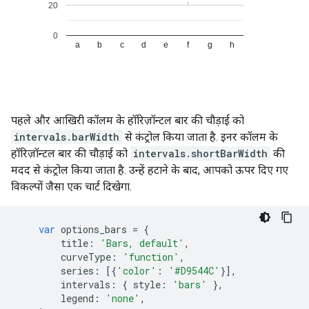
पहले और आखिरी कॉलम के हॉरिज़ॉन्टल बार की चौड़ाई को
intervals.barWidth
से कंट्रोल किया जाता है. इनर कॉलम के
हॉरिज़ॉन्टल बार की चौड़ाई को
intervals.shortBarWidth
की
मदद से कंट्रोल किया जाता है. उन्हें हटाने के बाद, आपको ऊपर दिए गए
विकल्पों जैसा एक चार्ट दिखेगा.
var
 options_bars 
=
{
        title
:
'Bars, default'
,
        curveType
:
'function'
,
        series
:
[{
'color'
:
'#D9544C'
}],
        intervals
:
{
 style
:
'bars'
},
        legend
:
'none'
,