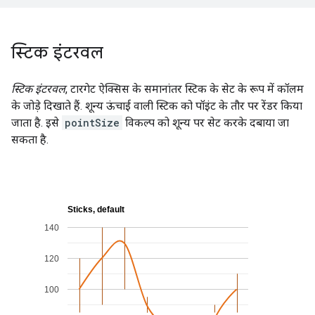
स्टिक इंटरवल
स्टिक इंटरवल
, टारगेट ऐक्सिस के समानांतर स्टिक के सेट के रूप में कॉलम
के जोड़े दिखाते हैं. शून्य ऊंचाई वाली स्टिक को पॉइंट के तौर पर रेंडर किया
जाता है. इसे
pointSize
विकल्प को शून्य पर सेट करके दबाया जा
सकता है.