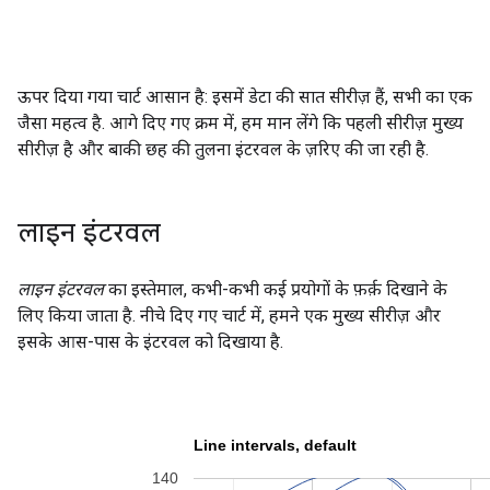
ऊपर दिया गया चार्ट आसान है: इसमें डेटा की सात सीरीज़ हैं, सभी का एक
जैसा महत्व है. आगे दिए गए क्रम में, हम मान लेंगे कि पहली सीरीज़ मुख्य
सीरीज़ है और बाकी छह की तुलना इंटरवल के ज़रिए की जा रही है.
लाइन इंटरवल
लाइन इंटरवल
का इस्तेमाल, कभी-कभी कई प्रयोगों के फ़र्क़ दिखाने के
लिए किया जाता है. नीचे दिए गए चार्ट में, हमने एक मुख्य सीरीज़ और
इसके आस-पास के इंटरवल को दिखाया है.