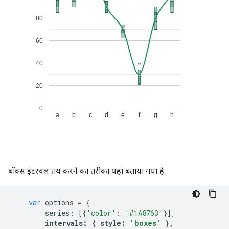
बॉक्स इंटरवल तय करने का तरीका यहां बताया गया है:
var
 options 
=
{
        series
:
[{
'color'
:
'#1A8763'
}],
intervals
:
{
 style
:
'boxes'
},