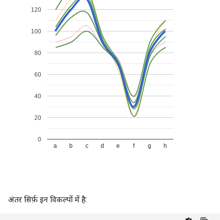
अंतर सिर्फ़ इन विकल्पों में है: