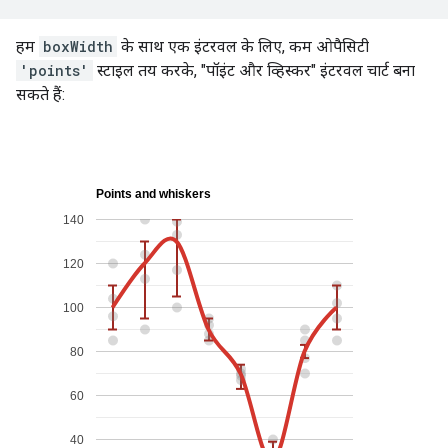
हम
boxWidth
के साथ एक इंटरवल के लिए, कम ओपैसिटी
'points'
स्टाइल तय करके, "पॉइंट और व्हिस्कर" इंटरवल चार्ट बना
सकते हैं: