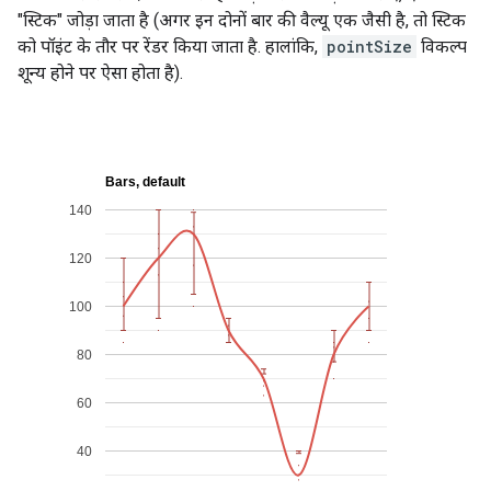
"स्टिक" जोड़ा जाता है (अगर इन दोनों बार की वैल्यू एक जैसी है, तो स्टिक
को पॉइंट के तौर पर रेंडर किया जाता है. हालांकि,
pointSize
विकल्प
शून्य होने पर ऐसा होता है).