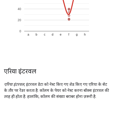
एरिया इंटरवल
एरिया इंटरवल
, इंटरवल डेटा को नेस्ट किए गए शेड किए गए एरिया के सेट
के तौर पर रेंडर करता है. कॉलम के पेयर को नेस्ट करना बॉक्स इंटरवल की
तरह ही होता है. हालांकि, कॉलम की संख्या बराबर होना ज़रूरी है.