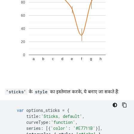
'sticks'
के
style
का इस्तेमाल करके, ये बनाए जा सकते हैं:
var
 options_sticks 
=
{
        title
:
'Sticks, default'
,
        curveType
:
'function'
,
        series
:
[{
'color'
:
'#E7711B'
}],