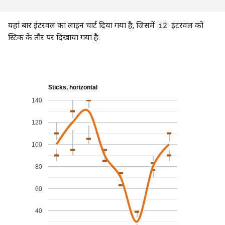
यहां बार इंटरवल का लाइन चार्ट दिया गया है, जिसमें
i2
इंटरवल को
स्टिक के तौर पर दिखाया गया है: