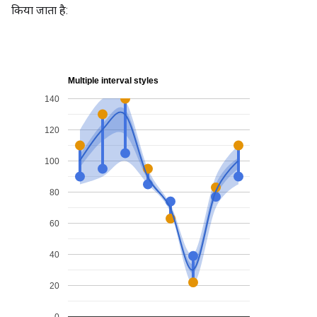
किया जाता है: