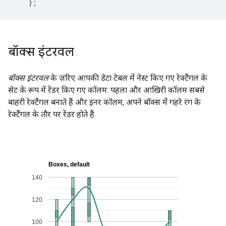
};
बॉक्स इंटरवल
बॉक्स इंटरवल
के ज़रिए आपकी डेटा टेबल में नेस्ट किए गए रेक्टैंगल के
सेट के रूप में रेंडर किए गए कॉलम: पहला और आखिरी कॉलम सबसे
बाहरी रेक्टैंगल बनाते हैं और इनर कॉलम, अपने बॉक्स में गहरे रंग के
रेक्टैंगल के तौर पर रेंडर होते हैं.