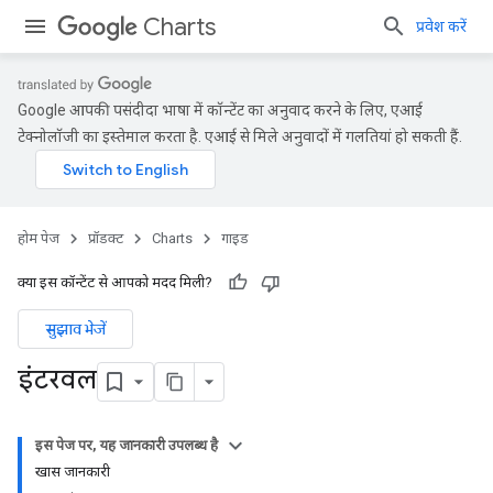
Charts
प्रवेश करें
Google आपकी पसंदीदा भाषा में कॉन्टेंट का अनुवाद करने के लिए, एआई
टेक्नोलॉजी का इस्तेमाल करता है. एआई से मिले अनुवादों में गलतियां हो सकती हैं.
होम पेज
प्रॉडक्ट
Charts
गाइड
क्या इस कॉन्टेंट से आपको मदद मिली?
सुझाव भेजें
इंटरवल
इस पेज पर, यह जानकारी उपलब्ध है
खास जानकारी