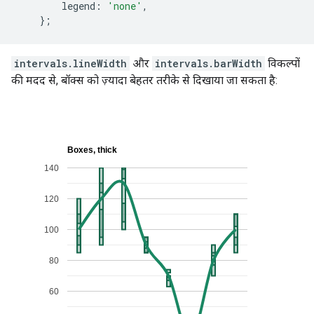
        legend
:
'none'
,
};
intervals.lineWidth
और
intervals.barWidth
विकल्पों
की मदद से, बॉक्स को ज़्यादा बेहतर तरीके से दिखाया जा सकता है: