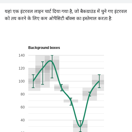
यहां एक इंटरवल लाइन चार्ट दिया गया है, जो बैकग्राउंड में चुने गए इंटरवल
को तय करने के लिए कम ओपैसिटी बॉक्स का इस्तेमाल करता है: