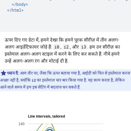
</body>
</html>
ऊपर दिए गए डेटा में, हमने देखा कि हमने पूरक सीरीज़ में तीन अलग-
अलग आइडेंटिफ़ायर जोड़े हैं:
i0
,
i2
, और
i3
. हम उन सीरीज़ का
इस्तेमाल अलग-अलग स्टाइल में करने के लिए कर सकते हैं. नीचे हमने
उन्हें अलग-अलग रंग और मोटाई दी है.
ध्यान दें:
आम तौर पर, जैसा कि ऊपर बताया गया है, आईडी को फिर से इस्तेमाल करना
अच्छा नहीं है, क्योंकि
i2
का इस्तेमाल चार बार किया गया है. यह काम करता है, लेकिन
आने वाले समय में हम इस सेटिंग में बदलाव कर सकते हैं.