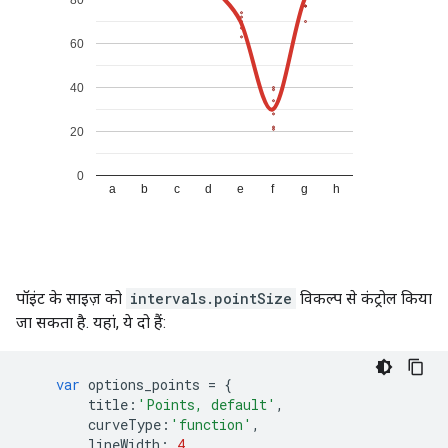
पॉइंट के साइज़ को
intervals.pointSize
विकल्प से कंट्रोल किया
जा सकता है. यहां, ये दो हैं:
var
 options_points 
=
{
        title
:
'Points, default'
,
        curveType
:
'function'
,
        lineWidth
:
4
,