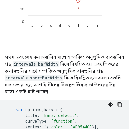
প্রথম এবং শেষ কলামগুলির সাথে সম্পর্কিত অনুভূমিক বারগুলির
প্রস্থ
intervals.barWidth
দিয়ে নিয়ন্ত্রিত হয়, এবং ভিতরের
কলামগুলির সাথে সম্পর্কিত অনুভূমিক বারগুলির প্রস্থ
intervals.shortBarWidth
দিয়ে নিয়ন্ত্রিত হয়৷ যখন সেগুলি
বাদ দেওয়া হয়, আপনি নীচের বিকল্পগুলির সাথে উপরেরটির
মতো একটি চার্ট পাবেন:
var
 options_bars 
=
{
        title
:
'Bars, default'
,
        curveType
:
'function'
,
        series
:
[{
'color'
:
'#D9544C'
}],