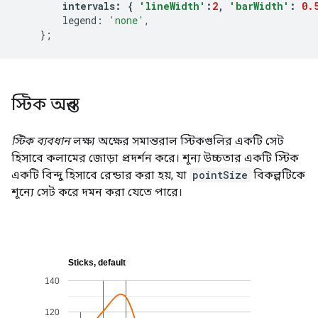
intervals
:
{
'lineWidth'
:
2
,
'barWidth'
:
0.
        legend
:
'none'
,
};
স্টিক অন্তর
স্টিক ব্যবধান
লক্ষ্য অক্ষের সমান্তরাল স্টিকগুলির একটি সেট
হিসাবে কলামের জোড়া প্রদর্শন করে। শূন্য উচ্চতার একটি স্টিক
একটি বিন্দু হিসাবে রেন্ডার করা হয়, যা
pointSize
বিকল্পটিকে
শূন্যে সেট করে দমন করা যেতে পারে।