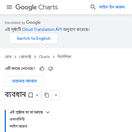
Charts
সাইন-ইন করুন
এই পৃষ্ঠাটি
Cloud Translation API
অনুবাদ করেছে।
হোম
প্রোডাক্ট
Charts
নির্দেশিকা
এটি কাজে লেগেছে?
মতামত জানান
ব্যবধান
এই পৃষ্ঠায় যা যা আছে
ওভারভিউ
লাইন অন্তর