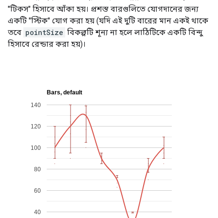
"টিকস" হিসাবে আঁকা হয়। প্রশস্ত বারগুলিতে যোগদানের জন্য
একটি "স্টিক" যোগ করা হয় (যদি এই দুটি বারের মান একই থাকে
তবে
pointSize
বিকল্পটি শূন্য না হলে লাঠিটিকে একটি বিন্দু
হিসাবে রেন্ডার করা হয়)।