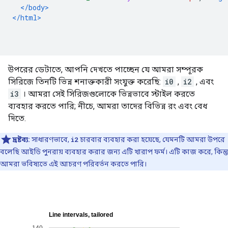
</body>
</html>
উপরের ডেটাতে, আপনি দেখতে পাচ্ছেন যে আমরা সম্পূরক
সিরিজে তিনটি ভিন্ন শনাক্তকারী সংযুক্ত করেছি:
i0
,
i2
, এবং
i3
। আমরা সেই সিরিজগুলোকে ভিন্নভাবে স্টাইল করতে
ব্যবহার করতে পারি; নীচে, আমরা তাদের বিভিন্ন রং এবং বেধ
দিতে.
দ্রষ্টব্য:
সাধারণভাবে,
i2
চারবার ব্যবহার করা হয়েছে, যেমনটি আমরা উপরে
বলেছি আইডি পুনরায় ব্যবহার করার জন্য এটি খারাপ ফর্ম। এটি কাজ করে, কিন্তু
আমরা ভবিষ্যতে এই আচরণ পরিবর্তন করতে পারি।