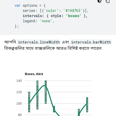
var
 options 
=
{
        series
:
[{
'color'
:
'#1A8763'
}],
intervals
:
{
 style
:
'boxes'
},
        legend
:
'none'
,
};
আপনি
intervals.lineWidth
এবং
intervals.barWidth
বিকল্পগুলির সাথে বাক্সগুলিকে আরও বিশিষ্ট করতে পারেন: