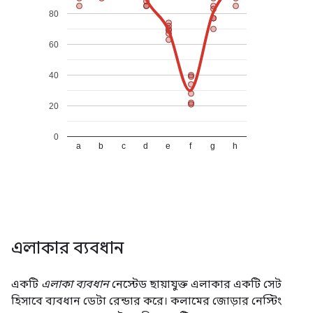
এলাকার ব্যবধান
একটি
এলাকা ব্যবধান
নেস্টেড ছায়াযুক্ত এলাকার একটি সেট
হিসাবে ব্যবধান ডেটা রেন্ডার করে। কলামের জোড়ার নেস্টিং