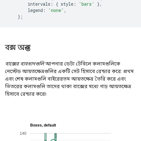
        intervals
:
{
 style
:
'bars'
},
        legend
:
'none'
,
};
বক্স অন্তর
বাক্সের ব্যবধানগুলি
আপনার ডেটা টেবিলে কলামগুলিকে
নেস্টেড আয়তক্ষেত্রগুলির একটি সেট হিসাবে রেন্ডার করে: প্রথম
এবং শেষ কলামগুলি বাইরেরতম আয়তক্ষেত্র তৈরি করে এবং
ভিতরের কলামগুলি তাদের থাকা বাক্সের মধ্যে গাঢ় আয়তক্ষেত্র
হিসাবে রেন্ডার করে৷