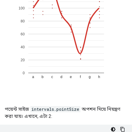
পয়েন্ট সাইজ
intervals.pointSize
অপশন দিয়ে নিয়ন্ত্রণ
করা যায়। এখানে, এটা 2: