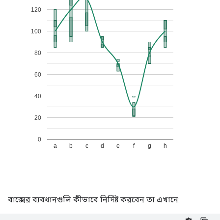
বাক্সের ব্যবধানগুলি কীভাবে নির্দিষ্ট করবেন তা এখানে: