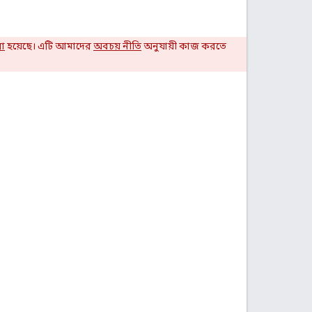
রা
হয়েছে। এটি আমাদের
অবচয় নীতি
অনুযায়ী কাজ করতে