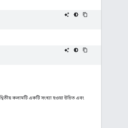
;
দ্বিতীয় কলামটি একটি সংখ্যা হওয়া উচিত এবং