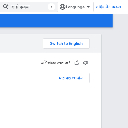
/
সাইন-ইন করুন
এটি কাজে লেগেছে?
মতামত জানান