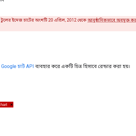
শন
ট টুলের ইমেজ চার্টের অংশটি 20 এপ্রিল, 2012 থেকে
আনুষ্ঠানিকভাবে অবমুক্ত ক
া
Google চার্ট API
ব্যবহার করে একটি চিত্র হিসাবে রেন্ডার করা হয়।