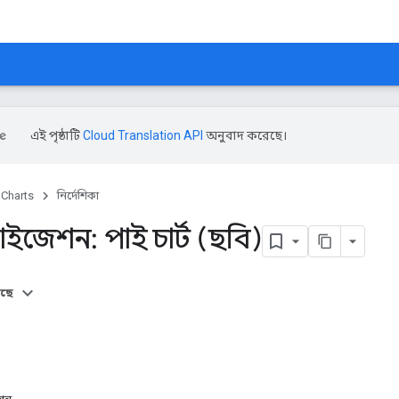
এই পৃষ্ঠাটি
Cloud Translation API
অনুবাদ করেছে।
Charts
নির্দেশিকা
লাইজেশন: পাই চার্ট (ছবি)
আছে