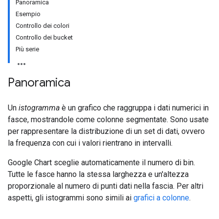
Panoramica
Esempio
Controllo dei colori
Controllo dei bucket
Più serie
Panoramica
Un
istogramma
è un grafico che raggruppa i dati numerici in
fasce, mostrandole come colonne segmentate. Sono usate
per rappresentare la distribuzione di un set di dati, ovvero
la frequenza con cui i valori rientrano in intervalli.
Google Chart sceglie automaticamente il numero di bin.
Tutte le fasce hanno la stessa larghezza e un'altezza
proporzionale al numero di punti dati nella fascia. Per altri
aspetti, gli istogrammi sono simili ai
grafici a colonne
.