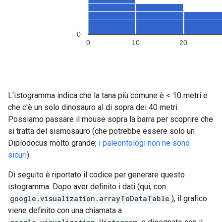
L'istogramma indica che la tana più comune è < 10 metri e
che c'è un solo dinosauro al di sopra dei 40 metri.
Possiamo passare il mouse sopra la barra per scoprire che
si tratta del sismosauro (che potrebbe essere solo un
Diplodocus molto grande;
i paleontologi non ne sono
sicuri
).
Di seguito è riportato il codice per generare questo
istogramma. Dopo aver definito i dati (qui, con
google.visualization.arrayToDataTable
), il grafico
viene definito con una chiamata a