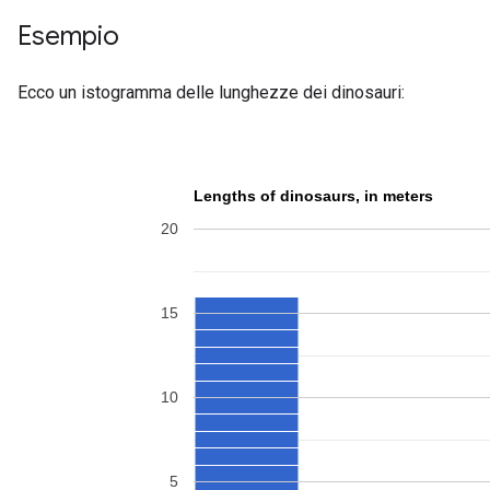
Esempio
Ecco un istogramma delle lunghezze dei dinosauri: