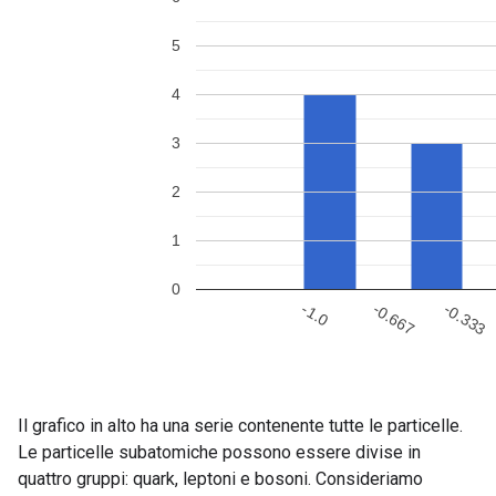
Il grafico in alto ha una serie contenente tutte le particelle.
Le particelle subatomiche possono essere divise in
quattro gruppi: quark, leptoni e bosoni. Consideriamo