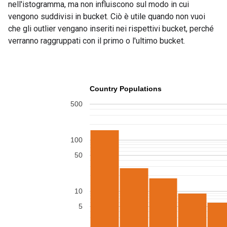
nell'istogramma, ma non influiscono sul modo in cui
vengono suddivisi in bucket. Ciò è utile quando non vuoi
che gli outlier vengano inseriti nei rispettivi bucket, perché
verranno raggruppati con il primo o l'ultimo bucket.