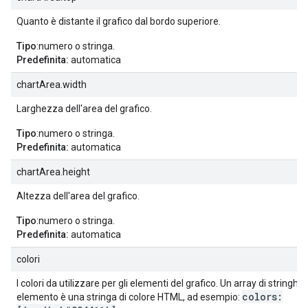
Quanto è distante il grafico dal bordo superiore.
Tipo
:numero o stringa.
Predefinita:
automatica
chartArea.width
Larghezza dell'area del grafico.
Tipo
:numero o stringa.
Predefinita:
automatica
chartArea.height
Altezza dell'area del grafico.
Tipo
:numero o stringa.
Predefinita:
automatica
colori
I colori da utilizzare per gli elementi del grafico. Un array di stringhe, 
colors:
elemento è una stringa di colore HTML, ad esempio: