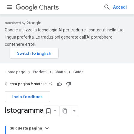
Charts
Accedi
Google utilizza la tecnologia AI per tradurre i contenuti nella tua
lingua preferita. Le traduzioni generate dall'AI potrebbero
contenere errori.
Home page
Prodotti
Charts
Guide
Questa pagina è stata utile?
Invia feedback
Istogramma
Su questa pagina