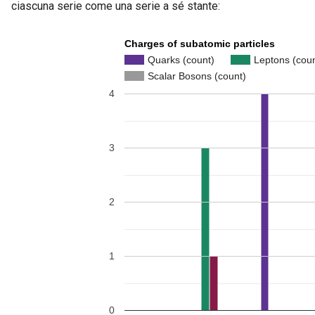
ciascuna serie come una serie a sé stante: