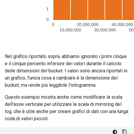
Nel grafico riportato sopra, abbiamo ignorato i primi cinque
e il cinque percento inferiore dei valori durante il calcolo
delle dimensioni del bucket. I valori sono ancora riportati in
un grafico; l'unica cosa a cambiare è la dimensione del
bucket, ma rende più leggibile l'istogramma.
Questo esempio mostra anche come modificare la scala
dell'asse verticale per utilizzare la scala di mirroring del
log, che è utile anche per creare grafici di dati con una lunga
coda di valori piccoli.