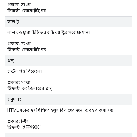
প্রকার:
সংখ্যা
ডিফল্ট:
কোনোটিই নয়
লাল টু
লাল রঙ দ্বারা চিহ্নিত একটি ব্যাপ্তির সর্বোচ্চ মান।
প্রকার:
সংখ্যা
ডিফল্ট:
কোনোটিই নয়
প্রস্থ
চার্টের প্রস্থ পিক্সেলে।
প্রকার:
সংখ্যা
ডিফল্ট:
কন্টেইনারের প্রস্থ
হলুদ রং
HTML রঙের স্বরলিপিতে হলুদ বিভাগের জন্য ব্যবহার করা রঙ।
প্রকার:
স্ট্রিং
ডিফল্ট:
'#FF9900'