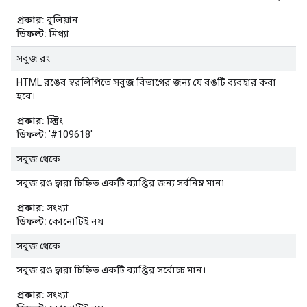
প্রকার:
বুলিয়ান
ডিফল্ট:
মিথ্যা
সবুজ রং
HTML রঙের স্বরলিপিতে সবুজ বিভাগের জন্য যে রঙটি ব্যবহার করা
হবে।
প্রকার:
স্ট্রিং
ডিফল্ট:
'#109618'
সবুজ থেকে
সবুজ রঙ দ্বারা চিহ্নিত একটি ব্যাপ্তির জন্য সর্বনিম্ন মান৷
প্রকার:
সংখ্যা
ডিফল্ট:
কোনোটিই নয়
সবুজ থেকে
সবুজ রঙ দ্বারা চিহ্নিত একটি ব্যাপ্তির সর্বোচ্চ মান।
প্রকার:
সংখ্যা