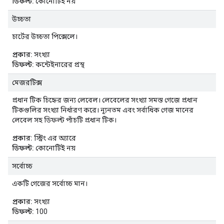
ডিফল্ট:
কোনোটিই নয়
উচ্চতা
চার্টের উচ্চতা পিক্সেলে।
প্রকার:
সংখ্যা
ডিফল্ট:
কন্টেইনারের প্রস্থ
মেজরটিক্স
প্রধান টিক চিহ্নের জন্য লেবেল। লেবেলের সংখ্যা সমস্ত গেজে প্রধান
টিকগুলির সংখ্যা নির্ধারণ করে। ন্যূনতম এবং সর্বাধিক গেজ মানের
লেবেল সহ ডিফল্ট পাঁচটি প্রধান টিক।
প্রকার:
স্ট্রিং এর অ্যারে
ডিফল্ট:
কোনোটিই নয়
সর্বোচ্চ
একটি গেজের সর্বোচ্চ মান।
প্রকার:
সংখ্যা
ডিফল্ট:
100