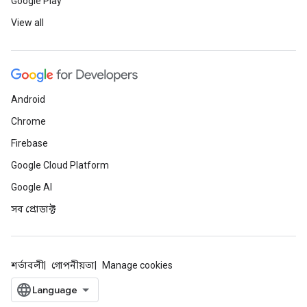
Google Play
View all
Android
Chrome
Firebase
Google Cloud Platform
Google AI
সব প্রোডাক্ট
শর্তাবলী
গোপনীয়তা
Manage cookies