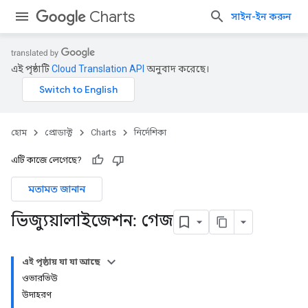
Charts
সাইন-ইন করুন
এই পৃষ্ঠাটি
Cloud Translation API
অনুবাদ করেছে।
হোম
প্রোডাক্ট
Charts
নির্দেশিকা
এটি কাজে লেগেছে?
মতামত জানান
ভিজ্যুয়ালাইজেশন: গেজ
এই পৃষ্ঠায় যা যা আছে
ওভারভিউ
উদাহরণ