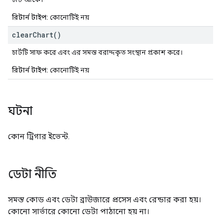
রিটার্ন টাইপ:
কোনোটিই নয়
clear
Chart(
)
চার্টটি সাফ করে এবং এর সমস্ত বরাদ্দকৃত সংস্থান প্রকাশ করে।
রিটার্ন টাইপ:
কোনোটিই নয়
ঘটনা
কোন ট্রিগার ইভেন্ট.
ডেটা নীতি
সমস্ত কোড এবং ডেটা ব্রাউজারে প্রসেস এবং রেন্ডার করা হয়।
কোনো সার্ভারে কোনো ডেটা পাঠানো হয় না।