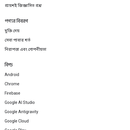
প্রায়শই জিজ্ঞাসিত প্রশ্ন
পণ্যর বিবরণ
মুক্তি দেয়
সেবা পাবার শর্ত
নিরাপত্তা এবং গোপনীয়তা
বিল্ড
Android
Chrome
Firebase
Google AI Studio
Google Antigravity
Google Cloud