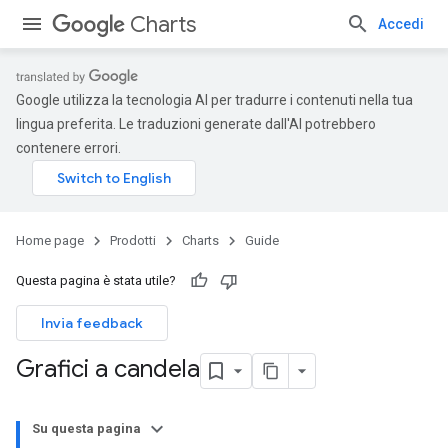
Charts
Accedi
Google utilizza la tecnologia AI per tradurre i contenuti nella tua
lingua preferita. Le traduzioni generate dall'AI potrebbero
contenere errori.
Home page
Prodotti
Charts
Guide
Questa pagina è stata utile?
Invia feedback
Grafici a candela
Su questa pagina