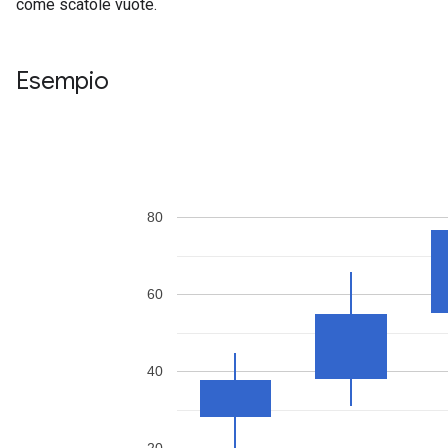
come scatole vuote.
Esempio