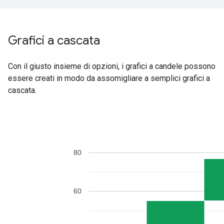
Grafici a cascata
Con il giusto insieme di opzioni, i grafici a candele possono
essere creati in modo da assomigliare a semplici grafici a
cascata.