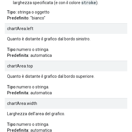
stroke
larghezza specificata (e con il colore
).
Tipo:
stringa o oggetto
Predefinito
: "bianco"
chartArea.left
Quanto è distante il grafico dal bordo sinistro.
Tipo
:numero o stringa.
Predefinita:
automatica
chartArea.top
Quanto è distante il grafico dal bordo superiore.
Tipo
:numero o stringa.
Predefinita:
automatica
chartArea.width
Larghezza dell'area del grafico.
Tipo
:numero o stringa.
Predefinita:
automatica