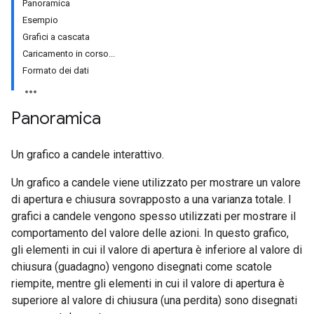
Panoramica
Esempio
Grafici a cascata
Caricamento in corso...
Formato dei dati
Panoramica
Un grafico a candele interattivo.
Un grafico a candele viene utilizzato per mostrare un valore
di apertura e chiusura sovrapposto a una varianza totale. I
grafici a candele vengono spesso utilizzati per mostrare il
comportamento del valore delle azioni. In questo grafico,
gli elementi in cui il valore di apertura è inferiore al valore di
chiusura (guadagno) vengono disegnati come scatole
riempite, mentre gli elementi in cui il valore di apertura è
superiore al valore di chiusura (una perdita) sono disegnati