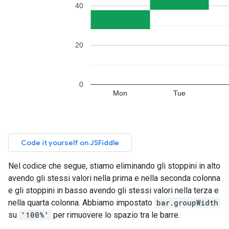
Nel codice che segue, stiamo eliminando gli stoppini in alto
avendo gli stessi valori nella prima e nella seconda colonna
e gli stoppini in basso avendo gli stessi valori nella terza e
nella quarta colonna. Abbiamo impostato
bar.groupWidth
su
'100%'
per rimuovere lo spazio tra le barre.