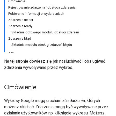
Omówienie
Rejestrowanie zdarzenia i obsługa zdarzenia
Pobieranie informacji o wydarzeniach
Zdarzenie select
Zdarzenie ready
Składnia gotowego modułu obsługi zdarzeń
Zdarzenie błąd
Składnia modułu obsługi zdarzeń błędu
Na tej stronie dowiesz się, jak nasłuchiwać i obsługiwać
zdarzenia wywoływane przez wykres.
Omówienie
Wykresy Google mogą uruchamiać
zdarzenia
, których
możesz słuchać. Zdarzenia mogą być wywoływane przez
działania użytkowników, np. kliknięcie wykresu. Możesz