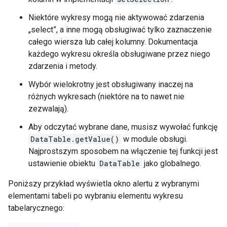
Niektóre wykresy mogą nie aktywować zdarzenia
„select”, a inne mogą obsługiwać tylko zaznaczenie
całego wiersza lub całej kolumny. Dokumentacja
każdego wykresu określa obsługiwane przez niego
zdarzenia i metody.
Wybór wielokrotny jest obsługiwany inaczej na
różnych wykresach (niektóre na to nawet nie
zezwalają).
Aby odczytać wybrane dane, musisz wywołać funkcję
DataTable.getValue()
w module obsługi.
Najprostszym sposobem na włączenie tej funkcji jest
ustawienie obiektu
DataTable
jako globalnego.
Poniższy przykład wyświetla okno alertu z wybranymi
elementami tabeli po wybraniu elementu wykresu
tabelarycznego: