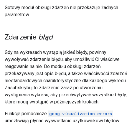
Gotowy moduł obsługi zdarzeń nie przekazuje żadnych
parametrów.
Zdarzenie
błąd
Gdy na wykresach wystąpią jakieś błędy, powinny
wywoływać zdarzenie błędu, aby umożliwić Ci właściwe
reagowanie na nie. Do modułu obsługi zdarzeń
przekazywany jest opis błędu, a także właściwości zdarzeń
niestandardowych charakterystyczne dla każdego wykresu.
Zasubskrybuj to zdarzenie zaraz po utworzeniu
wystąpienia wykresu, aby przechwytywać wszystkie błędy,
które mogą wystąpić w późniejszych krokach.
Funkcje pomocnicze
goog.visualization.errors
umożliwiają płynne wyświetlanie użytkownikowi błędów.