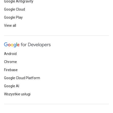
Google Antigravity
Google Cloud
Google Play
View all
Android
Chrome
Firebase
Google Cloud Platform
Google AI
Wszystkie usługi