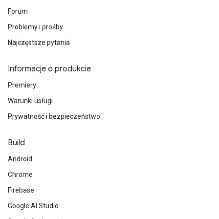
Forum
Problemy i prośby
Najczęstsze pytania
Informacje o produkcie
Premiery
Warunki usługi
Prywatność i bezpieczeństwo
Build
Android
Chrome
Firebase
Google AI Studio