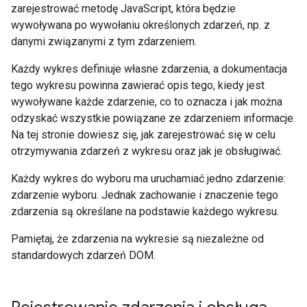
zarejestrować metodę JavaScript, która będzie
wywoływana po wywołaniu określonych zdarzeń, np. z
danymi związanymi z tym zdarzeniem.
Każdy wykres definiuje własne zdarzenia, a dokumentacja
tego wykresu powinna zawierać opis tego, kiedy jest
wywoływane każde zdarzenie, co to oznacza i jak można
odzyskać wszystkie powiązane ze zdarzeniem informacje.
Na tej stronie dowiesz się, jak zarejestrować się w celu
otrzymywania zdarzeń z wykresu oraz jak je obsługiwać.
Każdy wykres do wyboru ma uruchamiać jedno zdarzenie:
zdarzenie wyboru. Jednak zachowanie i znaczenie tego
zdarzenia są określane na podstawie każdego wykresu.
Pamiętaj, że zdarzenia na wykresie są niezależne od
standardowych zdarzeń DOM.