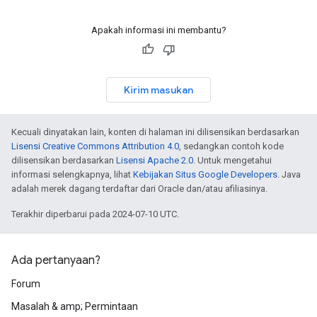
Apakah informasi ini membantu?
Kirim masukan
Kecuali dinyatakan lain, konten di halaman ini dilisensikan berdasarkan
Lisensi Creative Commons Attribution 4.0
, sedangkan contoh kode
dilisensikan berdasarkan
Lisensi Apache 2.0
. Untuk mengetahui
informasi selengkapnya, lihat
Kebijakan Situs Google Developers
. Java
adalah merek dagang terdaftar dari Oracle dan/atau afiliasinya.
Terakhir diperbarui pada 2024-07-10 UTC.
Ada pertanyaan?
Forum
Masalah & amp; Permintaan