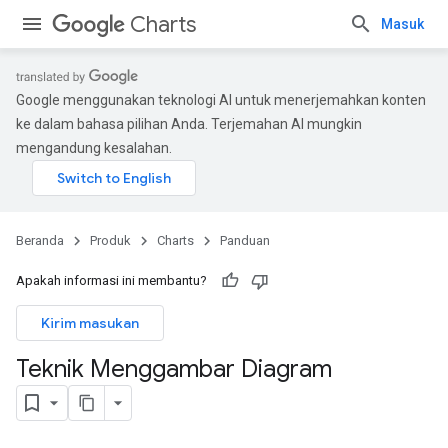
Charts
Masuk
Google menggunakan teknologi AI untuk menerjemahkan konten
ke dalam bahasa pilihan Anda. Terjemahan AI mungkin
mengandung kesalahan.
Beranda
Produk
Charts
Panduan
Apakah informasi ini membantu?
Kirim masukan
Teknik Menggambar Diagram