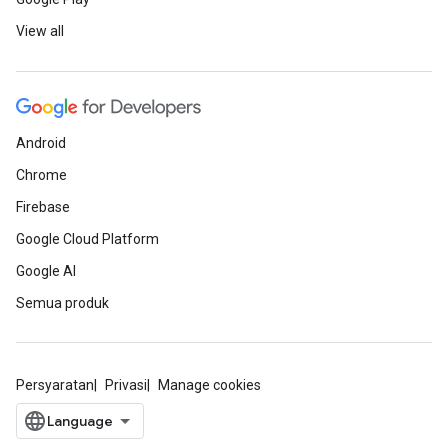
View all
Android
Chrome
Firebase
Google Cloud Platform
Google AI
Semua produk
Persyaratan
Privasi
Manage cookies