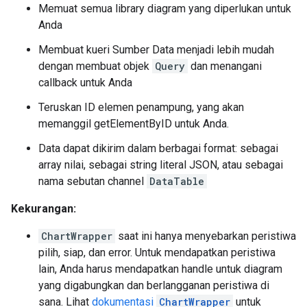
Memuat semua library diagram yang diperlukan untuk
Anda
Membuat kueri Sumber Data menjadi lebih mudah
dengan membuat objek
Query
dan menangani
callback untuk Anda
Teruskan ID elemen penampung, yang akan
memanggil getElementByID untuk Anda.
Data dapat dikirim dalam berbagai format: sebagai
array nilai, sebagai string literal JSON, atau sebagai
nama sebutan channel
DataTable
Kekurangan:
ChartWrapper
saat ini hanya menyebarkan peristiwa
pilih, siap, dan error. Untuk mendapatkan peristiwa
lain, Anda harus mendapatkan handle untuk diagram
yang digabungkan dan berlangganan peristiwa di
sana. Lihat
dokumentasi
ChartWrapper
untuk