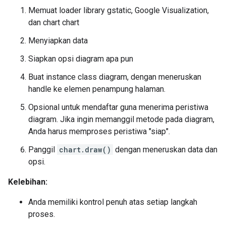
Memuat loader library gstatic, Google Visualization,
dan chart chart
Menyiapkan data
Siapkan opsi diagram apa pun
Buat instance class diagram, dengan meneruskan
handle ke elemen penampung halaman.
Opsional untuk mendaftar guna menerima peristiwa
diagram. Jika ingin memanggil metode pada diagram,
Anda harus memproses peristiwa "siap".
Panggil
chart.draw()
dengan meneruskan data dan
opsi.
Kelebihan:
Anda memiliki kontrol penuh atas setiap langkah
proses.