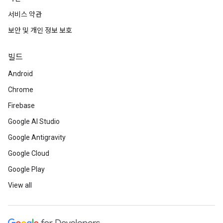
서비스 약관
보안 및 개인 정보 보호
빌드
Android
Chrome
Firebase
Google AI Studio
Google Antigravity
Google Cloud
Google Play
View all