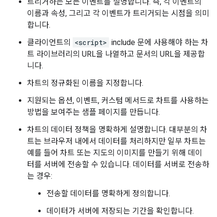
트리거하는 모든 이벤트를 설명합니다. 즉, 각 이벤트의
이름과 속성, 그리고 각 이벤트가 트리거되는 시점을 의미
합니다.
클라이언트의
<script>
include 문에 사용해야 하는 차
트 라이브러리의 URL을 나열하고 문서의 URL을 제공합
니다.
차트의 정규화된 이름을 지정합니다.
지원되는 옵션, 이벤트, 커스텀 메서드로 차트를 사용하는
방법을 보여주는 샘플 페이지를 만듭니다.
차트의 데이터 정책을 명확하게 설명합니다. 대부분의 차
트는 브라우저 내에서 데이터를 처리하지만 일부 차트는
예를 들어 차트 또는 지도의 이미지를 만들기 위해 데이
터를 서버에 전송할 수 있습니다. 데이터를 서버로 전송하
는 경우:
전송할 데이터를 명확하게 정의합니다.
데이터가 서버에 저장되는 기간을 확인합니다.