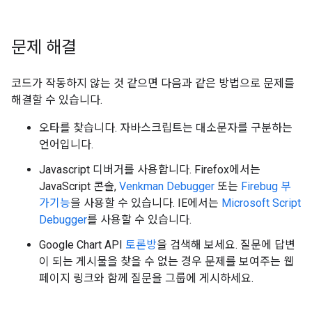
문제 해결
코드가 작동하지 않는 것 같으면 다음과 같은 방법으로 문제를
해결할 수 있습니다.
오타를 찾습니다. 자바스크립트는 대소문자를 구분하는
언어입니다.
Javascript 디버거를 사용합니다. Firefox에서는
JavaScript 콘솔,
Venkman Debugger
또는
Firebug 부
가기능
을 사용할 수 있습니다. IE에서는
Microsoft Script
Debugger
를 사용할 수 있습니다.
Google Chart API
토론방
을 검색해 보세요. 질문에 답변
이 되는 게시물을 찾을 수 없는 경우 문제를 보여주는 웹
페이지 링크와 함께 질문을 그룹에 게시하세요.