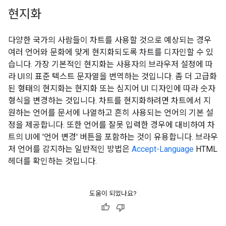
현지화
다양한 국가의 사람들이 차트를 사용할 것으로 예상되는 경우
여러 언어와 문화에 맞게 현지화되도록 차트를 디자인할 수 있
습니다. 가장 기본적인 현지화는 사용자의 브라우저 설정에 따
라 UI의 표준 텍스트 문자열을 번역하는 것입니다. 좀 더 고급화
된 형태의 현지화는 현지화 또는 심지어 UI 디자인에 따라 숫자
형식을 변경하는 것입니다. 차트를 현지화하려면 차트에서 지
원하는 언어를 문서에 나열하고 흔히 사용되는 언어의 기본 설
정을 제공합니다. 또한 언어를 잘못 입력한 경우에 대비하여 차
트의 UI에 '언어 변경' 버튼을 포함하는 것이 유용합니다. 브라우
저 언어를 감지하는 일반적인 방법은
Accept-Language
HTML
헤더를 확인하는 것입니다.
도움이 되었나요?