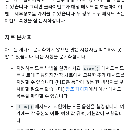
수 있습니다. 그러면 클라이언트가 해당 메서드를 호출하여 이
벤트 세부정보를 가져올 수 있습니다. 두 경우 모두 메서드 또는
이벤트 속성을 잘 문서화합니다.
차트 문서화
차트를 제대로 문서화하지 않으면 많은 사용자를 확보하지 못
할 수 있습니다. 다음 사항을 문서화합니다.
지원하는 모든 방법을 설명하세요.
draw()
메서드는 모
든 차트에 공통되지만 각 차트에서 고유한 추가 메서드를
지원할 수 있습니다. (비표준 동작이 없는 한 생성자를 문
서화할 필요는 없습니다.)
참조 페이지
에서 예상 메서드
목록을 확인할 수 있습니다.
draw()
메서드가 지원하는 모든 옵션을 설명합니다. 여
기에는 각 옵션의 이름, 예상 값 유형, 기본값이 포함됩니
다.