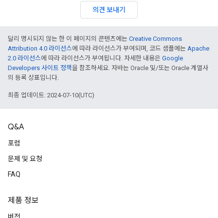
의견 보내기
달리 명시되지 않는 한 이 페이지의 콘텐츠에는
Creative Commons
Attribution 4.0 라이선스
에 따라 라이선스가 부여되며, 코드 샘플에는
Apache
2.0 라이선스
에 따라 라이선스가 부여됩니다. 자세한 내용은
Google
Developers 사이트 정책
을 참조하세요. 자바는 Oracle 및/또는 Oracle 계열사
의 등록 상표입니다.
최종 업데이트: 2024-07-10(UTC)
Q&A
포럼
문제 및 요청
FAQ
제품 정보
버전