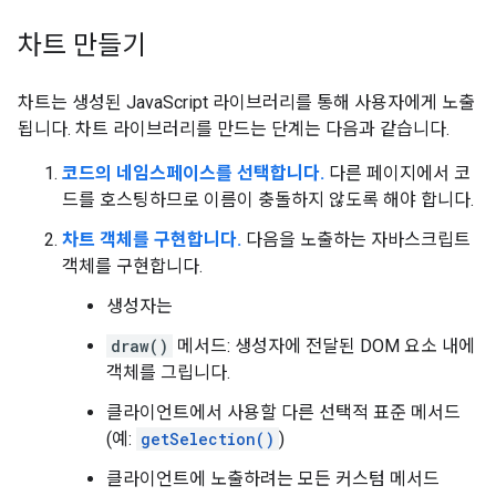
차트 만들기
차트는 생성된 JavaScript 라이브러리를 통해 사용자에게 노출
됩니다. 차트 라이브러리를 만드는 단계는 다음과 같습니다.
코드의 네임스페이스를 선택합니다.
다른 페이지에서 코
드를 호스팅하므로 이름이 충돌하지 않도록 해야 합니다.
차트 객체를 구현합니다.
다음을 노출하는 자바스크립트
객체를 구현합니다.
생성자는
draw()
메서드: 생성자에 전달된 DOM 요소 내에
객체를 그립니다.
클라이언트에서 사용할 다른 선택적 표준 메서드
(예:
getSelection()
)
클라이언트에 노출하려는 모든 커스텀 메서드