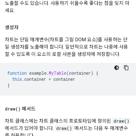
노출할 수도 있습니다. 사용하기 쉬울수록 좋다는 점을 잊지 마
세요.
생성자
차트는 단일 매개변수(차트를 그릴 DOM 요소)를 사용하는 단
일 생성자를 노출해야 합니다. 일반적으로 차트는 나중에 사용
할 수 있도록 이 요소의 로컬 사본을 생성자에 저장합니다.
function
 example
.
MyTable
(
container
)
{
this
.
container 
=
 container
}
draw(
)
메서드
차트 클래스에는 차트 클래스의 프로토타입에 정의된
draw()
메서드가 있어야 합니다.
draw()
메서드는 다음 두 매개변수
를 허용합니다.