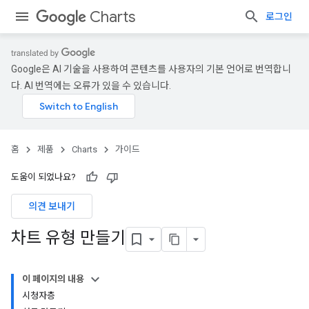
Charts
로그인
Google은 AI 기술을 사용하여 콘텐츠를 사용자의 기본 언어로 번역합니
다. AI 번역에는 오류가 있을 수 있습니다.
홈
제품
Charts
가이드
도움이 되었나요?
의견 보내기
차트 유형 만들기
이 페이지의 내용
시청자층