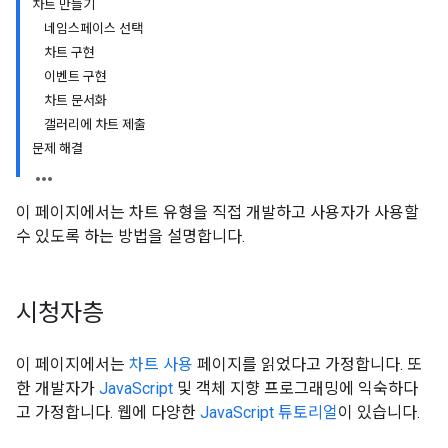
차트 만들기
네임스페이스 선택
차트 구현
이벤트 구현
차트 문서화
갤러리에 차트 제출
문제 해결
이 페이지에서는 차트 유형을 직접 개발하고 사용자가 사용할
수 있도록 하는 방법을 설명합니다.
시청자층
이 페이지에서는
차트 사용
페이지를 읽었다고 가정합니다. 또
한 개발자가
JavaScript
및 객체 지향 프로그래밍에 익숙하다
고 가정합니다. 웹에 다양한
JavaScript 튜토리얼
이 있습니다.