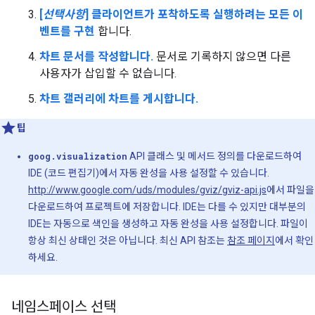
[
선택사항
] 클라이언트가 포착하도록 실행하려는 모든 이
벤트를 구현
합니다.
차트 문서를 작성합니다.
문서로 기록하지 않으면 다른
사용자가 삽입할 수 없습니다.
차트 갤러리에 차트를 게시합니다.
팁
goog.visualization
API 클래스 및 메서드 정의를 다운로드하여
IDE (코드 편집기)에서 자동 완성을 사용 설정할 수 있습니다.
http://www.google.com/uds/modules/gviz/gviz-api.js
에서 파일을
다운로드하여 프로젝트에 저장합니다. IDE는 다를 수 있지만 대부분의
IDE는 자동으로 색인을 생성하고 자동 완성을 사용 설정합니다. 파일이
항상 최신 상태인 것은 아닙니다. 최신 API 참조는
참조 페이지
에서 확인
하세요.
네임스페이스 선택