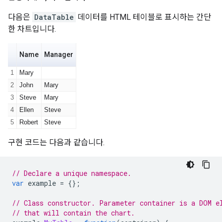
다음은
DataTable
데이터를 HTML 테이블로 표시하는 간단
한 차트입니다.
구현 코드는 다음과 같습니다.
// Declare a unique namespace.
var
 example 
=
{};
// Class constructor. Parameter container is a DOM e
// that will contain the chart.