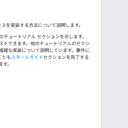
ソースを実装する方法について説明します。
のチュートリアル セクションを示します。
ストできます。他のチュートリアルのセクシ
複雑な実装について説明しています。要件に
くとも
スタートガイド
セクションを完了する
ます。