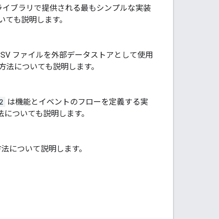
ライブラリで提供される最もシンプルな実装
いても説明します。
SV ファイルを外部データストアとして使用
方法についても説明します。
2
は機能とイベントのフローを定義する実
法についても説明します。
方法について説明します。