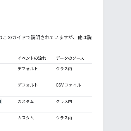
てはこのガイドで説明されていますが、他は説
イベントの流れ
データのソース
デフォルト
クラス内
デフォルト
CSV ファイル
T
カスタム
クラス内
カスタム
クラス内