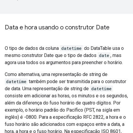
Data e hora usando o construtor Date
O tipo de dados da coluna
datetime
do DataTable usa o
mesmo construtor Date que o tipo de dados
date
, mas
agora usa todos os argumentos para preencher o horário.
Como alternativa, uma representação de string de
datetime
também pode ser transmitida para o construtor
de data. Uma representação de string de
datetime
consiste em adicionar as horas, os minutos e os segundos,
além da diferença do fuso horário de quatro dígitos. Por
exemplo, o horário padrão do Pacífico (PST, na sigla em
inglês) é -0800. Para a especificação RFC 2822, a hora e o
fuso horário são adicionados com espaços entre a data, a
hora, a hora e o fuso horário. Na especificação ISO 8601,