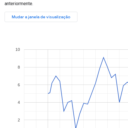
anteriormente.