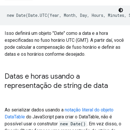
new Date(Date.UTC(Year, Month, Day, Hours, Minutes, 
Isso definirá um objeto "Date" como a data e a hora
especificadas no fuso horário UTC (GMT). A partir daí, você
pode calcular a compensação de fuso horário e definir as
datas e os horários conforme desejado.
Datas e horas usando a
representação de string de data
Ao serializar dados usando a
notação literal do objeto
DataTable
do JavaScript para criar o DataTable, não é
possível usar o construtor
new Date()
. Em vez disso, o