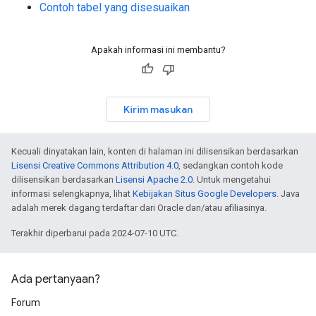
Contoh tabel yang disesuaikan
Apakah informasi ini membantu?
Kirim masukan
Kecuali dinyatakan lain, konten di halaman ini dilisensikan berdasarkan
Lisensi Creative Commons Attribution 4.0
, sedangkan contoh kode
dilisensikan berdasarkan
Lisensi Apache 2.0
. Untuk mengetahui
informasi selengkapnya, lihat
Kebijakan Situs Google Developers
. Java
adalah merek dagang terdaftar dari Oracle dan/atau afiliasinya.
Terakhir diperbarui pada 2024-07-10 UTC.
Ada pertanyaan?
Forum