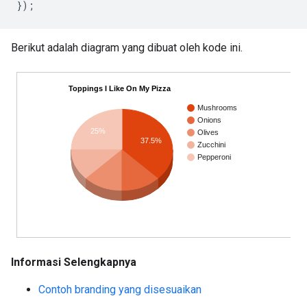
Berikut adalah diagram yang dibuat oleh kode ini.
Informasi Selengkapnya
Contoh branding yang disesuaikan