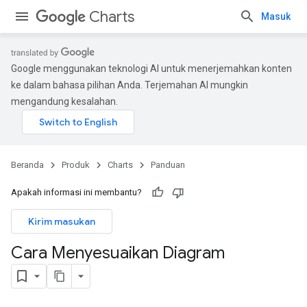
Charts
Masuk
Google menggunakan teknologi AI untuk menerjemahkan konten
ke dalam bahasa pilihan Anda. Terjemahan AI mungkin
mengandung kesalahan.
Beranda
Produk
Charts
Panduan
Apakah informasi ini membantu?
Kirim masukan
Cara Menyesuaikan Diagram