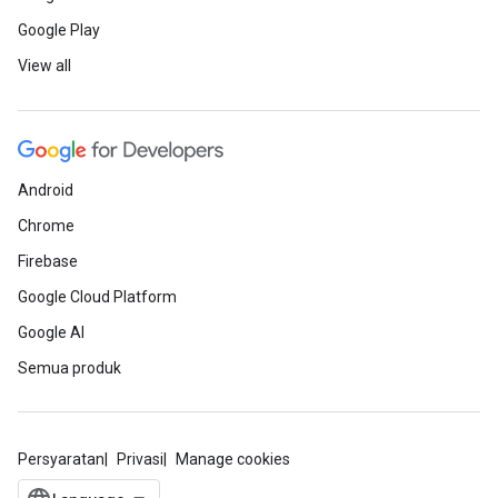
Google Play
View all
Android
Chrome
Firebase
Google Cloud Platform
Google AI
Semua produk
Persyaratan
Privasi
Manage cookies