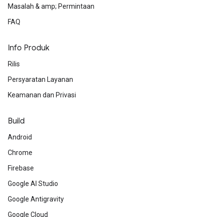
Masalah & amp; Permintaan
FAQ
Info Produk
Rilis
Persyaratan Layanan
Keamanan dan Privasi
Build
Android
Chrome
Firebase
Google AI Studio
Google Antigravity
Google Cloud