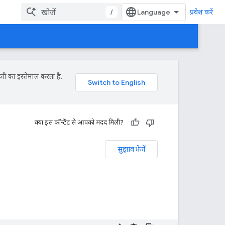
/
प्रवेश करें
जी का इस्तेमाल करता है.
क्या इस कॉन्टेंट से आपको मदद मिली?
सुझाव भेजें