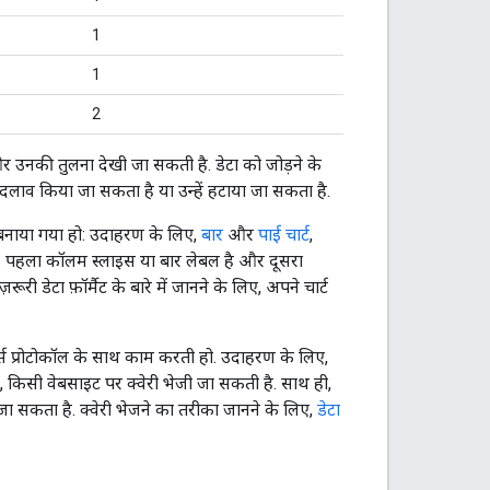
1
1
2
 उनकी तुलना देखी जा सकती है. डेटा को जोड़ने के
दलाव किया जा सकता है या उन्हें हटाया जा सकता है.
से बनाया गया हो: उदाहरण के लिए,
बार
और
पाई चार्ट
,
है. पहला कॉलम स्लाइस या बार लेबल है और दूसरा
ूरी डेटा फ़ॉर्मैट के बारे में जानने के लिए, अपने चार्ट
ोर्स प्रोटोकॉल के साथ काम करती हो. उदाहरण के लिए,
 किसी वेबसाइट पर क्वेरी भेजी जा सकती है. साथ ही,
जा सकता है. क्वेरी भेजने का तरीका जानने के लिए,
डेटा