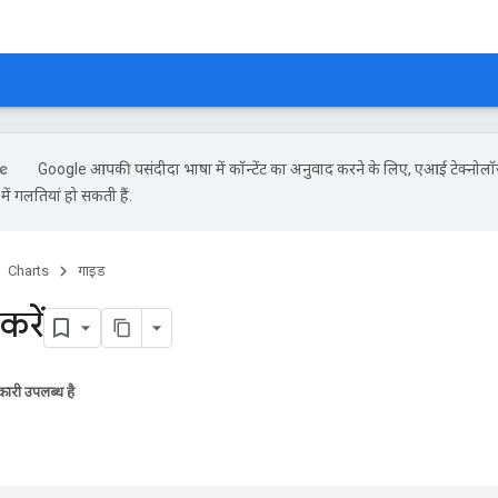
Google आपकी पसंदीदा भाषा में कॉन्टेंट का अनुवाद करने के लिए, एआई टेक्नोलॉ
ें गलतियां हो सकती हैं.
Charts
गाइड
करें
ारी उपलब्ध है