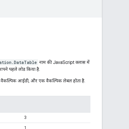
ation.DataTable
नाम की JavaScript क्लास में
 आपने पहले लोड किया है.
इप, वैकल्पिक आईडी, और एक वैकल्पिक लेबल होता है.
3
1