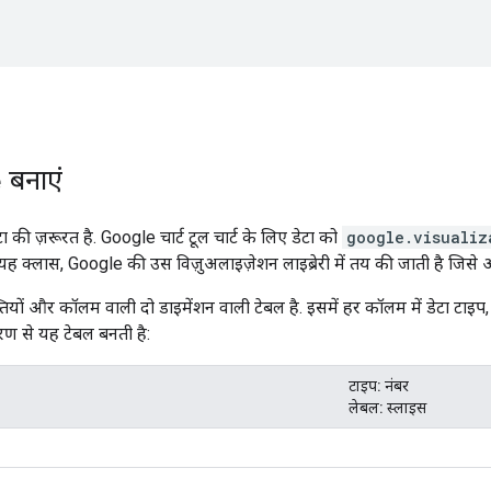
e
बनाएं
टा की ज़रूरत है. Google चार्ट टूल चार्ट के लिए डेटा को
google.visualiz
. यह क्लास, Google की उस विज़ुअलाइज़ेशन लाइब्रेरी में तय की जाती है जिसे
तियों और कॉलम वाली दो डाइमेंशन वाली टेबल है. इसमें हर कॉलम में डेटा टा
ण से यह टेबल बनती है:
टाइप: नंबर
लेबल: स्लाइस