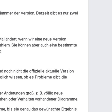
Nummer der Version. Derzeit gibt es nur zwei
 Mal ändert, wenn wir eine neue Version
Fehlern. Sie können aber auch eine bestimmte
.
 noch nicht die offizielle aktuelle Version
öglich wissen, ob es Probleme gibt, die
 Änderungen groß, z. B. völlig neue
ehen oder Verhalten vorhandener Diagramme.
mme, bis sie genau das gewünschte Ergebnis