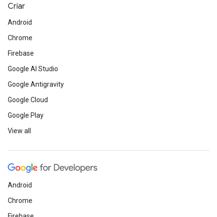
Criar
Android
Chrome
Firebase
Google AI Studio
Google Antigravity
Google Cloud
Google Play
View all
Android
Chrome
Firebase