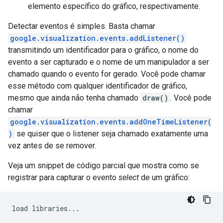
elemento específico do gráfico, respectivamente.
Detectar eventos é simples. Basta chamar
google.visualization.events.addListener()
transmitindo um identificador para o gráfico, o nome do
evento a ser capturado e o nome de um manipulador a ser
chamado quando o evento for gerado. Você pode chamar
esse método com qualquer identificador de gráfico,
mesmo que ainda não tenha chamado
draw()
. Você pode
chamar
google.visualization.events.addOneTimeListener(
)
se quiser que o listener seja chamado exatamente uma
vez antes de se remover.
Veja um snippet de código parcial que mostra como se
registrar para capturar o evento
select
de um gráfico:
load libraries
...