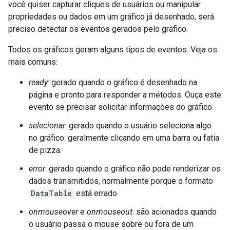
você quiser capturar cliques de usuários ou manipular
propriedades ou dados em um gráfico já desenhado, será
preciso detectar os eventos gerados pelo gráfico.
Todos os gráficos geram alguns tipos de eventos. Veja os
mais comuns:
ready
: gerado quando o gráfico é desenhado na
página e pronto para responder a métodos. Ouça este
evento se precisar solicitar informações do gráfico.
selecionar
: gerado quando o usuário seleciona algo
no gráfico: geralmente clicando em uma barra ou fatia
de pizza.
error
: gerado quando o gráfico não pode renderizar os
dados transmitidos, normalmente porque o formato
DataTable
está errado.
onmouseover
e
onmouseout
: são acionados quando
o usuário passa o mouse sobre ou fora de um