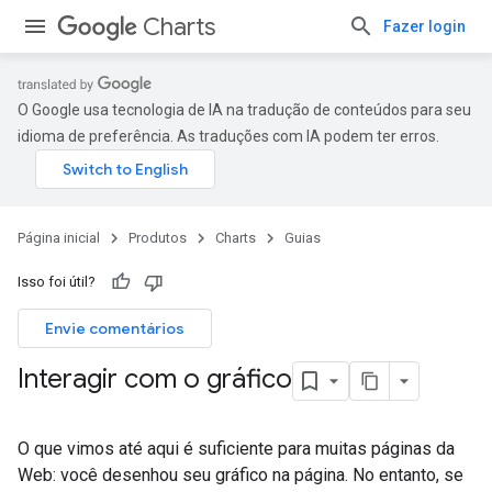
Charts
Fazer login
O Google usa tecnologia de IA na tradução de conteúdos para seu
idioma de preferência. As traduções com IA podem ter erros.
Página inicial
Produtos
Charts
Guias
Isso foi útil?
Envie comentários
Interagir com o gráfico
O que vimos até aqui é suficiente para muitas páginas da
Web: você desenhou seu gráfico na página. No entanto, se