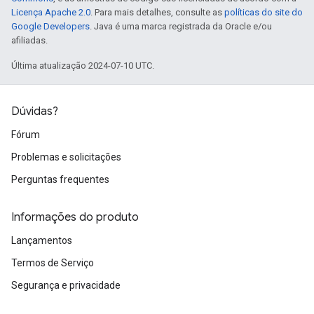
Licença Apache 2.0
. Para mais detalhes, consulte as
políticas do site do
Google Developers
. Java é uma marca registrada da Oracle e/ou
afiliadas.
Última atualização 2024-07-10 UTC.
Dúvidas?
Fórum
Problemas e solicitações
Perguntas frequentes
Informações do produto
Lançamentos
Termos de Serviço
Segurança e privacidade