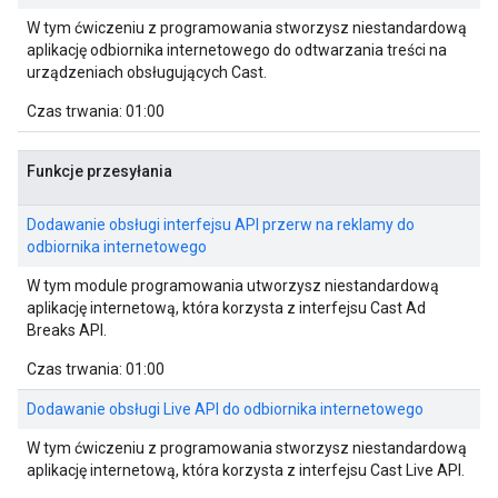
W tym ćwiczeniu z programowania stworzysz niestandardową
aplikację odbiornika internetowego do odtwarzania treści na
urządzeniach obsługujących Cast.
Czas trwania: 01:00
Funkcje przesyłania
Dodawanie obsługi interfejsu API przerw na reklamy do
odbiornika internetowego
W tym module programowania utworzysz niestandardową
aplikację internetową, która korzysta z interfejsu Cast Ad
Breaks API.
Czas trwania: 01:00
Dodawanie obsługi Live API do odbiornika internetowego
W tym ćwiczeniu z programowania stworzysz niestandardową
aplikację internetową, która korzysta z interfejsu Cast Live API.