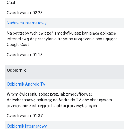
Cast.
Czas trwania: 02:28
Nadawca internetowy
Na potrzeby tych ćwiczeń zmodyfikujesz istniejącą aplikację
internetową do przesyłania treści na urządzenie obsługujące
Google Cast.
Czas trwania: 01:18
Odbiorniki
Odbiornik Android TV
W tym ćwiczeniu zobaczysz, jak zmodyfikować
dotychczasową aplikację na Androida TV, aby obsługiwała
przesyłanie z istniejących aplikacji przesyłających.
Czas trwania: 01:37
Odbiornik internetowy