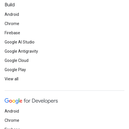
Build
Android
Chrome
Firebase
Google AI Studio
Google Antigravity
Google Cloud
Google Play
View all
Android
Chrome