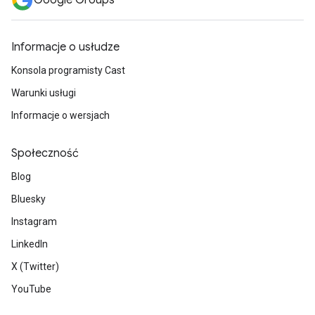
Google Groups
Informacje o usłudze
Konsola programisty Cast
Warunki usługi
Informacje o wersjach
Społeczność
Blog
Bluesky
Instagram
LinkedIn
X (Twitter)
YouTube