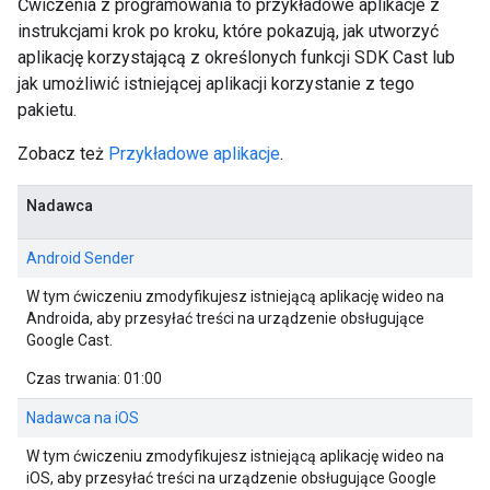
Ćwiczenia z programowania to przykładowe aplikacje z
instrukcjami krok po kroku, które pokazują, jak utworzyć
aplikację korzystającą z określonych funkcji SDK Cast lub
jak umożliwić istniejącej aplikacji korzystanie z tego
pakietu.
Zobacz też
Przykładowe aplikacje
.
Nadawca
Android Sender
W tym ćwiczeniu zmodyfikujesz istniejącą aplikację wideo na
Androida, aby przesyłać treści na urządzenie obsługujące
Google Cast.
Czas trwania: 01:00
Nadawca na iOS
W tym ćwiczeniu zmodyfikujesz istniejącą aplikację wideo na
iOS, aby przesyłać treści na urządzenie obsługujące Google