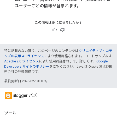
ユーザーごとの情報が含まれます。
この情報は役に立ちましたか？
特に記載のない限り、このページのコンテンツは
クリエイティブ・コモ
ンズの表示 4.0 ライセンス
により使用許諾されます。コードサンプルは
Apache 2.0 ライセンス
により使用許諾されます。詳しくは、
Google
Developers サイトのポリシー
をご覧ください。Java は Oracle および関
連会社の登録商標です。
最終更新日 2026-02-18 UTC。
Blogger バズ
ツール