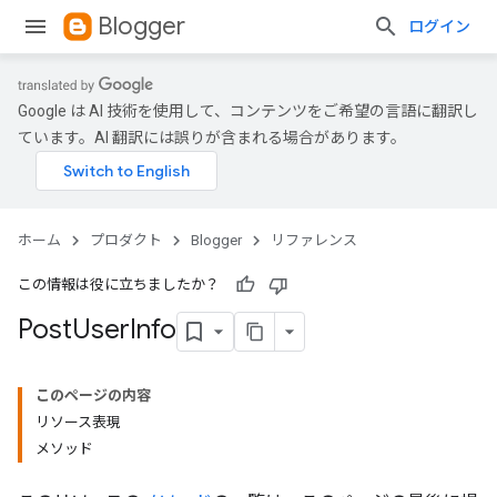
Blogger
ログイン
Google は AI 技術を使用して、コンテンツをご希望の言語に翻訳し
ています。AI 翻訳には誤りが含まれる場合があります。
ホーム
プロダクト
Blogger
リファレンス
この情報は役に立ちましたか？
Post
User
Info
このページの内容
リソース表現
メソッド