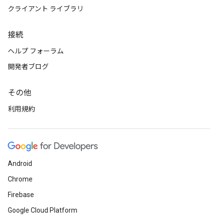
クライアント ライブラリ
接続
ヘルプ フォーラム
開発者ブログ
その他
利用規約
Android
Chrome
Firebase
Google Cloud Platform