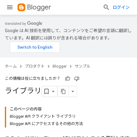
Blogger
ログイン
Google は AI 技術を使用して、コンテンツをご希望の言語に翻訳し
ています。AI 翻訳には誤りが含まれる場合があります。
ホーム
プロダクト
Blogger
サンプル
この情報は役に立ちましたか？
ライブラリ
このページの内容
Blogger API クライアント ライブラリ
Blogger API にアクセスするその他の方法