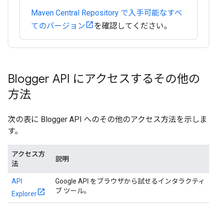
Maven Central Repository で入手可能なすべ
てのバージョン
を確認してください。
Blogger API にアクセスするその他の
方法
次の表に Blogger API へのその他のアクセス方法を示しま
す。
アクセス方
説明
法
API
Google API をブラウザから試せるインタラクティ
ブ ツール。
Explorer