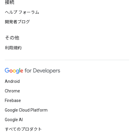
接続
ヘルプ フォーラム
開発者ブログ
その他
利用規約
Android
Chrome
Firebase
Google Cloud Platform
Google AI
すべてのプロダクト