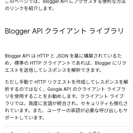
このページでは、Blogger API にアクセスする便利な方法
のリンクを紹介します。
Blogger API クライアント ライブラリ
Blogger API は HTTP と JSON を基に構築されているた
め、標準の HTTP クライアントであれば、Blogger にリク
エストを送信してレスポンスを解析できます。
ただし手動で HTTP リクエストを作成してレスポンスを解
析するのではなく、Google API のクライアント ライブラ
リを使用することをお勧めします。クライアント ライブ
ラリでは、高度に言語が統合され、セキュリティも強化さ
れています。また、ユーザーの承認が必要な呼び出しもサ
ポートしています。