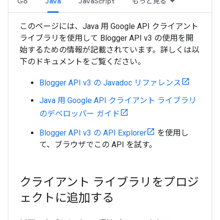
Go
Java
JavaScript
もっと見る
このページには、Java 用 Google API クライアント
ライブラリを使用して Blogger API v3 の使用を開
始するための情報が記載されています。詳しくは以
下のドキュメントをご覧ください。
Blogger API v3 の Javadoc リファレンス
Java 用 Google API クライアント ライブラリ
のデベロッパー ガイド
Blogger API v3 の API Explorer
を使用し
て、ブラウザでこの API を試す。
クライアント ライブラリをプロジ
ェクトに追加する