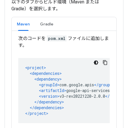
以下のタブからビルド環境（Maven または
Gradle）を選択します。
Maven
Gradle
次のコードを
pom.xml
ファイルに追加しま
す。