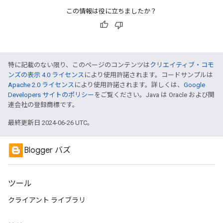
この情報は役に立ちましたか？
特に記載のない限り、このページのコンテンツは
クリエイティブ・コモ
ンズの表示 4.0 ライセンス
により使用許諾されます。コードサンプルは
Apache 2.0 ライセンス
により使用許諾されます。詳しくは、
Google
Developers サイトのポリシー
をご覧ください。Java は Oracle および関
連会社の登録商標です。
最終更新日 2024-06-26 UTC。
Blogger バズ
ツール
クライアント ライブラリ