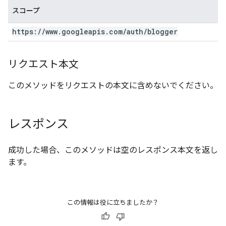
スコープ
https:
/
/
www
.
googleapis
.
com
/
auth
/
blogger
リクエスト本文
このメソッドをリクエストの本文に含めないでください。
レスポンス
成功した場合、このメソッドは空のレスポンス本文を返し
ます。
この情報は役に立ちましたか？