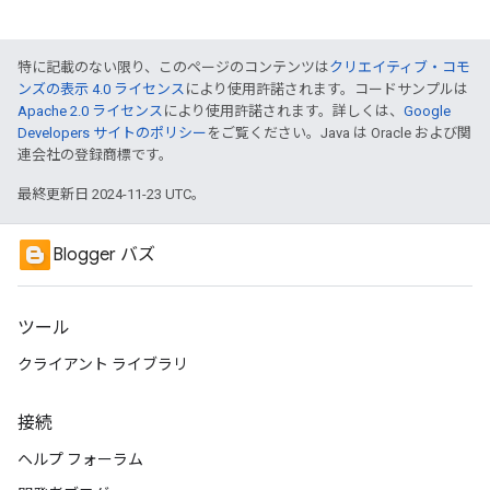
特に記載のない限り、このページのコンテンツは
クリエイティブ・コモ
ンズの表示 4.0 ライセンス
により使用許諾されます。コードサンプルは
Apache 2.0 ライセンス
により使用許諾されます。詳しくは、
Google
Developers サイトのポリシー
をご覧ください。Java は Oracle および関
連会社の登録商標です。
最終更新日 2024-11-23 UTC。
Blogger バズ
ツール
クライアント ライブラリ
接続
ヘルプ フォーラム