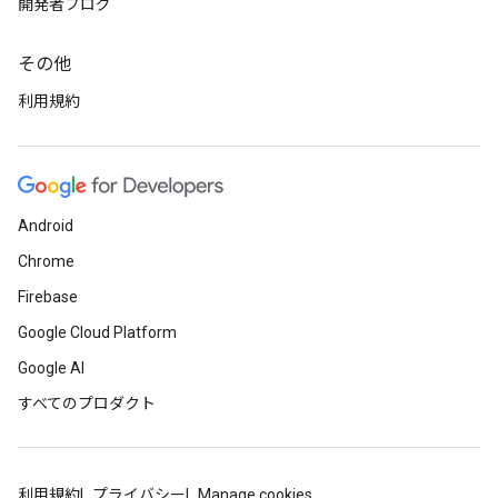
開発者ブログ
その他
利用規約
Android
Chrome
Firebase
Google Cloud Platform
Google AI
すべてのプロダクト
利用規約
プライバシー
Manage cookies