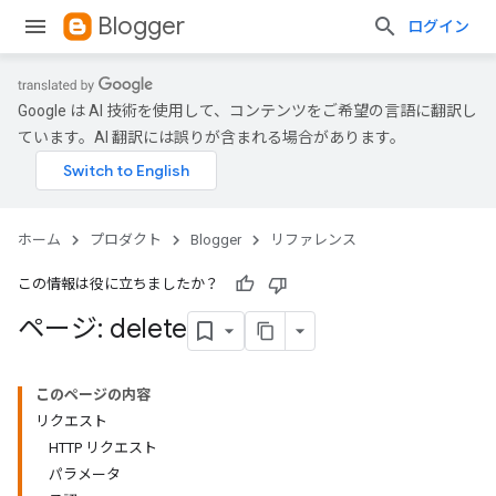
Blogger
ログイン
Google は AI 技術を使用して、コンテンツをご希望の言語に翻訳し
ています。AI 翻訳には誤りが含まれる場合があります。
ホーム
プロダクト
Blogger
リファレンス
この情報は役に立ちましたか？
ページ: delete
このページの内容
リクエスト
HTTP リクエスト
パラメータ