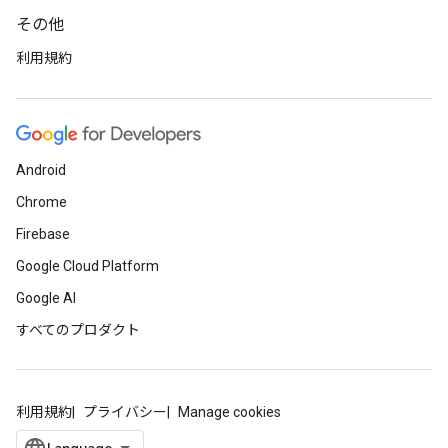
その他
利用規約
Android
Chrome
Firebase
Google Cloud Platform
Google AI
すべてのプロダクト
利用規約
プライバシー
Manage cookies