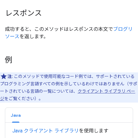
レスポンス
成功すると、このメソッドはレスポンスの本文で
ブログリ
ソース
を返します。
例
注:
このメソッドで使用可能なコード例では、サポートされている
プログラミング言語すべての例を示しているわけではありません（サポ
ートされている言語の一覧については、
クライアント ライブラリ ペー
ジ
をご覧ください）。
Java
Java クライアント ライブラリ
を使用します