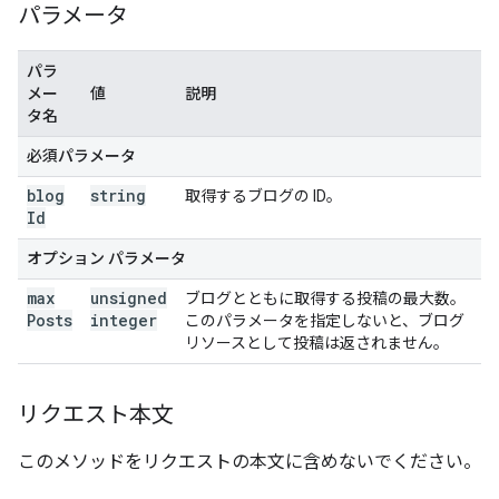
パラメータ
パラ
メー
値
説明
タ名
必須パラメータ
blog
string
取得するブログの ID。
Id
オプション パラメータ
max
unsigned
ブログとともに取得する投稿の最大数。
Posts
integer
このパラメータを指定しないと、ブログ
リソースとして投稿は返されません。
リクエスト本文
このメソッドをリクエストの本文に含めないでください。