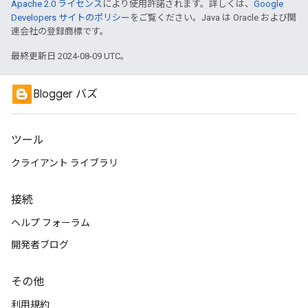
Apache 2.0 ライセンス
により使用許諾されます。詳しくは、
Google
Developers サイトのポリシー
をご覧ください。Java は Oracle および関
連会社の登録商標です。
最終更新日 2024-08-09 UTC。
Blogger バズ
ツール
クライアント ライブラリ
接続
ヘルプ フォーラム
開発者ブログ
その他
利用規約