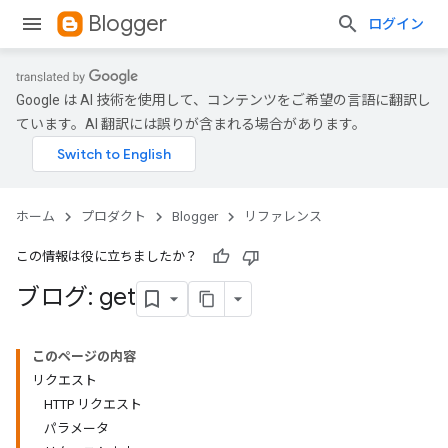
Blogger
ログイン
Google は AI 技術を使用して、コンテンツをご希望の言語に翻訳し
ています。AI 翻訳には誤りが含まれる場合があります。
ホーム
プロダクト
Blogger
リファレンス
この情報は役に立ちましたか？
ブログ: get
このページの内容
リクエスト
HTTP リクエスト
パラメータ