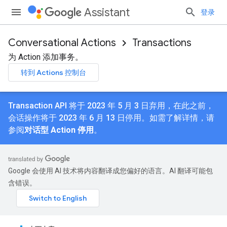
Assistant
登录
Conversational Actions
Transactions
为 Action 添加事务。
转到 Actions 控制台
Transaction API 将于 2023 年 5 月 3 日弃用，在此之前，
会话操作将于 2023 年 6 月 13 日停用。如需了解详情，请
参阅
对话型 Action 停用
。
Google 会使用 AI 技术将内容翻译成您偏好的语言。AI 翻译可能包
含错误。