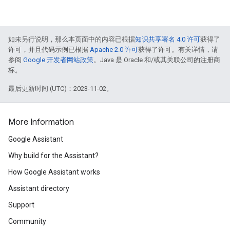
如未另行说明，那么本页面中的内容已根据
知识共享署名 4.0 许可
获得了
许可，并且代码示例已根据
Apache 2.0 许可
获得了许可。有关详情，请
参阅
Google 开发者网站政策
。Java 是 Oracle 和/或其关联公司的注册商
标。
最后更新时间 (UTC)：2023-11-02。
More Information
Google Assistant
Why build for the Assistant?
How Google Assistant works
Assistant directory
Support
Community