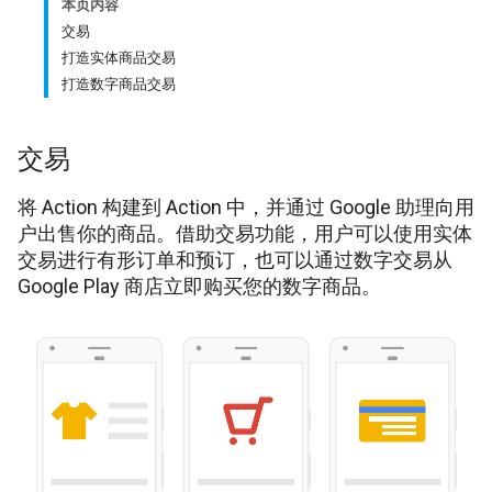
本页内容
交易
打造实体商品交易
打造数字商品交易
交易
将 Action 构建到 Action 中，并通过 Google 助理向用
户出售你的商品。借助交易功能，用户可以使用实体
交易进行有形订单和预订，也可以通过数字交易从
Google Play 商店立即购买您的数字商品。