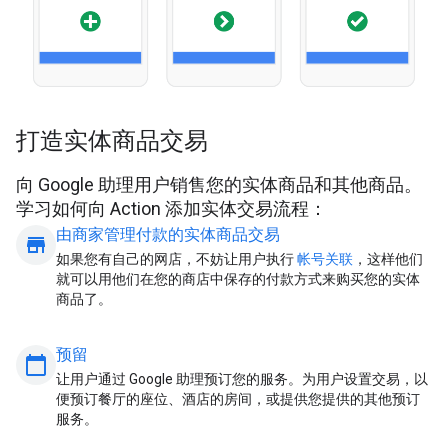
打造实体商品交易
向 Google 助理用户销售您的实体商品和其他商品。
学习如何向 Action 添加实体交易流程：
由商家管理付款的实体商品交易
store
如果您有自己的网店，不妨让用户执行
帐号关联
，这样他们
就可以用他们在您的商店中保存的付款方式来购买您的实体
商品了。
预留
calendar_today
让用户通过 Google 助理预订您的服务。为用户设置交易，以
便预订餐厅的座位、酒店的房间，或提供您提供的其他预订
服务。