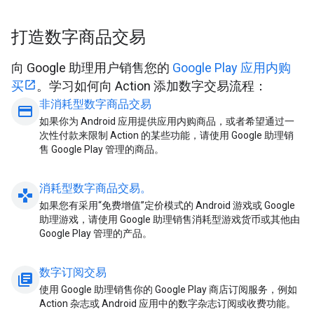
打造数字商品交易
向 Google 助理用户销售您的
Google Play 应用内购
买
。学习如何向 Action 添加数字交易流程：
非消耗型数字商品交易
payment
如果你为 Android 应用提供应用内购商品，或者希望通过一
次性付款来限制 Action 的某些功能，请使用 Google 助理销
售 Google Play 管理的商品。
消耗型数字商品交易。
gamepad
如果您有采用“免费增值”定价模式的 Android 游戏或 Google
助理游戏，请使用 Google 助理销售消耗型游戏货币或其他由
Google Play 管理的产品。
数字订阅交易
library_books
使用 Google 助理销售你的 Google Play 商店订阅服务，例如
Action 杂志或 Android 应用中的数字杂志订阅或收费功能。