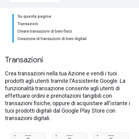
Su questa pagina
Transazioni
Creare transazioni di beni fisici
Creazione di transazioni di beni digitali
Transazioni
Crea transazioni nella tua Azione e vendi i tuoi
prodotti agli utenti tramite l'Assistente Google. La
funzionalità transazione consente agli utenti di
effettuare ordini e prenotazioni tangibili con
transazioni fisiche, oppure di acquistare all'istante i
tuoi prodotti digitali dal Google Play Store con
transazioni digitali.