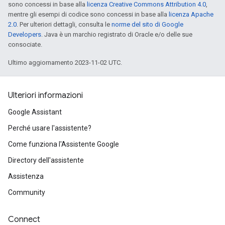
sono concessi in base alla
licenza Creative Commons Attribution 4.0
,
mentre gli esempi di codice sono concessi in base alla
licenza Apache
2.0
. Per ulteriori dettagli, consulta le
norme del sito di Google
Developers
. Java è un marchio registrato di Oracle e/o delle sue
consociate.
Ultimo aggiornamento 2023-11-02 UTC.
Ulteriori informazioni
Google Assistant
Perché usare l'assistente?
Come funziona l'Assistente Google
Directory dell'assistente
Assistenza
Community
Connect