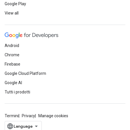
Google Play
View all
Android
Chrome
Firebase
Google Cloud Platform
Google AI
Tutti i prodotti
Termini
Privacy
Manage cookies