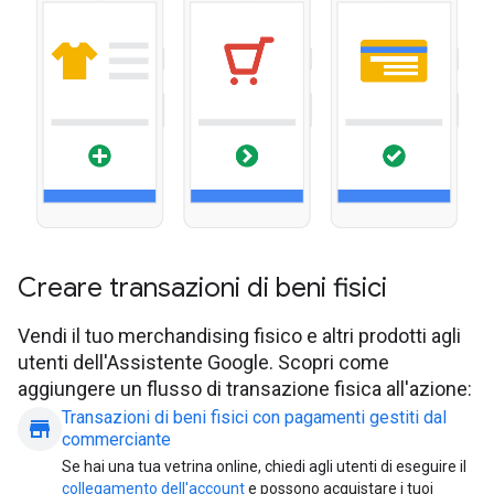
Creare transazioni di beni fisici
Vendi il tuo merchandising fisico e altri prodotti agli
utenti dell'Assistente Google. Scopri come
aggiungere un flusso di transazione fisica all'azione:
Transazioni di beni fisici con pagamenti gestiti dal
store
commerciante
Se hai una tua vetrina online, chiedi agli utenti di eseguire il
collegamento dell'account
e possono acquistare i tuoi