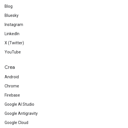
Blog
Bluesky
Instagram
LinkedIn
X (Twitter)
YouTube
Crea
Android
Chrome
Firebase
Google AI Studio
Google Antigravity
Google Cloud