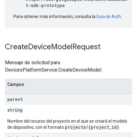
t-sdk-prototype
Para obtener más información, consulta la
Guía de Auth
.
Create
Device
Model
Request
Mensaje de solicitud para
DevicesPlatformService.CreateDeviceModel.
Campos
parent
string
Nombre del recurso del proyecto en el que se creará el modelo
projects/{project_id}
de dispositivo, con el formato