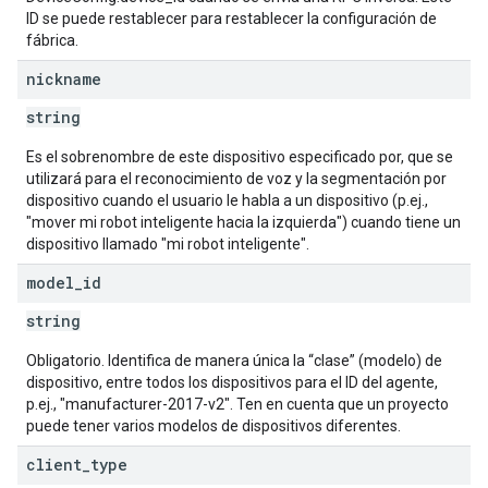
ID se puede restablecer para restablecer la configuración de
fábrica.
nickname
string
Es el sobrenombre de este dispositivo especificado por, que se
utilizará para el reconocimiento de voz y la segmentación por
dispositivo cuando el usuario le habla a un dispositivo (p.ej.,
"mover mi robot inteligente hacia la izquierda") cuando tiene un
dispositivo llamado "mi robot inteligente".
model
_
id
string
Obligatorio. Identifica de manera única la “clase” (modelo) de
dispositivo, entre todos los dispositivos para el ID del agente,
p.ej., "manufacturer-2017-v2". Ten en cuenta que un proyecto
puede tener varios modelos de dispositivos diferentes.
client
_
type