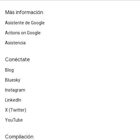
Más información
Asistente de Google
Actions on Google
Asistencia
Conéctate
Blog
Bluesky
Instagram
LinkedIn
X (Twitter)
YouTube
Compilación