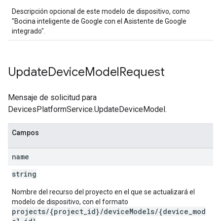
Descripción opcional de este modelo de dispositivo, como
"Bocina inteligente de Google con el Asistente de Google
integrado".
Update
Device
Model
Request
Mensaje de solicitud para
DevicesPlatformService.UpdateDeviceModel.
Campos
name
string
Nombre del recurso del proyecto en el que se actualizará el
modelo de dispositivo, con el formato
projects/{project_id}/deviceModels/{device_mod