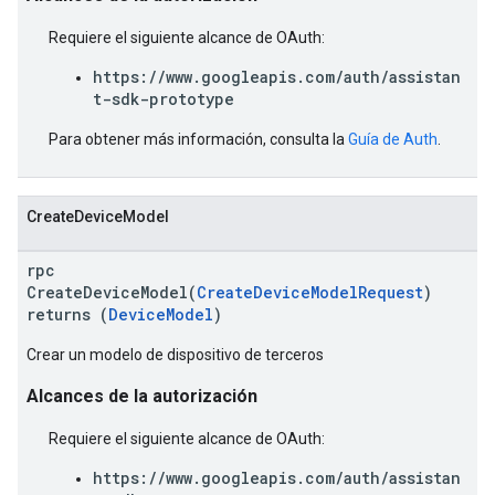
Requiere el siguiente alcance de OAuth:
https://www.googleapis.com/auth/assistan
t-sdk-prototype
Para obtener más información, consulta la
Guía de Auth
.
CreateDeviceModel
rpc
CreateDeviceModel(
CreateDeviceModelRequest
)
returns (
DeviceModel
)
Crear un modelo de dispositivo de terceros
Alcances de la autorización
Requiere el siguiente alcance de OAuth:
https://www.googleapis.com/auth/assistan