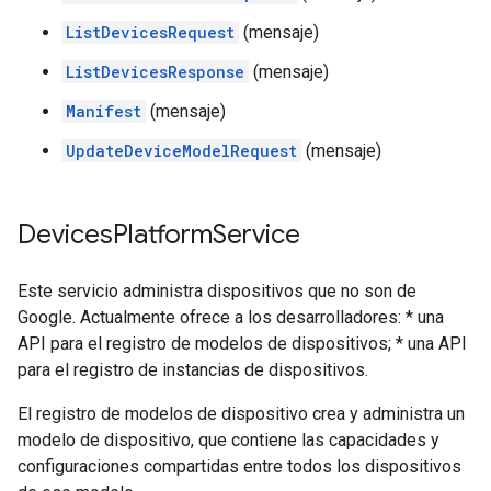
ListDevicesRequest
(mensaje)
ListDevicesResponse
(mensaje)
Manifest
(mensaje)
UpdateDeviceModelRequest
(mensaje)
Devices
Platform
Service
Este servicio administra dispositivos que no son de
Google. Actualmente ofrece a los desarrolladores: * una
API para el registro de modelos de dispositivos; * una API
para el registro de instancias de dispositivos.
El registro de modelos de dispositivo crea y administra un
modelo de dispositivo, que contiene las capacidades y
configuraciones compartidas entre todos los dispositivos