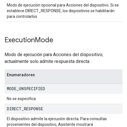
Modo de ejecución opcional para Acciones del dispositivo. Si se
establece DIRECT_RESPONSE, los dispositivos se habilitarán
para controlarlos.
Execution
Mode
Modo de ejecución para Acciones del dispositivo;
actualmente solo admite respuesta directa.
Enumeradores
MODE
_
UNSPECIFIED
No se especifica.
DIRECT
_
RESPONSE
El dispositivo admite la ejecución directa. Para consultas
provenientes del dispositivo, Asistente mostrará