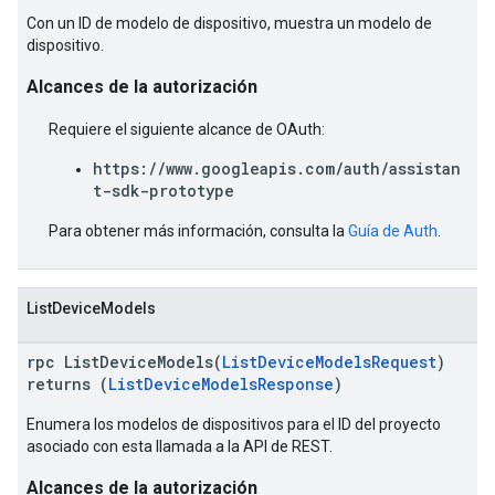
Con un ID de modelo de dispositivo, muestra un modelo de
dispositivo.
Alcances de la autorización
Requiere el siguiente alcance de OAuth:
https://www.googleapis.com/auth/assistan
t-sdk-prototype
Para obtener más información, consulta la
Guía de Auth
.
ListDeviceModels
rpc ListDeviceModels(
ListDeviceModelsRequest
)
returns (
ListDeviceModelsResponse
)
Enumera los modelos de dispositivos para el ID del proyecto
asociado con esta llamada a la API de REST.
Alcances de la autorización