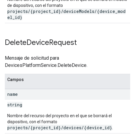
de dispositivo, con el formato
projects/{project_id}/deviceModels/{device_mod
el_id}
Delete
Device
Request
Mensaje de solicitud para
DevicesPlatformService.DeleteDevice.
Campos
name
string
Nombre del recurso del proyecto en el que se borrará el
dispositivo, con el formato
projects/{project_id}/devices/{device_id}
.