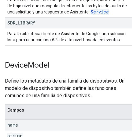
de bajo nivel que manipula directamente los bytes de audio de
Service
una solicitud y una respuesta de Asistente.
SDK
_
LIBRARY
Para la biblioteca cliente de Asistente de Google, una solución
lista para usar con una API de alto nivel basada en eventos.
Device
Model
Define los metadatos de una familia de dispositivos. Un
modelo de dispositivo también define las funciones
comunes de una familia de dispositivos.
Campos
name
string