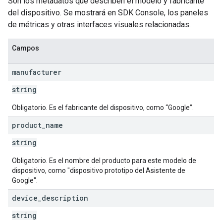
Son los metadatos que describen el modelo y fabricante
del dispositivo. Se mostrará en SDK Console, los paneles
de métricas y otras interfaces visuales relacionadas.
Campos
manufacturer
string
Obligatorio. Es el fabricante del dispositivo, como “Google”.
product
_
name
string
Obligatorio. Es el nombre del producto para este modelo de
dispositivo, como "dispositivo prototipo del Asistente de
Google".
device
_
description
string