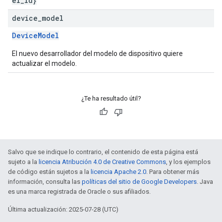
el_id}
device
_
model
DeviceModel
El nuevo desarrollador del modelo de dispositivo quiere
actualizar el modelo.
¿Te ha resultado útil?
Salvo que se indique lo contrario, el contenido de esta página está
sujeto a la
licencia Atribución 4.0 de Creative Commons
, y los ejemplos
de código están sujetos a la
licencia Apache 2.0
. Para obtener más
información, consulta las
políticas del sitio de Google Developers
. Java
es una marca registrada de Oracle o sus afiliados.
Última actualización: 2025-07-28 (UTC)