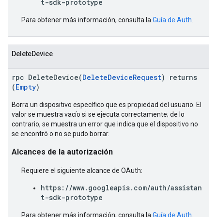
t-sdk-prototype
Para obtener más información, consulta la
Guía de Auth
.
DeleteDevice
rpc DeleteDevice(
DeleteDeviceRequest
) returns
(
Empty
)
Borra un dispositivo específico que es propiedad del usuario. El
valor se muestra vacío si se ejecuta correctamente; de lo
contrario, se muestra un error que indica que el dispositivo no
se encontró o no se pudo borrar.
Alcances de la autorización
Requiere el siguiente alcance de OAuth:
https://www.googleapis.com/auth/assistan
t-sdk-prototype
Para obtener más información, consulta la
Guía de Auth
.