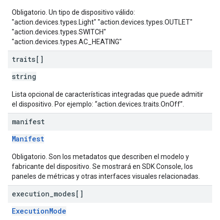
Obligatorio. Un tipo de dispositivo válido:
"action.devices.types.Light" "action.devices.types.OUTLET"
"action.devices.types.SWITCH"
"action.devices.types.AC_HEATING"
traits[]
string
Lista opcional de características integradas que puede admitir
el dispositivo. Por ejemplo: “action.devices.traits.OnOff”.
manifest
Manifest
Obligatorio. Son los metadatos que describen el modelo y
fabricante del dispositivo. Se mostrará en SDK Console, los
paneles de métricas y otras interfaces visuales relacionadas.
execution
_
modes[]
ExecutionMode