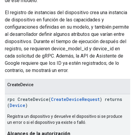
de ese modelo.
El registro de instancias del dispositivo crea una instancia
de dispositivo en función de las capacidades y
configuraciones definidas en su modelo, y también permite
al desarrollador definir algunos atributos que varían entre
dispositivos. Durante el tiempo de ejecución después del
registro, se requieren device_model_id y device_id en
cada solicitud de gRPC. Además, la API de Asistente de
Google requiere que los ID ya estén registrados; de lo
contrario, se mostrará un error.
CreateDevice
rpc CreateDevice(
CreateDeviceRequest
) returns
(
Device
)
Registra un dispositivo y devuelve el dispositivo si se produce
un error o si el dispositivo ya existe o falló.
Alcances de la autorización