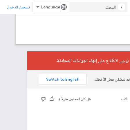
/
تسجيل الدخول
إنهاء إجراءات المحادثة
.
الأدلة
هل كان المحتوى مفيدًا؟