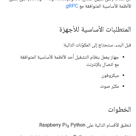
الأنظمة الأساسية المتوافقة مع
gRPC
.
المتطلبات الأساسية للأجهزة
قبل البدء، ستحتاج إلى المكوّنات التالية:
جهاز يعمل بنظام التشغيل أحد الأنظمة الأساسية المتوافقة
مع اتصال بالإنترنت
ميكروفون
مكبّر صوت
الخطوات
تنطبق الأقسام التالية على Python وRaspberry Pi.