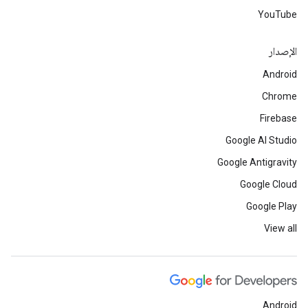
YouTube
الإصدار
Android
Chrome
Firebase
Google AI Studio
Google Antigravity
Google Cloud
Google Play
View all
Android