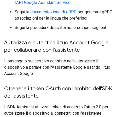
l'
API Google Assistant Service
.
Segui la
documentazione di gRPC
per generare gRPC
associazioni per la lingua che preferisci
Segui la procedura descritta nelle sezioni seguenti.
Autorizza e autentica il tuo Account Google
per collaborare con l'assistente
Il passaggio successivo consiste nell'autorizzare il
dispositivo a parlare con l'Assistente Google usando il tuo
Account Google.
Ottenere i token OAuth con l'ambito dell'SDK
dell'assistente
L'SDK Assistant utilizza i token di accesso OAuth 2.0 per
autorizzare il dispositivo a: connettiti con l'assistente.