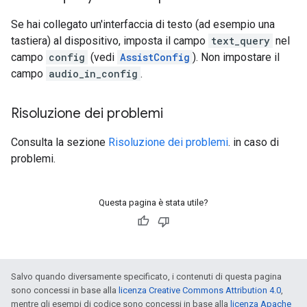
Se hai collegato un'interfaccia di testo (ad esempio una
tastiera) al dispositivo, imposta il campo
text_query
nel
campo
config
(vedi
AssistConfig
). Non impostare il
campo
audio_in_config
.
Risoluzione dei problemi
Consulta la sezione
Risoluzione dei problemi
. in caso di
problemi.
Questa pagina è stata utile?
Salvo quando diversamente specificato, i contenuti di questa pagina
sono concessi in base alla
licenza Creative Commons Attribution 4.0
,
mentre gli esempi di codice sono concessi in base alla
licenza Apache