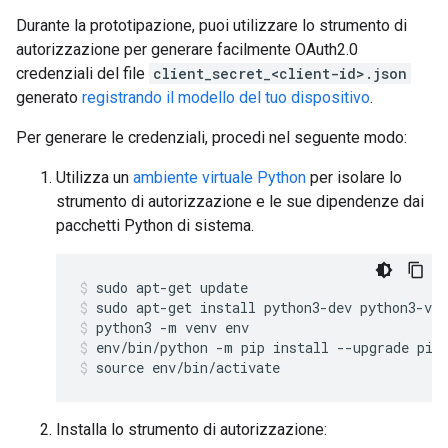
Durante la prototipazione, puoi utilizzare lo strumento di
autorizzazione per generare facilmente OAuth2.0
credenziali del file
client_secret_<client-id>.json
generato
registrando il modello del tuo dispositivo
.
Per generare le credenziali, procedi nel seguente modo:
Utilizza un
ambiente virtuale Python
per isolare lo
strumento di autorizzazione e le sue dipendenze dai
pacchetti Python di sistema.
sudo apt-get update
sudo apt-get install python3-dev python3-ven
python3 -m venv env
env/bin/python -m pip install --upgrade pip
source env/bin/activate
Installa lo strumento di autorizzazione: