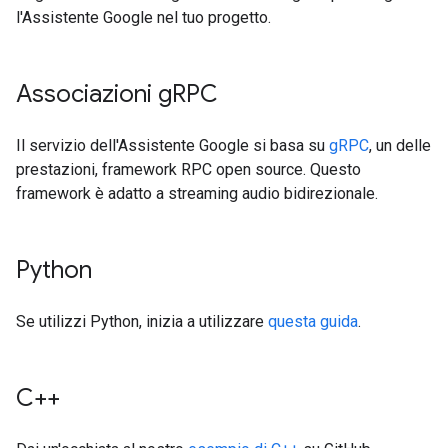
l'Assistente Google nel tuo progetto.
Associazioni g
RPC
Il servizio dell'Assistente Google si basa su
gRPC
, un delle
prestazioni, framework RPC open source. Questo
framework è adatto a streaming audio bidirezionale.
Python
Se utilizzi Python, inizia a utilizzare
questa guida
.
C++