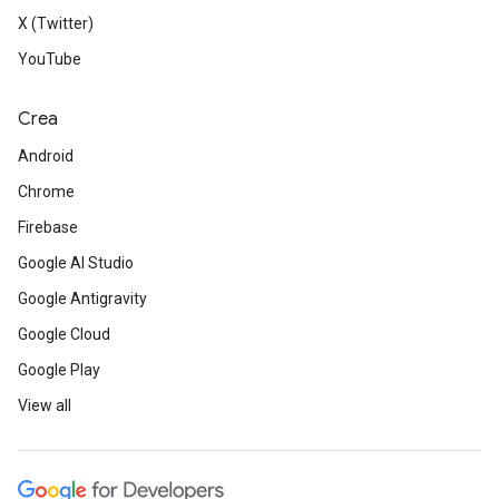
X (Twitter)
YouTube
Crea
Android
Chrome
Firebase
Google AI Studio
Google Antigravity
Google Cloud
Google Play
View all