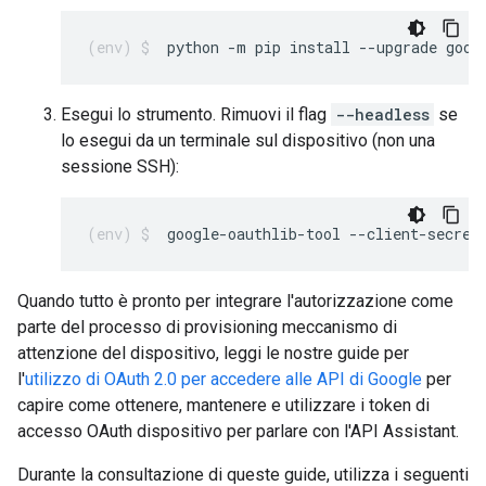
python -m pip install --upgrade goog
Esegui lo strumento. Rimuovi il flag
--headless
se
lo esegui da un terminale sul dispositivo (non una
sessione SSH):
google-oauthlib-tool --client-secret
Quando tutto è pronto per integrare l'autorizzazione come
parte del processo di provisioning meccanismo di
attenzione del dispositivo, leggi le nostre guide per
l'
utilizzo di OAuth 2.0 per accedere alle API di Google
per
capire come ottenere, mantenere e utilizzare i token di
accesso OAuth dispositivo per parlare con l'API Assistant.
Durante la consultazione di queste guide, utilizza i seguenti