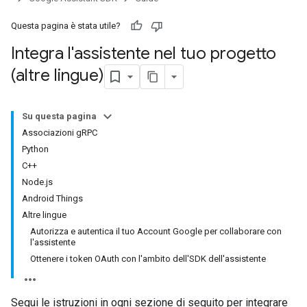
Questa pagina è stata utile?
Integra l'assistente nel tuo progetto
(altre lingue)
Su questa pagina
Associazioni gRPC
Python
C++
Node.js
Android Things
Altre lingue
Autorizza e autentica il tuo Account Google per collaborare con
l'assistente
Ottenere i token OAuth con l'ambito dell'SDK dell'assistente
Segui le istruzioni in ogni sezione di seguito per integrare