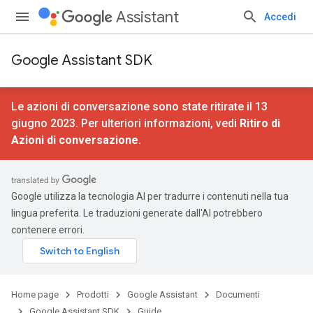
Assistant
Accedi
Google Assistant SDK
Le azioni di conversazione sono state ritirate il 13
giugno 2023. Per ulteriori informazioni, vedi
Ritiro di
Azioni di conversazione
.
Google utilizza la tecnologia AI per tradurre i contenuti nella tua
lingua preferita. Le traduzioni generate dall'AI potrebbero
contenere errori.
Home page
Prodotti
Google Assistant
Documenti
Google Assistant SDK
Guide