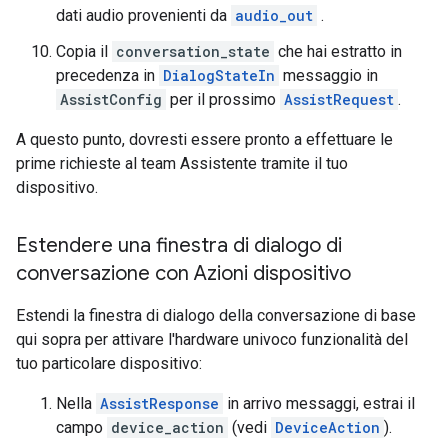
dati audio provenienti da
audio_out
.
Copia il
conversation_state
che hai estratto in
precedenza in
DialogStateIn
messaggio in
AssistConfig
per il prossimo
AssistRequest
.
A questo punto, dovresti essere pronto a effettuare le
prime richieste al team Assistente tramite il tuo
dispositivo.
Estendere una finestra di dialogo di
conversazione con Azioni dispositivo
Estendi la finestra di dialogo della conversazione di base
qui sopra per attivare l'hardware univoco funzionalità del
tuo particolare dispositivo:
Nella
AssistResponse
in arrivo messaggi, estrai il
campo
device_action
(vedi
DeviceAction
).