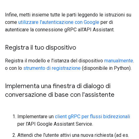
Infine, metti insieme tutte le parti leggendo le istruzioni su
come
utilizzare l'autenticazione con Google
per di
autenticare la connessione gRPC all'API Assistant.
Registra il tuo dispositivo
Registra il modello e l'istanza del dispositivo
manualmente
.
o con lo
strumento di registrazione
(disponibile in Python).
Implementa una finestra di dialogo di
conversazione di base con l'assistente
Implementare un
client gRPC per flussi bidirezionali
per l'API Google Assistant Service.
Attendi che l'utente attivi una nuova richiesta (ad es.