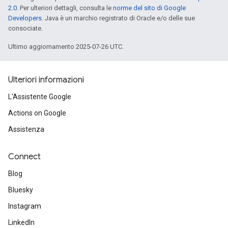
2.0
. Per ulteriori dettagli, consulta le
norme del sito di Google
Developers
. Java è un marchio registrato di Oracle e/o delle sue
consociate.
Ultimo aggiornamento 2025-07-26 UTC.
Ulteriori informazioni
L'Assistente Google
Actions on Google
Assistenza
Connect
Blog
Bluesky
Instagram
LinkedIn