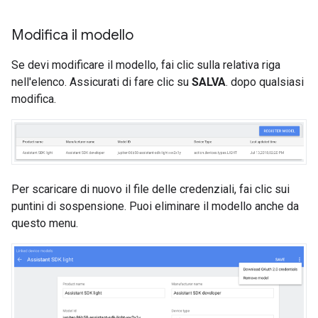
Modifica il modello
Se devi modificare il modello, fai clic sulla relativa riga
nell'elenco. Assicurati di fare clic su
SALVA
. dopo qualsiasi
modifica.
Per scaricare di nuovo il file delle credenziali, fai clic sui
puntini di sospensione. Puoi eliminare il modello anche da
questo menu.