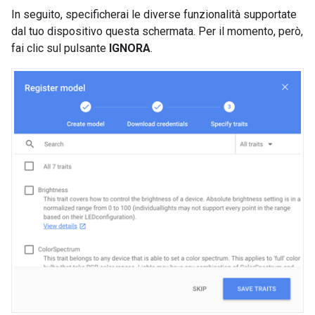
In seguito, specificherai le diverse funzionalità supportate
dal tuo dispositivo questa schermata. Per il momento, però,
fai clic sul pulsante
IGNORA
.