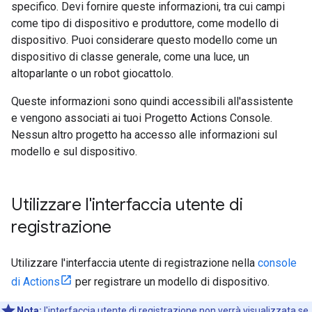
specifico. Devi fornire queste informazioni, tra cui campi
come tipo di dispositivo e produttore, come modello di
dispositivo. Puoi considerare questo modello come un
dispositivo di classe generale, come una luce, un
altoparlante o un robot giocattolo.
Queste informazioni sono quindi accessibili all'assistente
e vengono associati ai tuoi Progetto Actions Console.
Nessun altro progetto ha accesso alle informazioni sul
modello e sul dispositivo.
Utilizzare l'interfaccia utente di
registrazione
Utilizzare l'interfaccia utente di registrazione nella
console
di Actions
per registrare un modello di dispositivo.
Nota:
l'interfaccia utente di registrazione non verrà visualizzata se