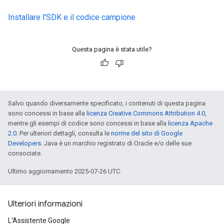
Installare l'SDK e il codice campione
Questa pagina è stata utile?
Salvo quando diversamente specificato, i contenuti di questa pagina
sono concessi in base alla
licenza Creative Commons Attribution 4.0
,
mentre gli esempi di codice sono concessi in base alla
licenza Apache
2.0
. Per ulteriori dettagli, consulta le
norme del sito di Google
Developers
. Java è un marchio registrato di Oracle e/o delle sue
consociate.
Ultimo aggiornamento 2025-07-26 UTC.
Ulteriori informazioni
L'Assistente Google