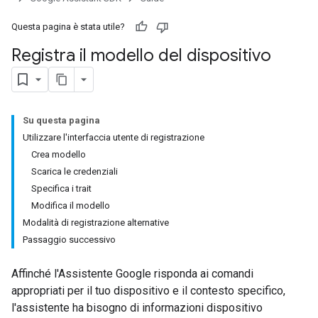
Questa pagina è stata utile?
Registra il modello del dispositivo
Su questa pagina
Utilizzare l'interfaccia utente di registrazione
Crea modello
Scarica le credenziali
Specifica i trait
Modifica il modello
Modalità di registrazione alternative
Passaggio successivo
Affinché l'Assistente Google risponda ai comandi
appropriati per il tuo dispositivo e il contesto specifico,
l'assistente ha bisogno di informazioni dispositivo