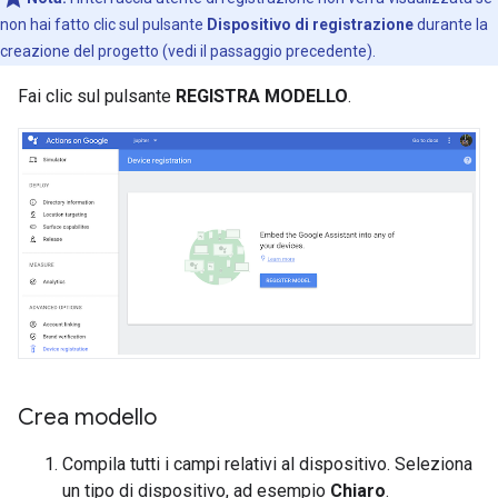
non hai fatto clic sul pulsante
Dispositivo di registrazione
durante la
creazione del progetto (vedi il passaggio precedente).
Fai clic sul pulsante
REGISTRA MODELLO
.
Crea modello
Compila tutti i campi relativi al dispositivo. Seleziona
un tipo di dispositivo, ad esempio
Chiaro
.