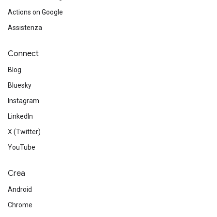
Actions on Google
Assistenza
Connect
Blog
Bluesky
Instagram
LinkedIn
X (Twitter)
YouTube
Crea
Android
Chrome