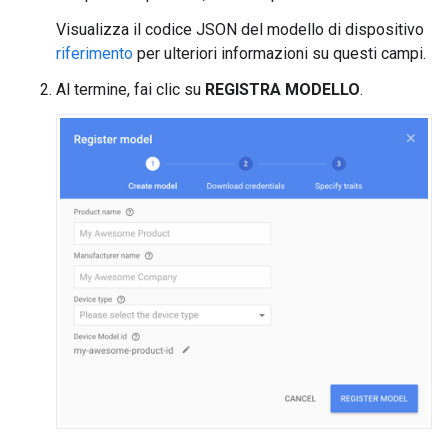
Visualizza il codice JSON del modello di dispositivo
riferimento
per ulteriori informazioni su questi campi.
Al termine, fai clic su
REGISTRA MODELLO
.