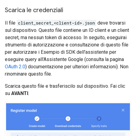
Scarica le credenziali
Il file
client_secret_<client-id>.json
deve trovarsi
sul dispositivo. Questo file contiene un ID client e un client
secret, ma nessun token di accesso. In seguito, eseguirai
strumento di autorizzazione e consultazione di questo file
per autorizzare i Esempio di SDK dell'assistente per
eseguire query all'Assistente Google (consulta la pagina
OAuth 2.0
) documentazione per ulteriori informazioni). Non
rinominare questo file.
Scarica questo file e trasferiscilo sul dispositivo. Fai clic
su
AVANTI
.