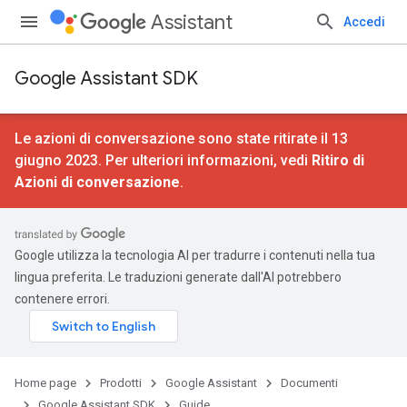
Assistant
Accedi
Google Assistant SDK
Le azioni di conversazione sono state ritirate il 13
giugno 2023. Per ulteriori informazioni, vedi
Ritiro di
Azioni di conversazione
.
Google utilizza la tecnologia AI per tradurre i contenuti nella tua
lingua preferita. Le traduzioni generate dall'AI potrebbero
contenere errori.
Home page
Prodotti
Google Assistant
Documenti
Google Assistant SDK
Guide