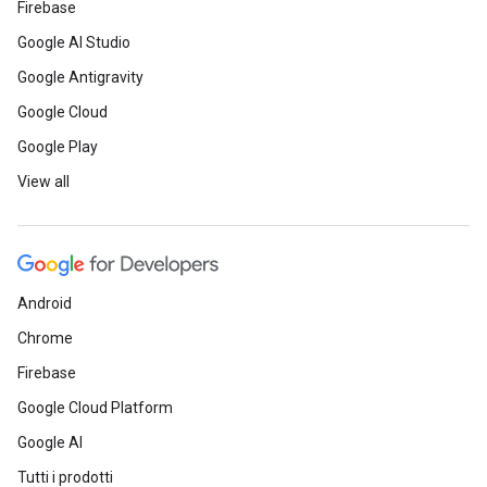
Firebase
Google AI Studio
Google Antigravity
Google Cloud
Google Play
View all
Android
Chrome
Firebase
Google Cloud Platform
Google AI
Tutti i prodotti