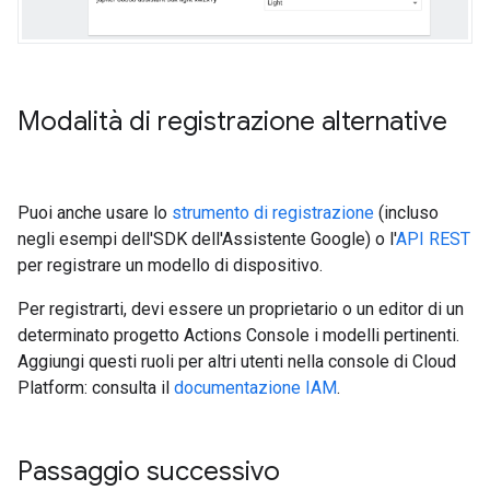
Modalità di registrazione alternative
Puoi anche usare lo
strumento di registrazione
(incluso
negli esempi dell'SDK dell'Assistente Google) o l'
API REST
per registrare un modello di dispositivo.
Per registrarti, devi essere un proprietario o un editor di un
determinato progetto Actions Console i modelli pertinenti.
Aggiungi questi ruoli per altri utenti nella console di Cloud
Platform: consulta il
documentazione IAM
.
Passaggio successivo