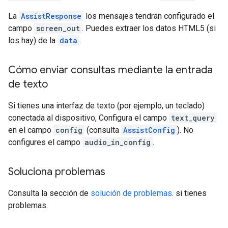
La
AssistResponse
los mensajes tendrán configurado el
campo
screen_out
. Puedes extraer los datos HTML5 (si
los hay) de la
data
.
Cómo enviar consultas mediante la entrada
de texto
Si tienes una interfaz de texto (por ejemplo, un teclado)
conectada al dispositivo, Configura el campo
text_query
en el campo
config
(consulta
AssistConfig
). No
configures el campo
audio_in_config
.
Soluciona problemas
Consulta la sección de
solución de problemas
. si tienes
problemas.