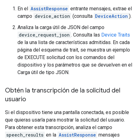
En el
AssistResponse
entrante mensajes, extrae el
campo
device_action
(consulta
DeviceAction
).
Analiza la carga útil de JSON del campo
device_request_json
. Consulta las
Device Traits
de la una lista de características admitidas. En cada
página del esquema de trait, se muestra un ejemplo
de EXECUTE solicitud con los comandos del
dispositivo y los parámetros que se devuelven en el
Carga útil de tipo JSON.
Obtén la transcripción de la solicitud del
usuario
Si el dispositivo tiene una pantalla conectada, es posible
que quieras usarla para mostrar la solicitud del usuario.
Para obtener esta transcripción, analiza el campo
speech_results
en la
AssistResponse
mensajes