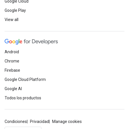
Google Cloud
Google Play
View all
Android
Chrome
Firebase
Google Cloud Platform
Google AI
Todos los productos
Condiciones
Privacidad
Manage cookies