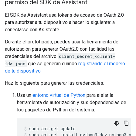
permiso del SDK de Assistant
El SDK de Assistant usa tokens de acceso de OAuth 2.0
para autorizar a tu dispositivo a hacer lo siguiente: a
conectarse con Asistente.
Durante el prototipado, puedes usar la herramienta de
autorización para generar OAuth2.0 con facilidad las
credenciales del archivo
client_secret_<client-
id>.json
que se generan cuando
registrando el modelo
de tu dispositivo
.
Haz lo siguiente para generar las credenciales:
Usa un
entorno virtual de Python
para aislar la
herramienta de autorización y sus dependencias de
los paquetes de Python del sistema.
sudo apt-get update
sudo apt-get install python3-dev python3-ven