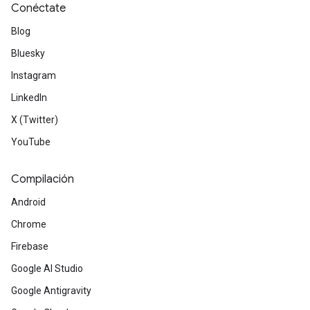
Conéctate
Blog
Bluesky
Instagram
LinkedIn
X (Twitter)
YouTube
Compilación
Android
Chrome
Firebase
Google AI Studio
Google Antigravity