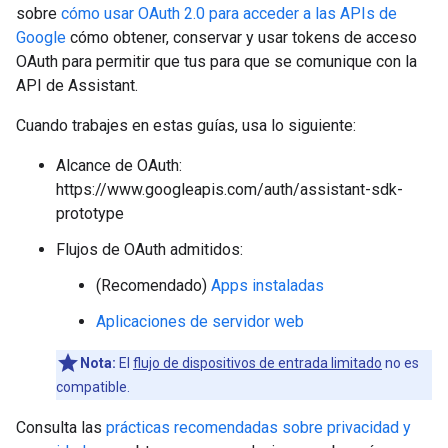
sobre
cómo usar OAuth 2.0 para acceder a las APIs de
Google
cómo obtener, conservar y usar tokens de acceso
OAuth para permitir que tus para que se comunique con la
API de Assistant.
Cuando trabajes en estas guías, usa lo siguiente:
Alcance de OAuth:
https://www.googleapis.com/auth/assistant-sdk-
prototype
Flujos de OAuth admitidos:
(Recomendado)
Apps instaladas
Aplicaciones de servidor web
Nota:
El
flujo de dispositivos de entrada limitado
no es
compatible.
Consulta las
prácticas recomendadas sobre privacidad y