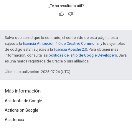
¿Te ha resultado útil?
Salvo que se indique lo contrario, el contenido de esta página está
sujeto a la
licencia Atribución 4.0 de Creative Commons
, y los ejemplos
de código están sujetos a la
licencia Apache 2.0
. Para obtener más
información, consulta las
políticas del sitio de Google Developers
. Java
es una marca registrada de Oracle o sus afiliados.
Última actualización: 2025-07-26 (UTC)
Más información
Asistente de Google
Actions on Google
Asistencia