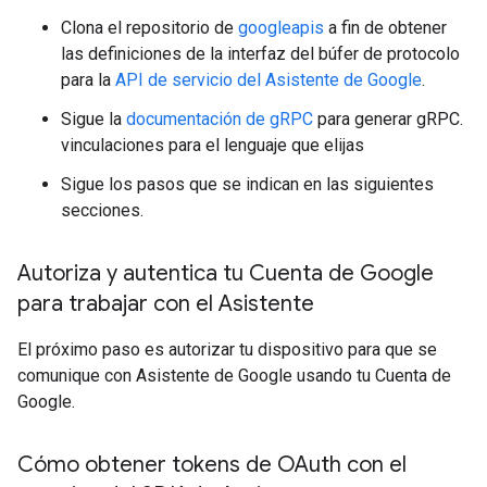
Clona el repositorio de
googleapis
a fin de obtener
las definiciones de la interfaz del búfer de protocolo
para la
API de servicio del Asistente de Google
.
Sigue la
documentación de gRPC
para generar gRPC.
vinculaciones para el lenguaje que elijas
Sigue los pasos que se indican en las siguientes
secciones.
Autoriza y autentica tu Cuenta de Google
para trabajar con el Asistente
El próximo paso es autorizar tu dispositivo para que se
comunique con Asistente de Google usando tu Cuenta de
Google.
Cómo obtener tokens de OAuth con el