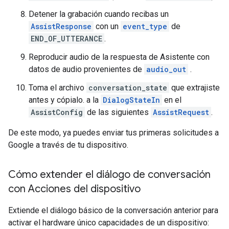
Detener la grabación cuando recibas un
AssistResponse
con un
event_type
de
END_OF_UTTERANCE
.
Reproducir audio de la respuesta de Asistente con
datos de audio provenientes de
audio_out
.
Toma el archivo
conversation_state
que extrajiste
antes y cópialo. a la
DialogStateIn
en el
AssistConfig
de las siguientes
AssistRequest
.
De este modo, ya puedes enviar tus primeras solicitudes a
Google a través de tu dispositivo.
Cómo extender el diálogo de conversación
con Acciones del dispositivo
Extiende el diálogo básico de la conversación anterior para
activar el hardware único capacidades de un dispositivo: