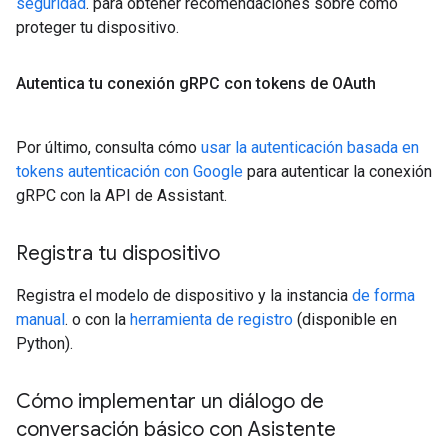
seguridad
. para obtener recomendaciones sobre cómo
proteger tu dispositivo.
Autentica tu conexión g
RPC con tokens de OAuth
Por último, consulta cómo
usar la autenticación basada en
tokens autenticación con Google
para autenticar la conexión
gRPC con la API de Assistant.
Registra tu dispositivo
Registra el modelo de dispositivo y la instancia
de forma
manual
. o con la
herramienta de registro
(disponible en
Python).
Cómo implementar un diálogo de
conversación básico con Asistente