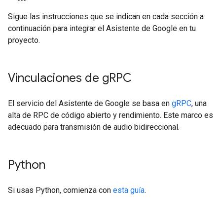
Sigue las instrucciones que se indican en cada sección a
continuación para integrar el Asistente de Google en tu
proyecto.
Vinculaciones de g
RPC
El servicio del Asistente de Google se basa en
gRPC
, una
alta de RPC de código abierto y rendimiento. Este marco es
adecuado para transmisión de audio bidireccional.
Python
Si usas Python, comienza con
esta guía
.