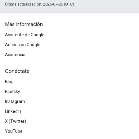
Última actualización: 2025-07-26 (UTC)
Más información
Asistente de Google
Actions on Google
Asistencia
Conéctate
Blog
Bluesky
Instagram
LinkedIn
X (Twitter)
YouTube