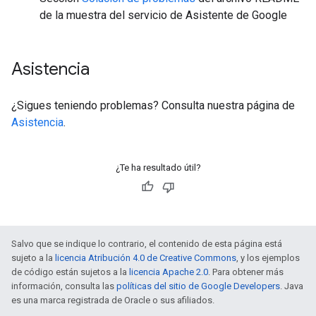
de la muestra del servicio de Asistente de Google
Asistencia
¿Sigues teniendo problemas? Consulta nuestra página de
Asistencia
.
¿Te ha resultado útil?
Salvo que se indique lo contrario, el contenido de esta página está
sujeto a la
licencia Atribución 4.0 de Creative Commons
, y los ejemplos
de código están sujetos a la
licencia Apache 2.0
. Para obtener más
información, consulta las
políticas del sitio de Google Developers
. Java
es una marca registrada de Oracle o sus afiliados.