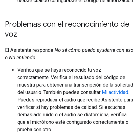
usaste cuando configuraste el código de autorización.
Problemas con el reconocimiento de
voz
El Asistente responde
No sé cómo puedo ayudarte con eso
o
No entiendo.
Verifica que se haya reconocido tu voz
correctamente. Verifica el resultado del código de
muestra para obtener una transcripción de la solicitud
del usuario. También puedes consultar
Mi actividad
.
Puedes reproducir el audio que recibe Asistente para
verificar si hay problemas de calidad. Si escuchas
demasiado ruido o el audio se distorsiona, verifica
que el micrófono esté configurado correctamente o
prueba con otro.