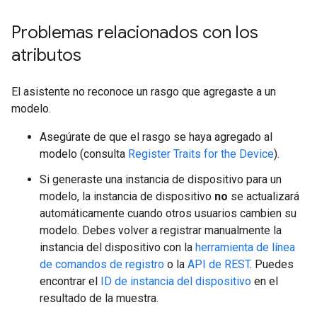
Problemas relacionados con los
atributos
El asistente no reconoce un rasgo que agregaste a un
modelo.
Asegúrate de que el rasgo se haya agregado al
modelo (consulta
Register Traits for the Device
).
Si generaste una instancia de dispositivo para un
modelo, la instancia de dispositivo
no
se actualizará
automáticamente cuando otros usuarios cambien su
modelo. Debes volver a registrar manualmente la
instancia del dispositivo con la
herramienta de línea
de comandos de registro
o la
API de REST
. Puedes
encontrar el
ID de instancia del dispositivo
en el
resultado de la muestra.