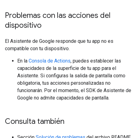
Problemas con las acciones del
dispositivo
El Asistente de Google responde que tu app no es
compatible con tu dispositivo.
En la
Consola de Actions
, puedes establecer las
capacidades de la superficie de tu app para el
Asistente. Si configuras la salida de pantalla como
obligatoria, tus acciones personalizadas no
funcionarán. Por el momento, el SDK de Asistente de
Google no admite capacidades de pantalla.
Consulta también
Sección
Solución de problemas
del archivo README