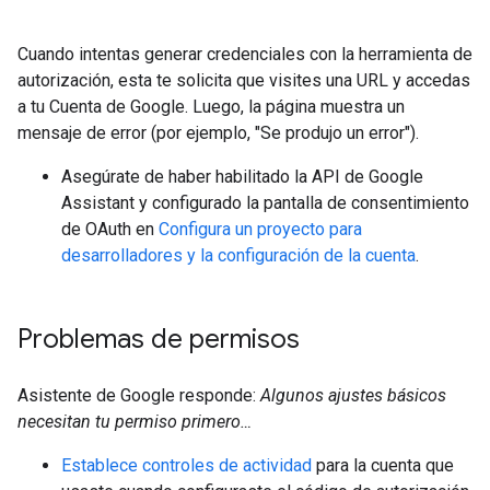
Cuando intentas generar credenciales con la herramienta de
autorización, esta te solicita que visites una URL y accedas
a tu Cuenta de Google. Luego, la página muestra un
mensaje de error (por ejemplo, "Se produjo un error").
Asegúrate de haber habilitado la API de Google
Assistant y configurado la pantalla de consentimiento
de OAuth en
Configura un proyecto para
desarrolladores y la configuración de la cuenta
.
Problemas de permisos
Asistente de Google responde:
Algunos ajustes básicos
necesitan tu permiso primero…
Establece controles de actividad
para la cuenta que