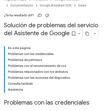
Documentación
Google Assistant SDK
Guías
¿Te ha resultado útil?
Solución de problemas del servicio
del Asistente de Google
En esta página
Problemas con las credenciales
Problemas de permisos
Problemas con el reconocimiento de voz
Problemas relacionados con los atributos
Problemas con las acciones del dispositivo
Consulta también
Asistencia
Problemas con las credenciales