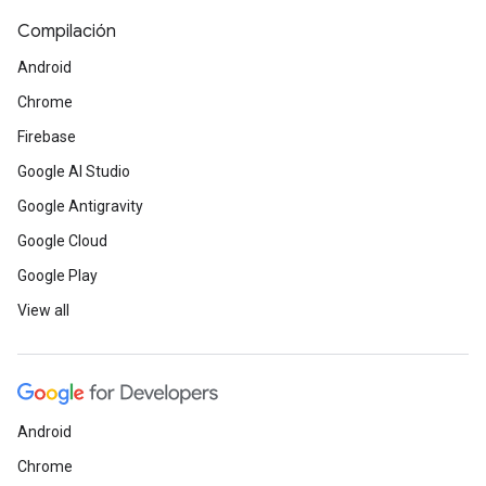
Compilación
Android
Chrome
Firebase
Google AI Studio
Google Antigravity
Google Cloud
Google Play
View all
Android
Chrome