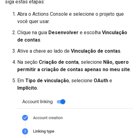
siga estas etapas:
Abra o Actions Console e selecione o projeto que
você quer usar.
Clique na guia
Desenvolver
e escolha
Vinculação
de contas
.
Ative a chave ao lado de
Vinculação de contas
.
Na seção
Criação de conta
, selecione
Não, quero
permitir a criação de contas apenas no meu site
.
Em
Tipo de vinculação
, selecione
OAuth
e
Implícito
.