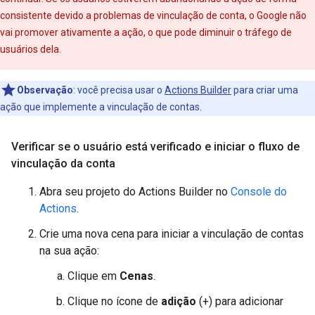
consistente devido a problemas de vinculação de conta, o Google não
vai promover ativamente a ação, o que pode diminuir o tráfego de
usuários dela.
Observação
:
você precisa usar o
Actions Builder
para criar uma
ação que implemente a vinculação de contas.
Verificar se o usuário está verificado e iniciar o fluxo de
vinculação da conta
Abra seu projeto do Actions Builder no
Console do
Actions
.
Crie uma nova cena para iniciar a vinculação de contas
na sua ação:
Clique em
Cenas
.
Clique no ícone de
adição
(+) para adicionar