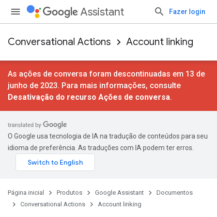
Assistant
Fazer login
Conversational Actions
Account linking
As ações de conversa foram descontinuadas em 13 de
junho de 2023. Para mais informações, consulte
Desativação do recurso Ações de conversa
.
O Google usa tecnologia de IA na tradução de conteúdos para seu
idioma de preferência. As traduções com IA podem ter erros.
Página inicial
Produtos
Google Assistant
Documentos
Conversational Actions
Account linking