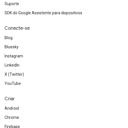
Suporte
SDK do Google Assistente para dispositivos
Conecte-se
Blog
Bluesky
Instagram
LinkedIn
X (Twitter)
YouTube
Criar
Android
Chrome
Firebase