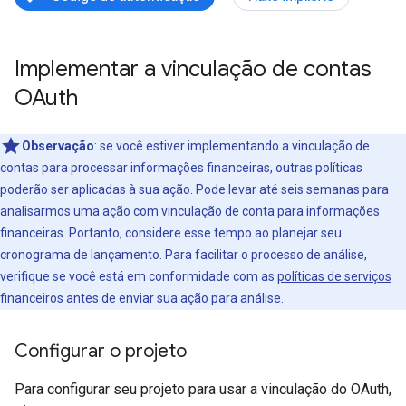
Implementar a vinculação de contas
OAuth
Observação
:
se você estiver implementando a vinculação de
contas para processar informações financeiras, outras políticas
poderão ser aplicadas à sua ação. Pode levar até seis semanas para
analisarmos uma ação com vinculação de conta para informações
financeiras. Portanto, considere esse tempo ao planejar seu
cronograma de lançamento. Para facilitar o processo de análise,
verifique se você está em conformidade com as
políticas de serviços
financeiros
antes de enviar sua ação para análise.
Configurar o projeto
Para configurar seu projeto para usar a vinculação do OAuth,