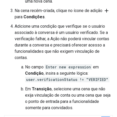
uma nova cena.
add
Na cena recém-criada, clique no ícone de adição
para
Condições
.
Adicione uma condição que verifique se o usuário
associado à conversa é um usuário verificado. Se a
verificação falhar, a Ação não poderá vincular contas
durante a conversa e precisará oferecer acesso a
funcionalidades que não exigem vinculação de
contas.
No campo
Enter new expression
em
Condição
, insira a seguinte lógica:
user.verificationStatus != "VERIFIED"
Em
Transição
, selecione uma cena que não
exija vinculação de conta ou uma cena que seja
o ponto de entrada para a funcionalidade
somente para convidados.