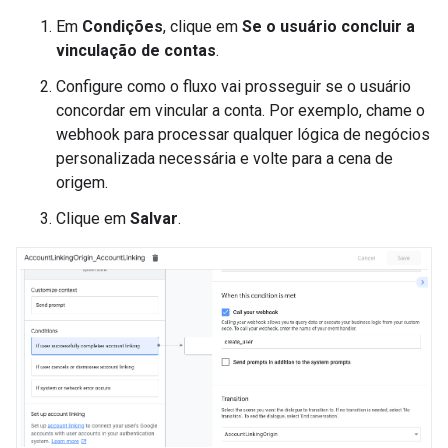
Em
Condições
, clique em
Se o usuário concluir a
vinculação de contas
.
Configure como o fluxo vai prosseguir se o usuário
concordar em vincular a conta. Por exemplo, chame o
webhook para processar qualquer lógica de negócios
personalizada necessária e volte para a cena de
origem.
Clique em
Salvar
.