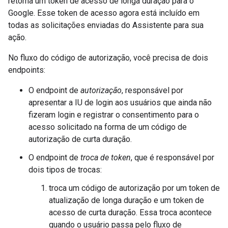
retorna um token de acesso de longa duração para o
Google. Esse token de acesso agora está incluído em
todas as solicitações enviadas do Assistente para sua
ação.
No fluxo do código de autorização, você precisa de dois
endpoints:
O endpoint de
autorização
, responsável por
apresentar a IU de login aos usuários que ainda não
fizeram login e registrar o consentimento para o
acesso solicitado na forma de um código de
autorização de curta duração.
O endpoint de
troca de token
, que é responsável por
dois tipos de trocas:
troca um código de autorização por um token de
atualização de longa duração e um token de
acesso de curta duração. Essa troca acontece
quando o usuário passa pelo fluxo de