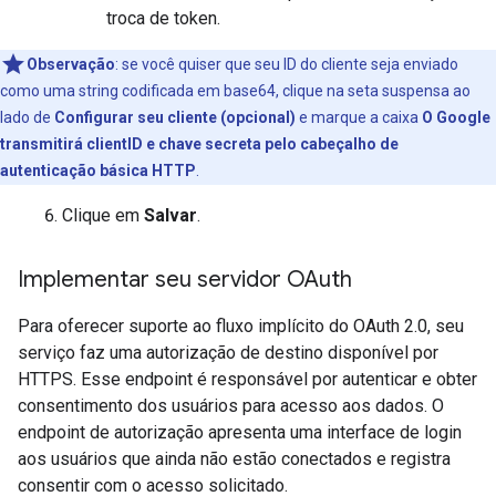
troca de token.
Observação
:
se você quiser que seu ID do cliente seja enviado
como uma string codificada em base64, clique na seta suspensa ao
lado de
Configurar seu cliente (opcional)
e marque a caixa
O Google
transmitirá clientID e chave secreta pelo cabeçalho de
autenticação básica HTTP
.
Clique em
Salvar
.
Implementar seu servidor OAuth
Para oferecer suporte ao fluxo implícito do OAuth 2.0, seu
serviço faz uma autorização de destino disponível por
HTTPS. Esse endpoint é responsável por autenticar e obter
consentimento dos usuários para acesso aos dados. O
endpoint de autorização apresenta uma interface de login
aos usuários que ainda não estão conectados e registra
consentir com o acesso solicitado.