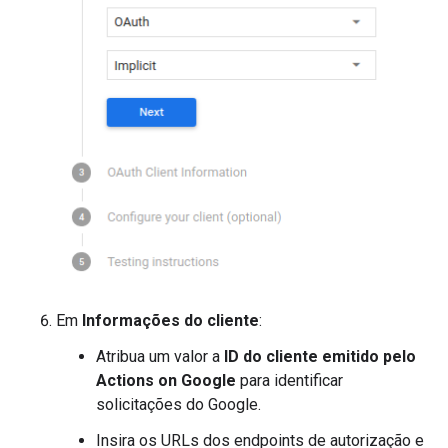
Em
Informações do cliente
:
Atribua um valor a
ID do cliente emitido pelo
Actions on Google
para identificar
solicitações do Google.
Insira os URLs dos endpoints de autorização e