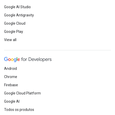
Google AI Studio
Google Antigravity
Google Cloud
Google Play
View all
Android
Chrome
Firebase
Google Cloud Platform
Google AI
Todos os produtos