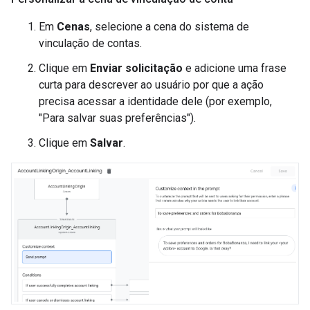
Em
Cenas
, selecione a cena do sistema de
vinculação de contas.
Clique em
Enviar solicitação
e adicione uma frase
curta para descrever ao usuário por que a ação
precisa acessar a identidade dele (por exemplo,
"Para salvar suas preferências").
Clique em
Salvar
.