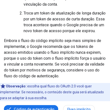
vinculação da conta.
Troca um token de atualização de longa duração
por um token de acesso de curta duração. Essa
troca acontece quando o Google precisa de um
novo token de acesso porque ele expirou.
Embora o fluxo do código implícito seja mais simples de
implementar, o Google recomenda que os tokens de
acesso emitidos usando o fluxo implícito nunca expirem,
porque o uso do token com o fluxo implícito força o usuário
a vincular a conta novamente. Se você precisar da validade
do token por motivos de segurança, considere o uso do
fluxo do código de autenticação.
Observação:
escolha qual fluxo do OAuth 2.0 você quer
implementar. Se necessário, o conteúdo deste guia será atualizado
para se adaptar à sua escolha.
Código de autenticação
Fluxo implícito