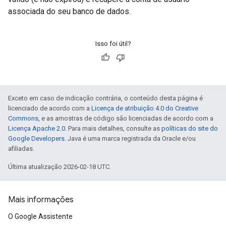
associada do seu banco de dados.
Isso foi útil?
Exceto em caso de indicação contrária, o conteúdo desta página é
licenciado de acordo com a
Licença de atribuição 4.0 do Creative
Commons
, e as amostras de código são licenciadas de acordo com a
Licença Apache 2.0
. Para mais detalhes, consulte as
políticas do site do
Google Developers
. Java é uma marca registrada da Oracle e/ou
afiliadas.
Última atualização 2026-02-18 UTC.
Mais informações
O Google Assistente