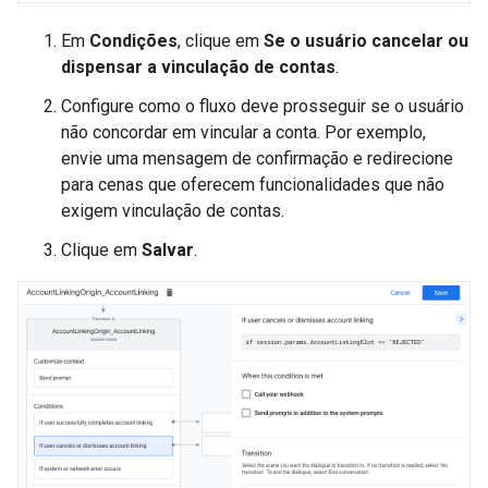
Em
Condições
, clique em
Se o usuário cancelar ou
dispensar a vinculação de contas
.
Configure como o fluxo deve prosseguir se o usuário
não concordar em vincular a conta. Por exemplo,
envie uma mensagem de confirmação e redirecione
para cenas que oferecem funcionalidades que não
exigem vinculação de contas.
Clique em
Salvar
.