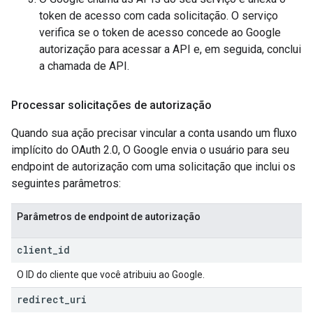
token de acesso com cada solicitação. O serviço
verifica se o token de acesso concede ao Google
autorização para acessar a API e, em seguida, conclui
a chamada de API.
Processar solicitações de autorização
Quando sua ação precisar vincular a conta usando um fluxo
implícito do OAuth 2.0, O Google envia o usuário para seu
endpoint de autorização com uma solicitação que inclui os
seguintes parâmetros:
Parâmetros de endpoint de autorização
client
_
id
O ID do cliente que você atribuiu ao Google.
redirect
_
uri