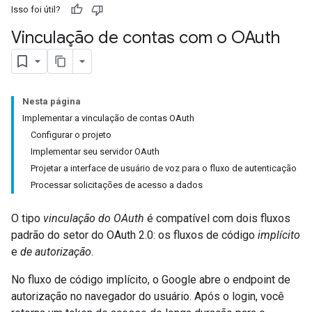
Isso foi útil?
Vinculação de contas com o OAuth
Nesta página
Implementar a vinculação de contas OAuth
Configurar o projeto
Implementar seu servidor OAuth
Projetar a interface de usuário de voz para o fluxo de autenticação
Processar solicitações de acesso a dados
O tipo
vinculação do OAuth
é compatível com dois fluxos
padrão do setor do OAuth 2.0: os fluxos de código
implícito
e
de autorização
.
No fluxo de código implícito, o Google abre o endpoint de
autorização no navegador do usuário. Após o login, você