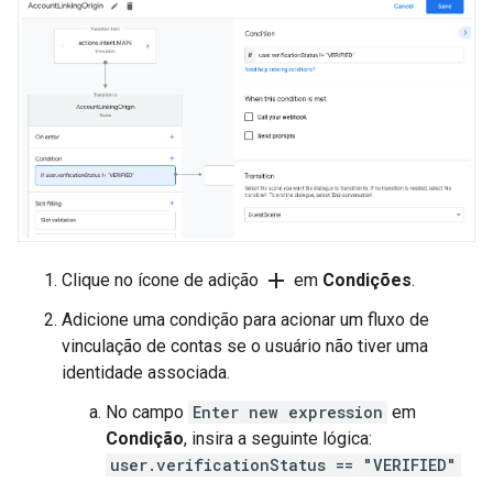
add
Clique no ícone de adição
em
Condições
.
Adicione uma condição para acionar um fluxo de
vinculação de contas se o usuário não tiver uma
identidade associada.
No campo
Enter new expression
em
Condição
, insira a seguinte lógica:
user.verificationStatus == "VERIFIED"