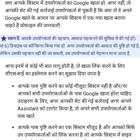
क्या आपके सिस्टम में उपयोगकर्ता का Google खाता हो. अगर नहीं, तो
आपकी सेट की गई कार्रवाई उपयोगकर्ता से पूछती है कि क्या तो वे अपने
Google खाते के आधार पर आपके सिस्टम में एक नया खाता बनाना
चाहते हैं प्रोफ़ाइल की जानकारी.
ध्यान दें:
आपके उपयोगकर्ता की पहचान, आवाज़ पहचानने की सुविधा से की गई हो)
या b) डिवाइस पर कॉन्फ़िगर किया गया हो. अगर उपयोगकर्ता की आवाज़ की पुष्टि हो गई है,
लेकिन उसकी पहचान नहीं की जा सकती, उस उपयोगकर्ता को मेहमान माना जाता है.
अगर इनमें से कोई भी बात लागू होती है, तो खाता लिंक करने के लिए
जीएसआई का इस्तेमाल करने का सुझाव दिया जाता है:
आपके पास पुष्टि करने का कोई मौजूदा सिस्टम नहीं है और/या
आपको सभी उपयोगकर्ताओं के पास Google खाता होना चाहिए.
उदाहरण के लिए, अगर आपकी सेट की गई कार्रवाई अगर आपने
Assistant को टारगेट किया है, तो अपने सभी उपयोगकर्ताओं के
पास खाते.
आपके पास पुष्टि करने का एक सिस्टम मौजूद है और आपको सिर्फ़
उन उपयोगकर्ताओं को लिंक करना है जो आपके सिस्टम में साइन