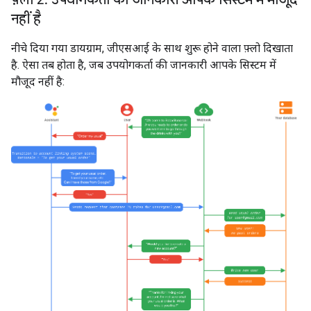
नहीं है
नीचे दिया गया डायग्राम, जीएसआई के साथ शुरू होने वाला फ़्लो दिखाता
है. ऐसा तब होता है, जब उपयोगकर्ता की जानकारी आपके सिस्टम में
मौजूद नहीं है: