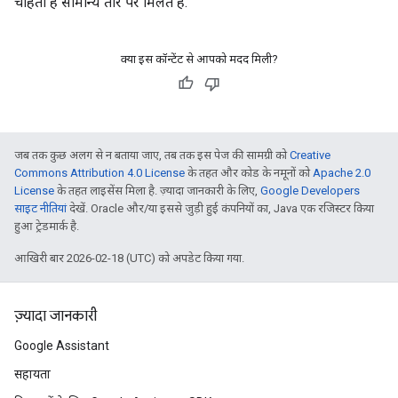
चाहता है सामान्य तौर पर मिलते हैं.
क्या इस कॉन्टेंट से आपको मदद मिली?
जब तक कुछ अलग से न बताया जाए, तब तक इस पेज की सामग्री को
Creative
Commons Attribution 4.0 License
के तहत और कोड के नमूनों को
Apache 2.0
License
के तहत लाइसेंस मिला है. ज़्यादा जानकारी के लिए,
Google Developers
साइट नीतियां
देखें. Oracle और/या इससे जुड़ी हुई कंपनियों का, Java एक रजिस्टर किया
हुआ ट्रेडमार्क है.
आखिरी बार 2026-02-18 (UTC) को अपडेट किया गया.
ज़्यादा जानकारी
Google Assistant
सहायता