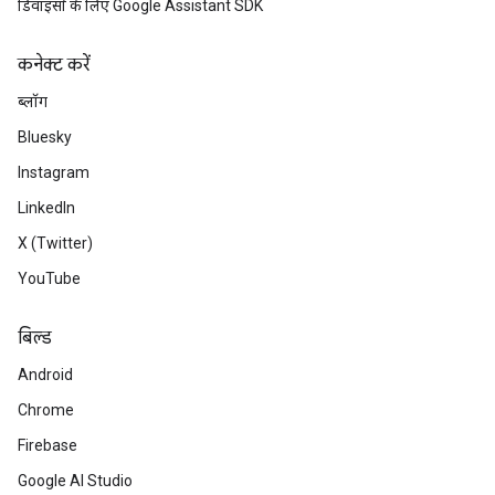
डिवाइसों के लिए Google Assistant SDK
कनेक्ट करें
ब्लॉग
Bluesky
Instagram
LinkedIn
X (Twitter)
YouTube
बिल्ड
Android
Chrome
Firebase
Google AI Studio