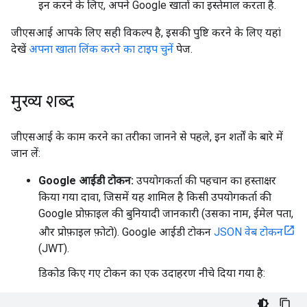
इन करने के लिए, अपने Google खातों का इस्तेमाल करता है.
जीएसआई आपके लिए सही विकल्प है, इसकी पुष्टि करने के लिए यहां
देखें
अपना खाता लिंक करने का टाइप चुनें
पेज.
मुख्य शब्द
जीएसआई के काम करने का तरीका जानने से पहले, इन शर्तों के बारे में
जान लें:
Google आईडी टोकन:
उपयोगकर्ता की पहचान का हस्ताक्षर
किया गया दावा, जिसमें यह शामिल है किसी उपयोगकर्ता की
Google प्रोफ़ाइल की बुनियादी जानकारी (उसका नाम, ईमेल पता,
और प्रोफ़ाइल फ़ोटो). Google आईडी टोकन
JSON वेब टोकन
(JWT).
डिकोड किए गए टोकन का एक उदाहरण नीचे दिया गया है: