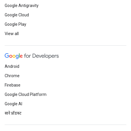
Google Antigravity
Google Cloud
Google Play
View all
Android
Chrome
Firebase
Google Cloud Platform
Google AI
सारे प्रॉडक्ट