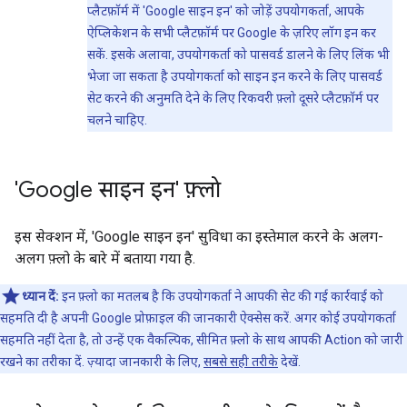
प्लैटफ़ॉर्म में 'Google साइन इन' को जोड़ें उपयोगकर्ता, आपके
ऐप्लिकेशन के सभी प्लैटफ़ॉर्म पर Google के ज़रिए लॉग इन कर
सकें. इसके अलावा, उपयोगकर्ता को पासवर्ड डालने के लिए लिंक भी
भेजा जा सकता है उपयोगकर्ता को साइन इन करने के लिए पासवर्ड
सेट करने की अनुमति देने के लिए रिकवरी फ़्लो दूसरे प्लैटफ़ॉर्म पर
चलने चाहिए.
'Google साइन इन' फ़्लो
इस सेक्शन में, 'Google साइन इन' सुविधा का इस्तेमाल करने के अलग-
अलग फ़्लो के बारे में बताया गया है.
ध्यान दें:
इन फ़्लो का मतलब है कि उपयोगकर्ता ने आपकी सेट की गई कार्रवाई को
सहमति दी है अपनी Google प्रोफ़ाइल की जानकारी ऐक्सेस करें. अगर कोई उपयोगकर्ता
सहमति नहीं देता है, तो उन्हें एक वैकल्पिक, सीमित फ़्लो के साथ आपकी Action को जारी
रखने का तरीका दें. ज़्यादा जानकारी के लिए,
सबसे सही तरीके
देखें.