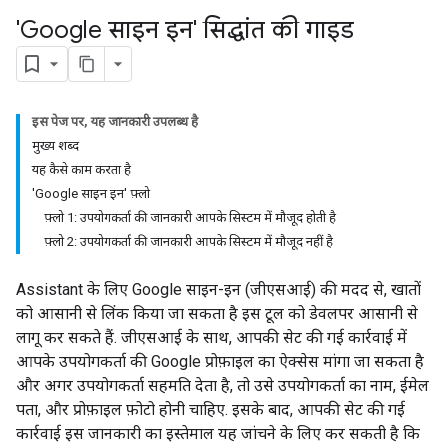
'Google साइन इन' सिद्धांत की गाइड
इस पेज पर, यह जानकारी उपलब्ध है
मुख्य शब्द
यह कैसे काम करता है
'Google साइन इन' फ़्लो
फ़्लो 1: उपयोगकर्ता की जानकारी आपके सिस्टम में मौजूद होती है
फ़्लो 2: उपयोगकर्ता की जानकारी आपके सिस्टम में मौजूद नहीं है
Assistant के लिए Google साइन-इन (जीएसआई) की मदद से, खातों
को आसानी से लिंक किया जा सकता है इस टूल को डेवलपर आसानी से
लागू कर सकते हैं. जीएसआई के साथ, आपकी सेट की गई कार्रवाई में
आपके उपयोगकर्ता की Google प्रोफ़ाइल का ऐक्सेस मांगा जा सकता है
और अगर उपयोगकर्ता सहमति देता है, तो उसे उपयोगकर्ता का नाम, ईमेल
पता, और प्रोफ़ाइल फ़ोटो होनी चाहिए. इसके बाद, आपकी सेट की गई
कार्रवाई इस जानकारी का इस्तेमाल यह जांचने के लिए कर सकती है कि