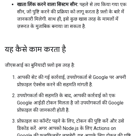
खाता लिंक करने वाला सिस्टम सीन:
पहले से तय किया गया एक
सीन, जो पुष्टि करने की प्रक्रिया को लागू करता है फ़्लो के बारे में
जानकारी मिलेगी. साथ ही, इसे कुछ खास तरह के मामलों में
ज़रूरत के मुताबिक बनाया जा सकता है.
यह कैसे काम करता है
जीएसआई का बुनियादी फ़्लो इस तरह है:
आपकी सेट की गई कार्रवाई, उपयोगकर्ता से Google पर अपनी
प्रोफ़ाइल ऐक्सेस करने की सहमति मांगती है.
उपयोगकर्ता की सहमति के बाद, आपकी कार्रवाई को एक
Google आईडी टोकन मिलता है जो उपयोगकर्ता की Google
प्रोफ़ाइल की जानकारी होती है.
प्रोफ़ाइल का कॉन्टेंट पढ़ने के लिए, टोकन की पुष्टि करें और उसे
डिकोड करें. अगर आपको Node.js के लिए Actions on
Google की फ़ुलफ़िलमेंट लाइब्रेरी, यह आपके लिए टोकन की पुष्टि