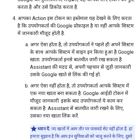
करता है और उसे डिकोड करता है.
आपका Action इस टोकन का इस्तेमाल यह देखने के लिए करता
है कि उपयोगकर्ता की Google प्रोफ़ाइल है या नहीं आपके सिस्टम
में जानकारी मौजूद होती है.
अगर ऐसा होता है, तो उपयोगकर्ता ने पहले ही अपने सिस्टम
के साथ आपके सिस्टम में साइन इन किया हुआ है Google
खाता. उपयोगकर्ता इनसे बातचीत जारी रख सकता है
Assistant की मदद से, अपनी पहचान से जुड़ी जानकारी
उसके Google खाते से लिंक की गई हो.
अगर ऐसा नहीं होता है, तो उपयोगकर्ता आपके सिस्टम में
एक नया खाता बना सकता है. Google आईडी टोकन में
मौजूद जानकारी. इसके बाद उपयोगकर्ता ये काम कर
सकता है: Assistant से बातचीत जारी रखने के लिए,
उसका नया खाता लिंक करें.
ध्यान दें:
नए खातों में आम तौर पर पासवर्ड सेट नहीं होता है. हां
हमारा सुझाव है कि आप इन सुविधाओं को चालू करने के लिए, दूसरे