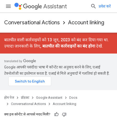
Assistant
प्रवेश करें
Conversational Actions
Account linking
बातचीत वाली कार्रवाइयों को 13 जून, 2023 को बंद कर दिया गया था.
ज़्यादा जानकारी के लिए,
बातचीत की कार्रवाइयों का बंद होना
देखें.
Google आपकी पसंदीदा भाषा में कॉन्टेंट का अनुवाद करने के लिए, एआई
टेक्नोलॉजी का इस्तेमाल करता है. एआई से मिले अनुवादों में गलतियां हो सकती हैं.
होम पेज
प्रॉडक्ट
Google Assistant
Docs
Conversational Actions
Account linking
क्या इस कॉन्टेंट से आपको मदद मिली?