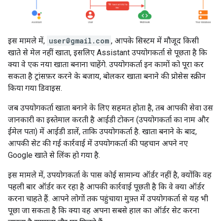
इस मामले में,
user@gmail.com
, आपके सिस्टम में मौजूद किसी
खाते से मेल नहीं खाता, इसलिए Assistant उपयोगकर्ता से पूछता है कि
क्या वे एक नया खाता बनाना चाहेंगे. उपयोगकर्ता इन कामों को पूरा कर
सकता है ट्रांसफ़र करने के बजाय, बोलकर खाता बनाने की प्रोसेस स्क्रीन
किया गया डिवाइस.
जब उपयोगकर्ता खाता बनाने के लिए सहमत होता है, तब आपकी सेवा उस
जानकारी का इस्तेमाल करती है आईडी टोकन (उपयोगकर्ता का नाम और
ईमेल पता) में आईडी डालें, ताकि उपयोगकर्ता है. खाता बनाने के बाद,
आपकी सेट की गई कार्रवाई में उपयोगकर्ता की पहचान अपने नए
Google खाते से लिंक हो गया है.
इस मामले में, उपयोगकर्ता के पास कोई सामान्य ऑर्डर नहीं है, क्योंकि वह
पहली बार ऑर्डर कर रहा है आपकी कार्रवाई पूछती है कि वे क्या ऑर्डर
करना चाहते हैं. आपने लोगों तक पहुंचाया मुफ़्त में उपयोगकर्ता से यह भी
पूछा जा सकता है कि क्या वह अपना सबसे हाल का ऑर्डर सेट करना