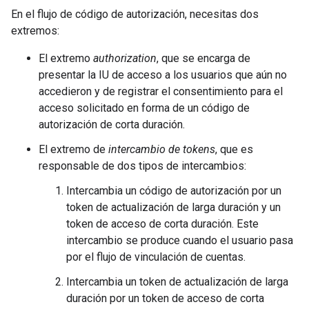
En el flujo de código de autorización, necesitas dos
extremos:
El extremo
authorization
, que se encarga de
presentar la IU de acceso a los usuarios que aún no
accedieron y de registrar el consentimiento para el
acceso solicitado en forma de un código de
autorización de corta duración.
El extremo de
intercambio de tokens
, que es
responsable de dos tipos de intercambios:
Intercambia un código de autorización por un
token de actualización de larga duración y un
token de acceso de corta duración. Este
intercambio se produce cuando el usuario pasa
por el flujo de vinculación de cuentas.
Intercambia un token de actualización de larga
duración por un token de acceso de corta