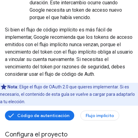
duración. Este intercambio ocurre cuando
Google necesita un token de acceso nuevo
porque el que había vencido.
Si bien el flujo de código implícito es más fácil de
implementar, Google recomienda que los tokens de acceso
emitidos con el flujo implícito nunca venzan, porque el
vencimiento del token con el flujo implícito obliga al usuario
a vincular su cuenta nuevamente. Si necesitas el
vencimiento del token por razones de seguridad, debes
considerar usar el flujo de código de Auth.
Nota:
Elige el flujo de OAuth 2.0 que quieres implementar. Si es
necesario, el contenido de esta guía se vuelve a cargar para adaptarlo
a tu elección.
Código de autenticación
Flujo implícito
Configura el proyecto