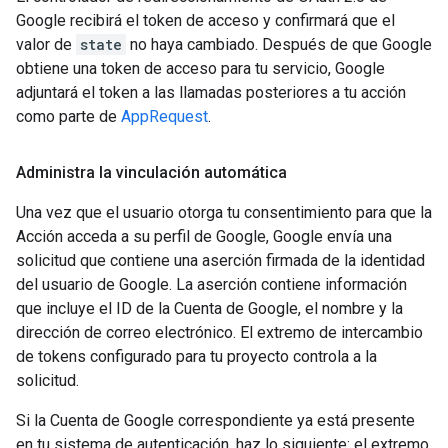
Google recibirá el token de acceso y confirmará que el
valor de
state
no haya cambiado. Después de que Google
obtiene una token de acceso para tu servicio, Google
adjuntará el token a las llamadas posteriores a tu acción
como parte de
AppRequest
.
Administra la vinculación automática
Una vez que el usuario otorga tu consentimiento para que la
Acción acceda a su perfil de Google, Google envía una
solicitud que contiene una aserción firmada de la identidad
del usuario de Google. La aserción contiene información
que incluye el ID de la Cuenta de Google, el nombre y la
dirección de correo electrónico. El extremo de intercambio
de tokens configurado para tu proyecto controla a la
solicitud.
Si la Cuenta de Google correspondiente ya está presente
en tu sistema de autenticación, haz lo siguiente: el extremo