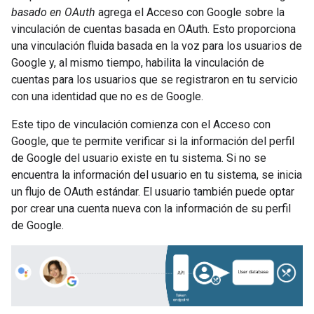
basado en OAuth
agrega el Acceso con Google sobre la
vinculación de cuentas basada en OAuth. Esto proporciona
una vinculación fluida basada en la voz para los usuarios de
Google y, al mismo tiempo, habilita la vinculación de
cuentas para los usuarios que se registraron en tu servicio
con una identidad que no es de Google.
Este tipo de vinculación comienza con el Acceso con
Google, que te permite verificar si la información del perfil
de Google del usuario existe en tu sistema. Si no se
encuentra la información del usuario en tu sistema, se inicia
un flujo de OAuth estándar. El usuario también puede optar
por crear una cuenta nueva con la información de su perfil
de Google.