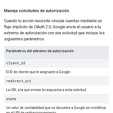
Maneja solicitudes de autorización
Cuando tu acción necesite vincular cuentas mediante un
flujo implícito de OAuth 2.0, Google envía al usuario a tu
extremo de autorización con una solicitud que incluye los
siguientes parámetros:
Parámetros del extremo de autorización
client
_
id
El ID de cliente que le asignaste a Google
redirect
_
uri
La URL a la que envías la respuesta a esta solicitud.
state
Un valor de contabilidad que se devuelve a Google sin modificar
en el URI de redireccionamiento.