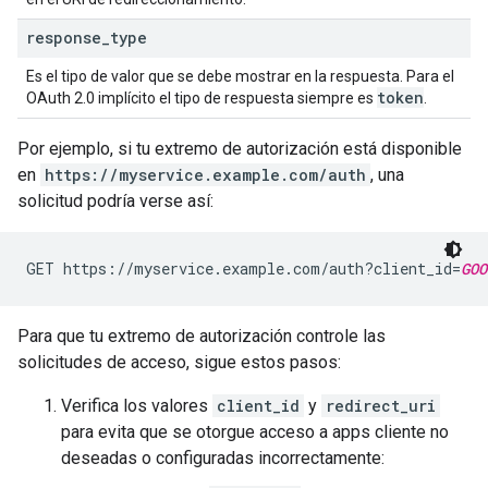
response
_
type
Es el tipo de valor que se debe mostrar en la respuesta. Para el
token
OAuth 2.0 implícito el tipo de respuesta siempre es
.
Por ejemplo, si tu extremo de autorización está disponible
en
https://myservice.example.com/auth
, una
solicitud podría verse así:
GET https://myservice.example.com/auth?client_id=
GOO
Para que tu extremo de autorización controle las
solicitudes de acceso, sigue estos pasos:
Verifica los valores
client_id
y
redirect_uri
para evita que se otorgue acceso a apps cliente no
deseadas o configuradas incorrectamente: