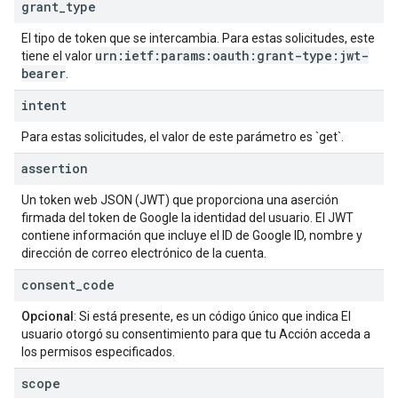
grant
_
type
El tipo de token que se intercambia. Para estas solicitudes, este
urn:ietf:params:oauth:grant-type:jwt-
tiene el valor
bearer
.
intent
Para estas solicitudes, el valor de este parámetro es `get`.
assertion
Un token web JSON (JWT) que proporciona una aserción
firmada del token de Google la identidad del usuario. El JWT
contiene información que incluye el ID de Google ID, nombre y
dirección de correo electrónico de la cuenta.
consent
_
code
Opcional
: Si está presente, es un código único que indica El
usuario otorgó su consentimiento para que tu Acción acceda a
los permisos especificados.
scope