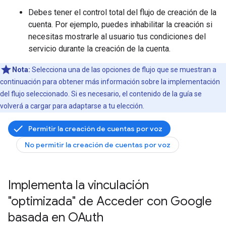
Debes tener el control total del flujo de creación de la
cuenta. Por ejemplo, puedes inhabilitar la creación si
necesitas mostrarle al usuario tus condiciones del
servicio durante la creación de la cuenta.
Nota:
Selecciona una de las opciones de flujo que se muestran a
continuación para obtener más información sobre la implementación
del flujo seleccionado. Si es necesario, el contenido de la guía se
volverá a cargar para adaptarse a tu elección.
Permitir la creación de cuentas por voz
No permitir la creación de cuentas por voz
Implementa la vinculación
"optimizada" de Acceder con Google
basada en OAuth