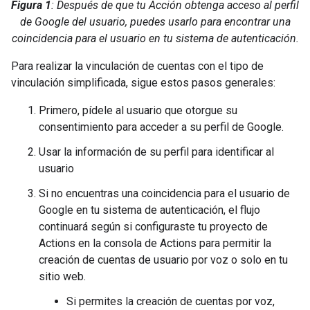
Figura 1
: Después de que tu Acción obtenga acceso al perfil
de Google del usuario, puedes usarlo para encontrar una
coincidencia para el usuario en tu sistema de autenticación.
Para realizar la vinculación de cuentas con el tipo de
vinculación simplificada, sigue estos pasos generales:
Primero, pídele al usuario que otorgue su
consentimiento para acceder a su perfil de Google.
Usar la información de su perfil para identificar al
usuario
Si no encuentras una coincidencia para el usuario de
Google en tu sistema de autenticación, el flujo
continuará según si configuraste tu proyecto de
Actions en la consola de Actions para permitir la
creación de cuentas de usuario por voz o solo en tu
sitio web.
Si permites la creación de cuentas por voz,