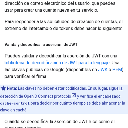
dirección de correo electrónico del usuario, que puedes
usar para crear una cuenta nueva en tu servicio.
Para responder a las solicitudes de creación de cuentas, el
extremo de intercambio de tokens debe hacer lo siguiente:
Valida y decodifica la aserción de JWT
Puedes validar y decodificar la aserción de JWT con una
biblioteca de decodificación de JWT para tu lenguaje
. Usa
las claves públicas de Google (disponibles en
JWK
o
PEM
)
para verificar el firma.
Nota:
Las claves no deben estar codificadas. En su lugar, sigue
la
detección de OpenID Connect protocolo
y verifica el encabezado
cache-control
para decidir por cuánto tiempo se debe almacenar la
clave en caché.
Cuando se decodifica, la aserción de JWT luce como el