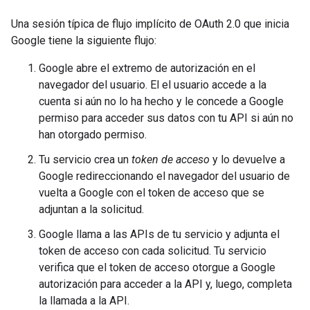
Una sesión típica de flujo implícito de OAuth 2.0 que inicia
Google tiene la siguiente flujo:
Google abre el extremo de autorización en el
navegador del usuario. El el usuario accede a la
cuenta si aún no lo ha hecho y le concede a Google
permiso para acceder sus datos con tu API si aún no
han otorgado permiso.
Tu servicio crea un
token de acceso
y lo devuelve a
Google redireccionando el navegador del usuario de
vuelta a Google con el token de acceso que se
adjuntan a la solicitud.
Google llama a las APIs de tu servicio y adjunta el
token de acceso con cada solicitud. Tu servicio
verifica que el token de acceso otorgue a Google
autorización para acceder a la API y, luego, completa
la llamada a la API.