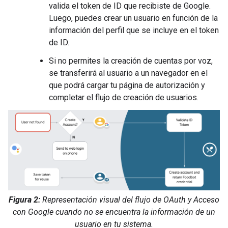
valida el token de ID que recibiste de Google.
Luego, puedes crear un usuario en función de la
información del perfil que se incluye en el token
de ID.
Si no permites la creación de cuentas por voz,
se transferirá al usuario a un navegador en el
que podrá cargar tu página de autorización y
completar el flujo de creación de usuarios.
Figura 2:
Representación visual del flujo de OAuth y Acceso
con Google cuando no se encuentra la información de un
usuario en tu sistema.