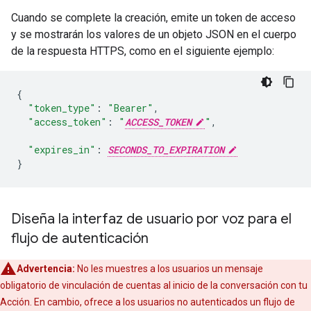
Cuando se complete la creación, emite un token de acceso
y se mostrarán los valores de un objeto JSON en el cuerpo
de la respuesta HTTPS, como en el siguiente ejemplo:
{
"token_type"
:
"Bearer"
,
"access_token"
:
"
ACCESS_TOKEN
"
,
"expires_in"
:
SECONDS_TO_EXPIRATION
}
Diseña la interfaz de usuario por voz para el
flujo de autenticación
Advertencia:
No les muestres a los usuarios un mensaje
obligatorio de vinculación de cuentas al inicio de la conversación con tu
Acción. En cambio, ofrece a los usuarios no autenticados un flujo de