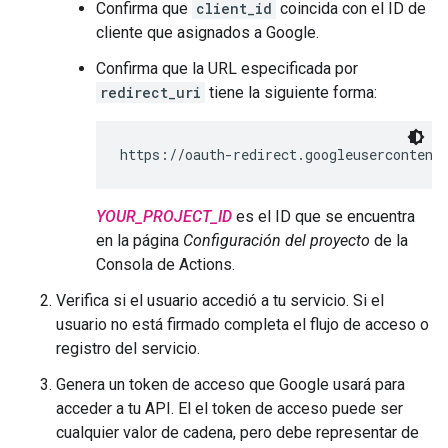
Confirma que
client_id
coincida con el ID de
cliente que asignados a Google.
Confirma que la URL especificada por
redirect_uri
tiene la siguiente forma:
https://oauth-redirect.googleusercontent
YOUR_PROJECT_ID
es el ID que se encuentra
en la página
Configuración del proyecto
de la
Consola de Actions.
Verifica si el usuario accedió a tu servicio. Si el
usuario no está firmado completa el flujo de acceso o
registro del servicio.
Genera un token de acceso que Google usará para
acceder a tu API. El el token de acceso puede ser
cualquier valor de cadena, pero debe representar de