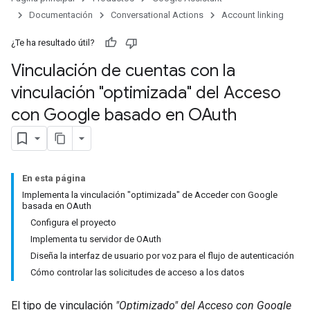
Documentación
Conversational Actions
Account linking
¿Te ha resultado útil?
Vinculación de cuentas con la
vinculación "optimizada" del Acceso
con Google basado en OAuth
En esta página
Implementa la vinculación "optimizada" de Acceder con Google
basada en OAuth
Configura el proyecto
Implementa tu servidor de OAuth
Diseña la interfaz de usuario por voz para el flujo de autenticación
Cómo controlar las solicitudes de acceso a los datos
El tipo de vinculación
"Optimizado" del Acceso con Google