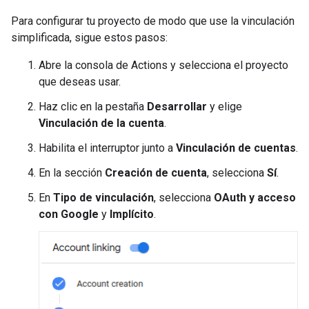
Para configurar tu proyecto de modo que use la vinculación
simplificada, sigue estos pasos:
Abre la consola de Actions y selecciona el proyecto
que deseas usar.
Haz clic en la pestaña
Desarrollar
y elige
Vinculación de la cuenta
.
Habilita el interruptor junto a
Vinculación de cuentas
.
En la sección
Creación de cuenta
, selecciona
Sí
.
En
Tipo de vinculación
, selecciona
OAuth y acceso
con Google
y
Implícito
.