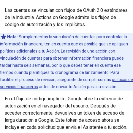
Las cuentas se vinculan con flujos de OAuth 2.0 estándares
de la industria. Actions on Google admite los flujos de
código de autorización y los implícitos.
Nota:
Si implementas la vinculación de cuentas para controlar la
información financiera, ten en cuenta que es posible que se apliquen
políticas adicionales a tu Acción. La revisión de una acción con
vinculación de cuentas para obtener información financiera puede
tardar hasta seis semanas, por lo que debes tener en cuenta ese
tiempo cuando planifiques tu cronograma de lanzamiento. Para
facilitar el proceso de revisión, asegúrate de cumplir con las
políticas de
servicios financieros
antes de enviar tu Acción para su revisión.
En el flujo de código implícito, Google abre tu extremo de
autorización en el navegador del usuario. Después de
acceder correctamente, devuelves un token de acceso de
larga duración a Google. Este token de acceso ahora se
incluye en cada solicitud que envía el Asistente a tu acción.