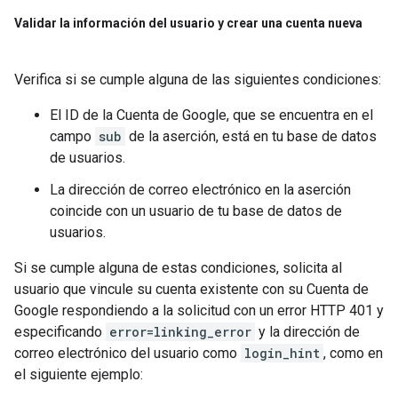
Validar la información del usuario y crear una cuenta nueva
Verifica si se cumple alguna de las siguientes condiciones:
El ID de la Cuenta de Google, que se encuentra en el
campo
sub
de la aserción, está en tu base de datos
de usuarios.
La dirección de correo electrónico en la aserción
coincide con un usuario de tu base de datos de
usuarios.
Si se cumple alguna de estas condiciones, solicita al
usuario que vincule su cuenta existente con su Cuenta de
Google respondiendo a la solicitud con un error HTTP 401 y
especificando
error=linking_error
y la dirección de
correo electrónico del usuario como
login_hint
, como en
el siguiente ejemplo: