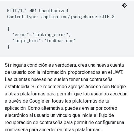
HTTP/1.1 401 Unauthorized

Content-Type: application/json;charset=UTF-8

{

  "error":"linking_error",

  "login_hint":"foo@bar.com"

Si ninguna condición es verdadera, crea una nueva cuenta
de usuario con la información. proporcionadas en el JWT.
Las cuentas nuevas no suelen tener una contraseña
establecida. Sí se recomendó agregar Acceso con Google
a otras plataformas para permitir que los usuarios accedan
a través de Google en todas las plataformas de tu
aplicación. Como alternativa, puedes enviar por correo
electrónico al usuario un vínculo que inicie el flujo de
recuperación de contraseña para permitirle configurar una
contraseña para acceder en otras plataformas.