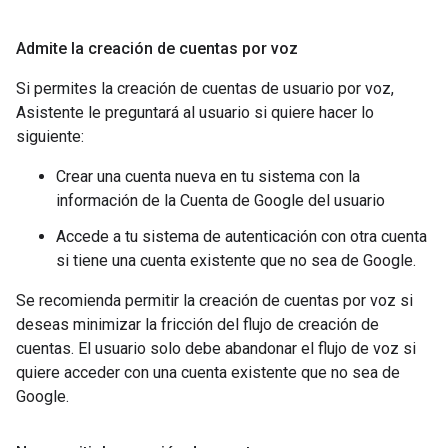
Admite la creación de cuentas por voz
Si permites la creación de cuentas de usuario por voz,
Asistente le preguntará al usuario si quiere hacer lo
siguiente:
Crear una cuenta nueva en tu sistema con la
información de la Cuenta de Google del usuario
Accede a tu sistema de autenticación con otra cuenta
si tiene una cuenta existente que no sea de Google.
Se recomienda permitir la creación de cuentas por voz si
deseas minimizar la fricción del flujo de creación de
cuentas. El usuario solo debe abandonar el flujo de voz si
quiere acceder con una cuenta existente que no sea de
Google.