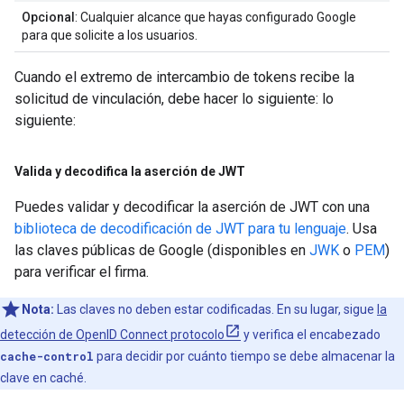
Opcional
: Cualquier alcance que hayas configurado Google
para que solicite a los usuarios.
Cuando el extremo de intercambio de tokens recibe la
solicitud de vinculación, debe hacer lo siguiente: lo
siguiente:
Valida y decodifica la aserción de JWT
Puedes validar y decodificar la aserción de JWT con una
biblioteca de decodificación de JWT para tu lenguaje
. Usa
las claves públicas de Google (disponibles en
JWK
o
PEM
)
para verificar el firma.
Nota:
Las claves no deben estar codificadas. En su lugar, sigue
la
detección de OpenID Connect protocolo
y verifica el encabezado
cache-control
para decidir por cuánto tiempo se debe almacenar la
clave en caché.