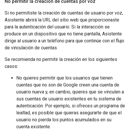
No permitir la creación de cuentas por voz
Si no permitiste la creación de cuentas de usuario por voz,
Asistente abrirá la URL del sitio web que proporcionaste
para la autenticación del usuario. Si la interacción se
produce en un dispositivo que no tiene pantalla, Asistente
dirige al usuario a un teléfono para que continúe con el flujo
de vinculación de cuentas.
Se recomienda no permitir la creación en los siguientes
casos:
No quieres permitir que los usuarios que tienen
cuentas que no son de Google creen una cuenta de
usuario nueva y, en cambio, quieres que se vinculen a
sus cuentas de usuario existentes en tu sistema de
autenticación. Por ejemplo, si ofreces un programa de
lealtad, es posible que quieras asegurarte de que el
usuario no pierda los puntos acumulados en su
cuenta existente.