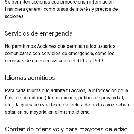
Se permiten acciones que proporcionen información
financiera general, como tasas de interés y precios de
acciones.
Servicios de emergencia
No permitimos Acciones que permitan a los usuarios
comunicarse con servicios de emergencia, como los
servicios de emergencia, como el 911 o el 999.
Idiomas admitidos
Para cada idioma que admita tu Acción, la información de la
ficha del directorio (descripciones, política de privacidad,
etc.), la gramática y el texto de lectura de texto a voz deben
estar, en su mayoría, en el mismo idioma.
Contenido ofensivo y para mayores de edad