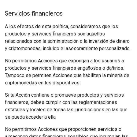
Servicios financieros
A los efectos de esta política, consideramos que los
productos y servicios financieros son aquellos
relacionados con la administración o la inversión de dinero
y criptomonedas, incluido el asesoramiento personalizado.
No permitimos Acciones que expongan a los usuarios a
productos y servicios financieros engañosos o dañinos.
Tampoco se permiten Acciones que habiliten la minería de
criptomonedas en los dispositivos.
Si tu Acción contiene o promueve productos y servicios
financieros, debes cumplir con las reglamentaciones
estatales y locales de todas las jurisdicciones en las que
se pueda acceder a ella.
No permitimos Acciones que proporcionen servicios o
almacenen datos financieros sensibles que incumplan las