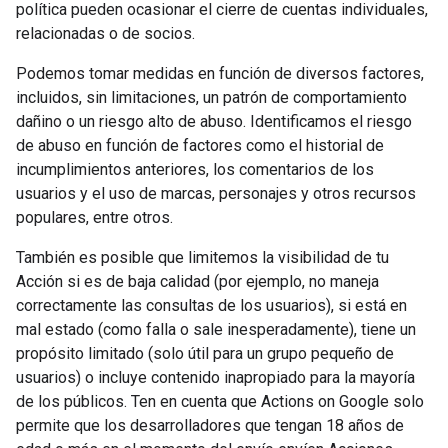
política pueden ocasionar el cierre de cuentas individuales,
relacionadas o de socios.
Podemos tomar medidas en función de diversos factores,
incluidos, sin limitaciones, un patrón de comportamiento
dañino o un riesgo alto de abuso. Identificamos el riesgo
de abuso en función de factores como el historial de
incumplimientos anteriores, los comentarios de los
usuarios y el uso de marcas, personajes y otros recursos
populares, entre otros.
También es posible que limitemos la visibilidad de tu
Acción si es de baja calidad (por ejemplo, no maneja
correctamente las consultas de los usuarios), si está en
mal estado (como falla o sale inesperadamente), tiene un
propósito limitado (solo útil para un grupo pequeño de
usuarios) o incluye contenido inapropiado para la mayoría
de los públicos. Ten en cuenta que Actions on Google solo
permite que los desarrolladores que tengan 18 años de