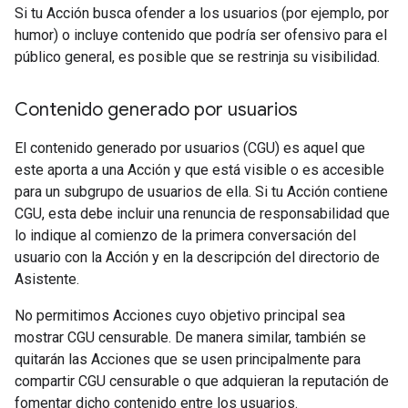
Si tu Acción busca ofender a los usuarios (por ejemplo, por
humor) o incluye contenido que podría ser ofensivo para el
público general, es posible que se restrinja su visibilidad.
Contenido generado por usuarios
El contenido generado por usuarios (CGU) es aquel que
este aporta a una Acción y que está visible o es accesible
para un subgrupo de usuarios de ella. Si tu Acción contiene
CGU, esta debe incluir una renuncia de responsabilidad que
lo indique al comienzo de la primera conversación del
usuario con la Acción y en la descripción del directorio de
Asistente.
No permitimos Acciones cuyo objetivo principal sea
mostrar CGU censurable. De manera similar, también se
quitarán las Acciones que se usen principalmente para
compartir CGU censurable o que adquieran la reputación de
fomentar dicho contenido entre los usuarios.