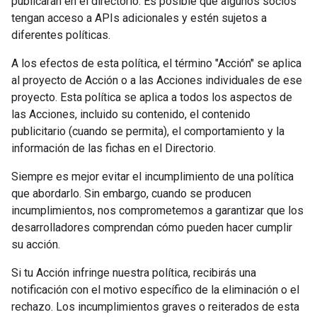
publicarán en el directorio. Es posible que algunos socios
tengan acceso a APIs adicionales y estén sujetos a
diferentes políticas.
A los efectos de esta política, el término "Acción" se aplica
al proyecto de Acción o a las Acciones individuales de ese
proyecto. Esta política se aplica a todos los aspectos de
las Acciones, incluido su contenido, el contenido
publicitario (cuando se permita), el comportamiento y la
información de las fichas en el Directorio.
Siempre es mejor evitar el incumplimiento de una política
que abordarlo. Sin embargo, cuando se producen
incumplimientos, nos comprometemos a garantizar que los
desarrolladores comprendan cómo pueden hacer cumplir
su acción.
Si tu Acción infringe nuestra política, recibirás una
notificación con el motivo específico de la eliminación o el
rechazo. Los incumplimientos graves o reiterados de esta