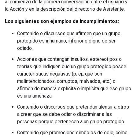
al comienzo de la primera conversación entre el usuario y
la Acción y en la descripción del directorio de Asistente.
Los siguientes son ejemplos de incumplimientos:
Contenido o discursos que afirmen que un grupo
protegido es inhumano, inferior o digno de ser
odiado.
Acciones que contengan insultos, estereotipos o
teorías que indiquen que un grupo protegido posee
características negativas (p. ej., que son
malintencionados, corruptos, malvados, etc.) o
afirmen de manera explícita o implícita que ese grupo
es una amenaza
Contenido o discursos que pretendan alentar a otros
a creer que se debe odiar o discriminar a las
personas porque pertenecen a un grupo protegido.
Contenido que promocione símbolos de odio, como