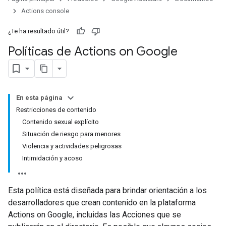
Actions console
¿Te ha resultado útil?
Políticas de Actions on Google
En esta página
Restricciones de contenido
Contenido sexual explícito
Situación de riesgo para menores
Violencia y actividades peligrosas
Intimidación y acoso
Esta política está diseñada para brindar orientación a los
desarrolladores que crean contenido en la plataforma
Actions on Google, incluidas las Acciones que se