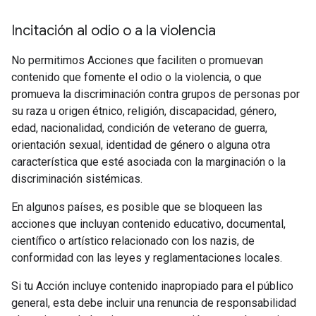
Incitación al odio o a la violencia
No permitimos Acciones que faciliten o promuevan
contenido que fomente el odio o la violencia, o que
promueva la discriminación contra grupos de personas por
su raza u origen étnico, religión, discapacidad, género,
edad, nacionalidad, condición de veterano de guerra,
orientación sexual, identidad de género o alguna otra
característica que esté asociada con la marginación o la
discriminación sistémicas.
En algunos países, es posible que se bloqueen las
acciones que incluyan contenido educativo, documental,
científico o artístico relacionado con los nazis, de
conformidad con las leyes y reglamentaciones locales.
Si tu Acción incluye contenido inapropiado para el público
general, esta debe incluir una renuncia de responsabilidad