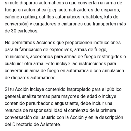
simule disparos automáticos o que conviertan un arma de
fuego en automática (p.ej., automatizadores de disparos,
cañones gatling, gatillos automáticos rebatibles, kits de
conversión) y cargadores o cinturones que transporten más
de 30 cartuchos.
No permitimos Acciones que proporcionen instrucciones
para la fabricación de explosivos, armas de fuego,
municiones, accesorios para armas de fuego restringidos o
cualquier otra arma. Esto incluye las instrucciones para
convertir un arma de fuego en automática o con simulación
de disparos automáticos.
Si tu Acción incluye contenido inapropiado para el público
general, analiza temas para mayores de edad o incluye
contenido perturbador o angustiante, debe incluir una
renuncia de responsabilidad al comienzo de la primera
conversación del usuario con la Acción y en la descripción
del Directorio de Asistente.