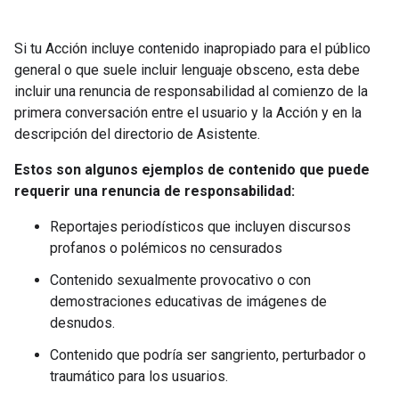
Si tu Acción incluye contenido inapropiado para el público
general o que suele incluir lenguaje obsceno, esta debe
incluir una renuncia de responsabilidad al comienzo de la
primera conversación entre el usuario y la Acción y en la
descripción del directorio de Asistente.
Estos son algunos ejemplos de contenido que puede
requerir una renuncia de responsabilidad:
Reportajes periodísticos que incluyen discursos
profanos o polémicos no censurados
Contenido sexualmente provocativo o con
demostraciones educativas de imágenes de
desnudos.
Contenido que podría ser sangriento, perturbador o
traumático para los usuarios.