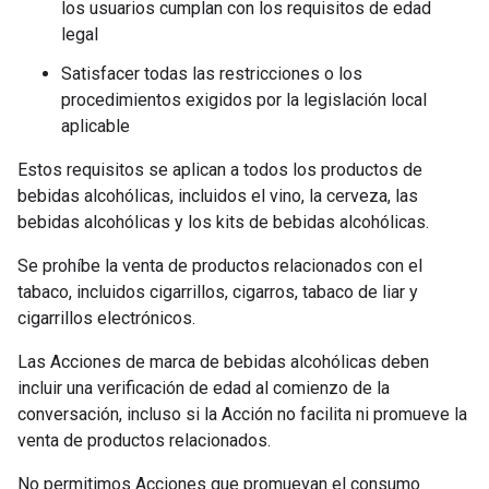
los usuarios cumplan con los requisitos de edad
legal
Satisfacer todas las restricciones o los
procedimientos exigidos por la legislación local
aplicable
Estos requisitos se aplican a todos los productos de
bebidas alcohólicas, incluidos el vino, la cerveza, las
bebidas alcohólicas y los kits de bebidas alcohólicas.
Se prohíbe la venta de productos relacionados con el
tabaco, incluidos cigarrillos, cigarros, tabaco de liar y
cigarrillos electrónicos.
Las Acciones de marca de bebidas alcohólicas deben
incluir una verificación de edad al comienzo de la
conversación, incluso si la Acción no facilita ni promueve la
venta de productos relacionados.
No permitimos Acciones que promuevan el consumo