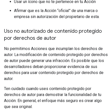
Usar un ícono que no te pertenece en tu Acción
Afirmar que es la Acción “oficial” de una marca o
empresa sin autorización del propietario de esta.
Uso no autorizado de contenido protegido
por derechos de autor
No permitimos Acciones que incumplan los derechos de
autor. La modificación de contenido protegido por derechos
de autor puede generar una infracción. Es posible que los
desarrolladores deban proporcionar evidencia de sus
derechos para usar contenido protegido por derechos de
autor.
Ten cuidado cuando uses contenido protegido por
derechos de autor para demostrar la funcionalidad de tu
Acción. En general, el enfoque más seguro es crear algo
que sea original.