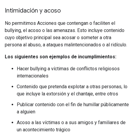
Intimidación y acoso
No permitimos Acciones que contengan o faciliten el
bullying, el acoso o las amenazas. Esto incluye contenido
cuyo objetivo principal sea acosar o someter a otra
persona al abuso, a ataques malintencionados o al ridículo.
Los siguientes son ejemplos de incumplimientos:
Hacer bullying a víctimas de conflictos religiosos
internacionales
Contenido que pretenda explotar a otras personas, lo
que incluye la extorsión y el chantaje, entre otros
Publicar contenido con el fin de humillar públicamente
a alguien
Acoso a las víctimas o a sus amigos y familiares de
un acontecimiento trágico