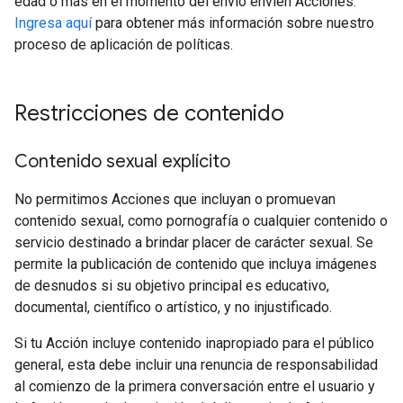
edad o más en el momento del envío envíen Acciones.
Ingresa aquí
para obtener más información sobre nuestro
proceso de aplicación de políticas.
Restricciones de contenido
Contenido sexual explícito
No permitimos Acciones que incluyan o promuevan
contenido sexual, como pornografía o cualquier contenido o
servicio destinado a brindar placer de carácter sexual. Se
permite la publicación de contenido que incluya imágenes
de desnudos si su objetivo principal es educativo,
documental, científico o artístico, y no injustificado.
Si tu Acción incluye contenido inapropiado para el público
general, esta debe incluir una renuncia de responsabilidad
al comienzo de la primera conversación entre el usuario y