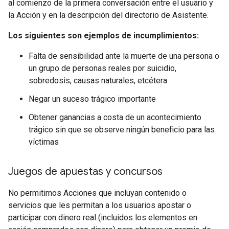
al comienzo de la primera conversación entre el usuario y
la Acción y en la descripción del directorio de Asistente.
Los siguientes son ejemplos de incumplimientos:
Falta de sensibilidad ante la muerte de una persona o
un grupo de personas reales por suicidio,
sobredosis, causas naturales, etcétera
Negar un suceso trágico importante
Obtener ganancias a costa de un acontecimiento
trágico sin que se observe ningún beneficio para las
víctimas
Juegos de apuestas y concursos
No permitimos Acciones que incluyan contenido o
servicios que les permitan a los usuarios apostar o
participar con dinero real (incluidos los elementos en