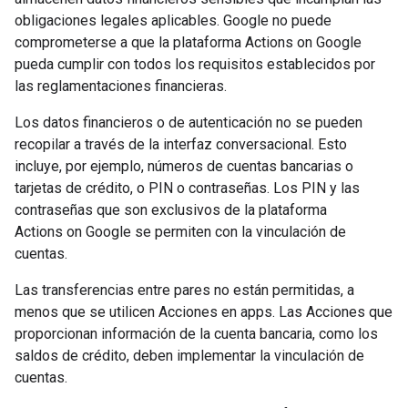
obligaciones legales aplicables. Google no puede
comprometerse a que la plataforma Actions on Google
pueda cumplir con todos los requisitos establecidos por
las reglamentaciones financieras.
Los datos financieros o de autenticación no se pueden
recopilar a través de la interfaz conversacional. Esto
incluye, por ejemplo, números de cuentas bancarias o
tarjetas de crédito, o PIN o contraseñas. Los PIN y las
contraseñas que son exclusivos de la plataforma
Actions on Google se permiten con la vinculación de
cuentas.
Las transferencias entre pares no están permitidas, a
menos que se utilicen Acciones en apps. Las Acciones que
proporcionan información de la cuenta bancaria, como los
saldos de crédito, deben implementar la vinculación de
cuentas.