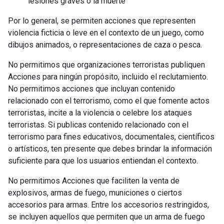
lesiones graves o la muerte
Por lo general, se permiten acciones que representen
violencia ficticia o leve en el contexto de un juego, como
dibujos animados, o representaciones de caza o pesca.
No permitimos que organizaciones terroristas publiquen
Acciones para ningún propósito, incluido el reclutamiento.
No permitimos acciones que incluyan contenido
relacionado con el terrorismo, como el que fomente actos
terroristas, incite a la violencia o celebre los ataques
terroristas. Si publicas contenido relacionado con el
terrorismo para fines educativos, documentales, científicos
o artísticos, ten presente que debes brindar la información
suficiente para que los usuarios entiendan el contexto.
No permitimos Acciones que faciliten la venta de
explosivos, armas de fuego, municiones o ciertos
accesorios para armas. Entre los accesorios restringidos,
se incluyen aquellos que permiten que un arma de fuego