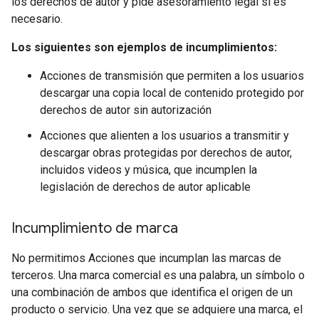
los derechos de autor y pide asesoramiento legal si es
necesario.
Los siguientes son ejemplos de incumplimientos:
Acciones de transmisión que permiten a los usuarios
descargar una copia local de contenido protegido por
derechos de autor sin autorización
Acciones que alienten a los usuarios a transmitir y
descargar obras protegidas por derechos de autor,
incluidos videos y música, que incumplen la
legislación de derechos de autor aplicable
Incumplimiento de marca
No permitimos Acciones que incumplan las marcas de
terceros. Una marca comercial es una palabra, un símbolo o
una combinación de ambos que identifica el origen de un
producto o servicio. Una vez que se adquiere una marca, el