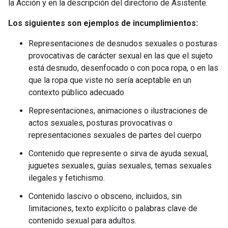
la Acción y en la descripción del directorio de Asistente.
Los siguientes son ejemplos de incumplimientos:
Representaciones de desnudos sexuales o posturas
provocativas de carácter sexual en las que el sujeto
está desnudo, desenfocado o con poca ropa, o en las
que la ropa que viste no sería aceptable en un
contexto público adecuado
Representaciones, animaciones o ilustraciones de
actos sexuales, posturas provocativas o
representaciones sexuales de partes del cuerpo
Contenido que represente o sirva de ayuda sexual,
juguetes sexuales, guías sexuales, temas sexuales
ilegales y fetichismo.
Contenido lascivo o obsceno, incluidos, sin
limitaciones, texto explícito o palabras clave de
contenido sexual para adultos.