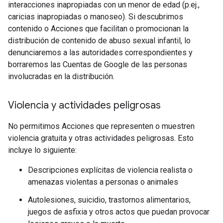
interacciones inapropiadas con un menor de edad (p.ej.,
caricias inapropiadas o manoseo). Si descubrimos
contenido o Acciones que facilitan o promocionan la
distribución de contenido de abuso sexual infantil, lo
denunciaremos a las autoridades correspondientes y
borraremos las Cuentas de Google de las personas
involucradas en la distribución.
Violencia y actividades peligrosas
No permitimos Acciones que representen o muestren
violencia gratuita y otras actividades peligrosas. Esto
incluye lo siguiente:
Descripciones explícitas de violencia realista o
amenazas violentas a personas o animales
Autolesiones, suicidio, trastornos alimentarios,
juegos de asfixia y otros actos que puedan provocar