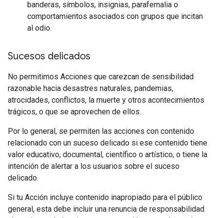
banderas, símbolos, insignias, parafernalia o
comportamientos asociados con grupos que incitan
al odio.
Sucesos delicados
No permitimos Acciones que carezcan de sensibilidad
razonable hacia desastres naturales, pandemias,
atrocidades, conflictos, la muerte y otros acontecimientos
trágicos, o que se aprovechen de ellos.
Por lo general, se permiten las acciones con contenido
relacionado con un suceso delicado si ese contenido tiene
valor educativo, documental, científico o artístico, o tiene la
intención de alertar a los usuarios sobre el suceso
delicado.
Si tu Acción incluye contenido inapropiado para el público
general, esta debe incluir una renuncia de responsabilidad