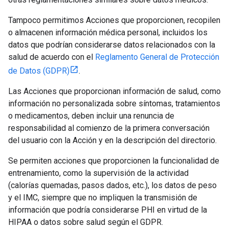
Tampoco permitimos Acciones que proporcionen, recopilen
o almacenen información médica personal, incluidos los
datos que podrían considerarse datos relacionados con la
salud de acuerdo con el
Reglamento General de Protección
de Datos (GDPR)
.
Las Acciones que proporcionan información de salud, como
información no personalizada sobre síntomas, tratamientos
o medicamentos, deben incluir una renuncia de
responsabilidad al comienzo de la primera conversación
del usuario con la Acción y en la descripción del directorio.
Se permiten acciones que proporcionen la funcionalidad de
entrenamiento, como la supervisión de la actividad
(calorías quemadas, pasos dados, etc.), los datos de peso
y el IMC, siempre que no impliquen la transmisión de
información que podría considerarse PHI en virtud de la
HIPAA o datos sobre salud según el GDPR.