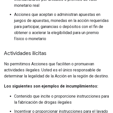
monetario real
Acciones que aceptan o administran apuestas en
juegos de apuestas, monedas en la acción requeridas
para participar, ganancias o depósitos con el fin de
obtener o acelerar la elegibilidad para un premio
físico o monetario
Actividades ilícitas
No permitimos Acciones que faciliten o promuevan
actividades ilegales. Usted es el único responsable de
determinar la legalidad de la Acción en la región de destino.
Los siguientes son ejemplos de incumplimientos:
Contenido que incite o proporcione instrucciones para
la fabricación de drogas ilegales
Incentivar o proporcionar instrucciones para el lavado