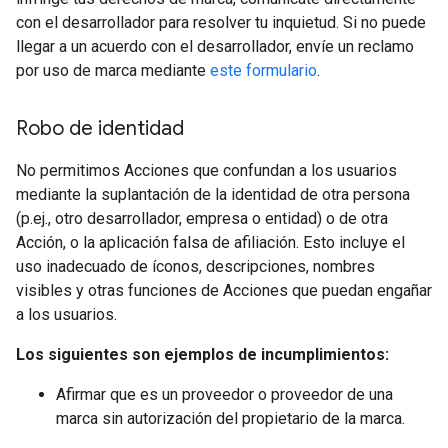
con el desarrollador para resolver tu inquietud. Si no puede
llegar a un acuerdo con el desarrollador, envíe un reclamo
por uso de marca mediante
este formulario
.
Robo de identidad
No permitimos Acciones que confundan a los usuarios
mediante la suplantación de la identidad de otra persona
(p.ej., otro desarrollador, empresa o entidad) o de otra
Acción, o la aplicación falsa de afiliación. Esto incluye el
uso inadecuado de íconos, descripciones, nombres
visibles y otras funciones de Acciones que puedan engañar
a los usuarios.
Los siguientes son ejemplos de incumplimientos:
Afirmar que es un proveedor o proveedor de una
marca sin autorización del propietario de la marca.