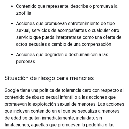
Contenido que represente, describa o promueva la
zoofilia
Acciones que promuevan entretenimiento de tipo
sexual, servicios de acompañantes o cualquier otro
servicio que pueda interpretarse como una oferta de
actos sexuales a cambio de una compensación
Acciones que degraden o deshumanicen a las
personas
Situación de riesgo para menores
Google tiene una política de tolerancia cero con respecto al
contenido de abuso sexual infantil o a las acciones que
promuevan la explotación sexual de menores. Las acciones
que incluyen contenido en el que se sexualiza a menores
de edad se quitan inmediatamente, incluidas, sin
limitaciones, aquellas que promueven la pedofilia o las