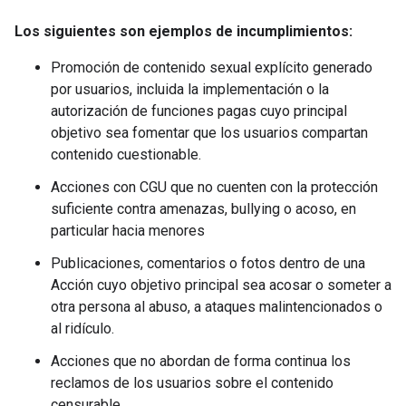
Los siguientes son ejemplos de incumplimientos:
Promoción de contenido sexual explícito generado
por usuarios, incluida la implementación o la
autorización de funciones pagas cuyo principal
objetivo sea fomentar que los usuarios compartan
contenido cuestionable.
Acciones con CGU que no cuenten con la protección
suficiente contra amenazas, bullying o acoso, en
particular hacia menores
Publicaciones, comentarios o fotos dentro de una
Acción cuyo objetivo principal sea acosar o someter a
otra persona al abuso, a ataques malintencionados o
al ridículo.
Acciones que no abordan de forma continua los
reclamos de los usuarios sobre el contenido
censurable