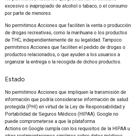
excesivo o inapropiado de alcohol o tabaco, o el consumo
por parte de menores.
No permitimos Acciones que faciliten la venta o producción
de drogas recreativas, como la marihuana o los productos
de THC, independientemente de su legalidad. Tampoco
permitimos Acciones que faciliten el pedido de drogas o
productos relacionados, o que ayuden a los usuarios a
organizar la entrega o la recogida de dichos productos.
Estado
No permitimos Acciones que impliquen la transmisión de
información que podría considerarse información de salud
protegida (PHI) en virtud de la Ley de Responsabilidad y
Portabilidad de Seguros Médicos (HIPAA). Google no
puede comprometerse a que la plataforma
Actions on Google cumpla con los requisitos de la HIPAA u
otras reglamentaciones similares sobre datos médicos.