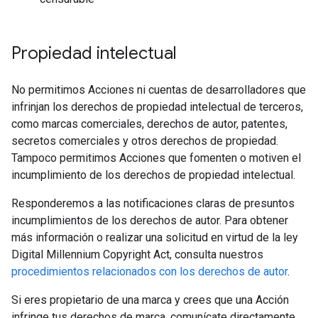
Propiedad intelectual
No permitimos Acciones ni cuentas de desarrolladores que
infrinjan los derechos de propiedad intelectual de terceros,
como marcas comerciales, derechos de autor, patentes,
secretos comerciales y otros derechos de propiedad.
Tampoco permitimos Acciones que fomenten o motiven el
incumplimiento de los derechos de propiedad intelectual.
Responderemos a las notificaciones claras de presuntos
incumplimientos de los derechos de autor. Para obtener
más información o realizar una solicitud en virtud de la ley
Digital Millennium Copyright Act, consulta nuestros
procedimientos relacionados con los derechos de autor
.
Si eres propietario de una marca y crees que una Acción
infringe tus derechos de marca, comunícate directamente