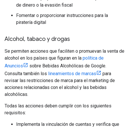
de dinero o la evasión fiscal
Fomentar o proporcionar instrucciones para la
piratería digital
Alcohol
,
tabaco y drogas
Se permiten acciones que faciliten o promuevan la venta de
alcohol en los países que figuran en la
política de
Anuncios
sobre Bebidas Alcohólicas de Google.
Consulta también los
lineamientos de marcas
para
revisar las restricciones de marca para el marketing de
acciones relacionadas con el alcohol y las bebidas
alcohólicas.
Todas las acciones deben cumplir con los siguientes
requisitos:
Implementa la vinculación de cuentas y verifica que