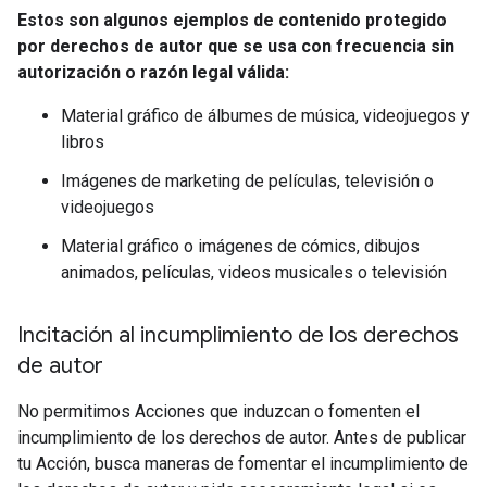
Estos son algunos ejemplos de contenido protegido
por derechos de autor que se usa con frecuencia sin
autorización o razón legal válida:
Material gráfico de álbumes de música, videojuegos y
libros
Imágenes de marketing de películas, televisión o
videojuegos
Material gráfico o imágenes de cómics, dibujos
animados, películas, videos musicales o televisión
Incitación al incumplimiento de los derechos
de autor
No permitimos Acciones que induzcan o fomenten el
incumplimiento de los derechos de autor. Antes de publicar
tu Acción, busca maneras de fomentar el incumplimiento de