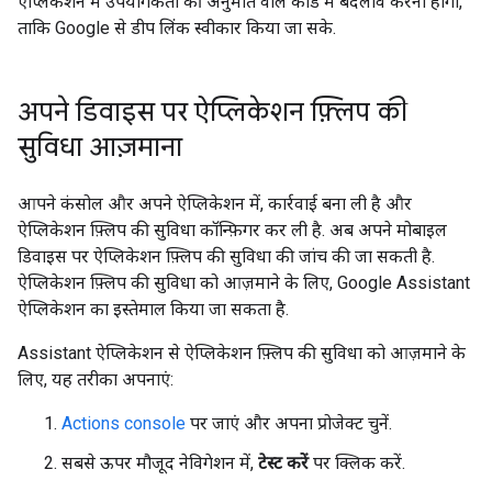
ऐप्लिकेशन में उपयोगकर्ता की अनुमति वाले कोड में बदलाव करना होगा,
ताकि Google से डीप लिंक स्वीकार किया जा सके.
अपने डिवाइस पर ऐप्लिकेशन फ़्लिप की
सुविधा आज़माना
आपने कंसोल और अपने ऐप्लिकेशन में, कार्रवाई बना ली है और
ऐप्लिकेशन फ़्लिप की सुविधा कॉन्फ़िगर कर ली है. अब अपने मोबाइल
डिवाइस पर ऐप्लिकेशन फ़्लिप की सुविधा की जांच की जा सकती है.
ऐप्लिकेशन फ़्लिप की सुविधा को आज़माने के लिए, Google Assistant
ऐप्लिकेशन का इस्तेमाल किया जा सकता है.
Assistant ऐप्लिकेशन से ऐप्लिकेशन फ़्लिप की सुविधा को आज़माने के
लिए, यह तरीका अपनाएं:
Actions console
पर जाएं और अपना प्रोजेक्ट चुनें.
सबसे ऊपर मौजूद नेविगेशन में,
टेस्ट करें
पर क्लिक करें.