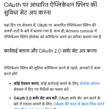
OAuth पर आधारित ऐप्लिकेशन फ़्लिप की
सुविधा सेट अप करना
यहां दिए गए सेक्शन में, OAuth पर आधारित ऐप्लिकेशन फ़्लिप की
ज़रूरी शर्तों के बारे में बताया गया है. साथ ही, Actions console में
ऐप्लिकेशन फ़्लिप प्रोजेक्ट को कॉन्फ़िगर करने का तरीका बताया गया है.
कार्रवाई बनाना और OAuth 2
.
0 सर्वर सेट अप करना
ऐप्लिकेशन फ़्लिप की सुविधा कॉन्फ़िगर करने से पहले, आपको ये काम
करने होंगे:
कोई ऐक्शन बनाएं.
कोई कार्रवाई बनाने के लिए,
प्रोजेक्ट बनाना
सेक्शन में दिए गए निर्देशों का पालन करें.
OAuth 2.0 सर्वर सेट अप करें.
OAuth सर्वर सेट अप करने के
बारे में ज़्यादा जानने के लिए,
OAuth की मदद से खाता लिंक करने