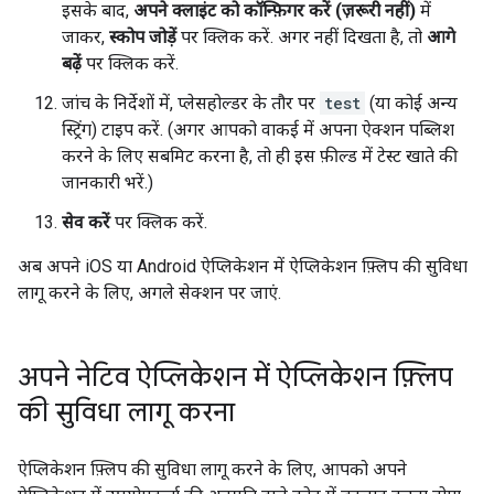
इसके बाद,
अपने क्लाइंट को कॉन्फ़िगर करें (ज़रूरी नहीं)
में
जाकर,
स्कोप जोड़ें
पर क्लिक करें. अगर नहीं दिखता है, तो
आगे
बढ़ें
पर क्लिक करें.
जांच के निर्देशों में, प्लेसहोल्डर के तौर पर
test
(या कोई अन्य
स्ट्रिंग) टाइप करें. (अगर आपको वाकई में अपना ऐक्शन पब्लिश
करने के लिए सबमिट करना है, तो ही इस फ़ील्ड में टेस्ट खाते की
जानकारी भरें.)
सेव करें
पर क्लिक करें.
अब अपने iOS या Android ऐप्लिकेशन में ऐप्लिकेशन फ़्लिप की सुविधा
लागू करने के लिए, अगले सेक्शन पर जाएं.
अपने नेटिव ऐप्लिकेशन में ऐप्लिकेशन फ़्लिप
की सुविधा लागू करना
ऐप्लिकेशन फ़्लिप की सुविधा लागू करने के लिए, आपको अपने