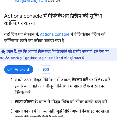
की सुविधा लागू करना
लेख पढ़ें.
Actions console में ऐप्लिकेशन फ़्लिप की सुविधा
कॉन्फ़िगर करना
यहां दिए गए सेक्शन में,
Actions console
में ऐप्लिकेशन फ़्लिप को
कॉन्फ़िगर करने का तरीका बताया गया है.
ध्यान दें:
चुनें कि आपको किस तरह के प्लैटफ़ॉर्म को टारगेट करना है. इस पेज का
कॉन्टेंट, आपके चुने हुए पेवॉल के मुताबिक फिर से लोड हो जाता है.
Android
iOS
सबसे ऊपर मौजूद नेविगेशन में जाकर,
डेवलप करें
पर क्लिक करें.
इसके बाद, बाईं ओर मौजूद नेविगेशन में
खाता लिंक करना
पर
क्लिक करें.
खाता जोड़ना
के बगल में मौजूद स्विच को टॉगल करके चालू करें.
खाता बनाना
में जाकर,
नहीं, मुझे सिर्फ़ अपनी वेबसाइट पर खाता