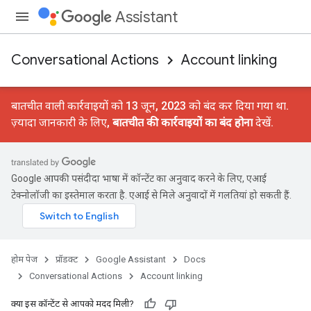
Assistant
Conversational Actions
Account linking
बातचीत वाली कार्रवाइयों को 13 जून, 2023 को बंद कर दिया गया था.
ज़्यादा जानकारी के लिए,
बातचीत की कार्रवाइयों का बंद होना
देखें.
Google आपकी पसंदीदा भाषा में कॉन्टेंट का अनुवाद करने के लिए, एआई
टेक्नोलॉजी का इस्तेमाल करता है. एआई से मिले अनुवादों में गलतियां हो सकती हैं.
होम पेज
प्रॉडक्ट
Google Assistant
Docs
Conversational Actions
Account linking
क्या इस कॉन्टेंट से आपको मदद मिली?