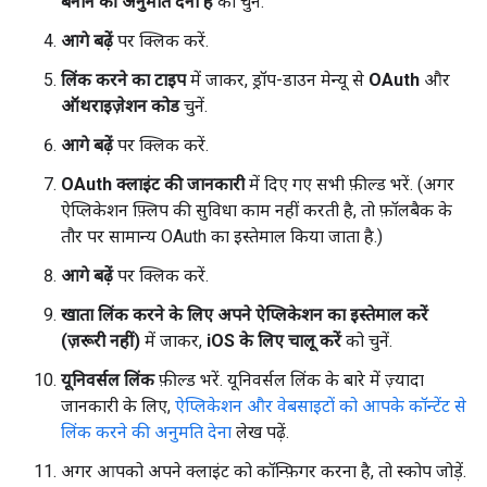
बनाने की अनुमति देनी है
को चुनें.
आगे बढ़ें
पर क्लिक करें.
लिंक करने का टाइप
में जाकर, ड्रॉप-डाउन मेन्यू से
OAuth
और
ऑथराइज़ेशन कोड
चुनें.
आगे बढ़ें
पर क्लिक करें.
OAuth क्लाइंट की जानकारी
में दिए गए सभी फ़ील्ड भरें. (अगर
ऐप्लिकेशन फ़्लिप की सुविधा काम नहीं करती है, तो फ़ॉलबैक के
तौर पर सामान्य OAuth का इस्तेमाल किया जाता है.)
आगे बढ़ें
पर क्लिक करें.
खाता लिंक करने के लिए अपने ऐप्लिकेशन का इस्तेमाल करें
(ज़रूरी नहीं)
में जाकर,
iOS के लिए चालू करें
को चुनें.
यूनिवर्सल लिंक
फ़ील्ड भरें. यूनिवर्सल लिंक के बारे में ज़्यादा
जानकारी के लिए,
ऐप्लिकेशन और वेबसाइटों को आपके कॉन्टेंट से
लिंक करने की अनुमति देना
लेख पढ़ें.
अगर आपको अपने क्लाइंट को कॉन्फ़िगर करना है, तो स्कोप जोड़ें.