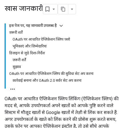
खास जानकारी
इस पेज पर, यह जानकारी उपलब्ध है
ज़रूरी शर्तें
OAuth पर आधारित ऐप्लिकेशन फ़्लिप फ़्लो
भूमिकाएं और ज़िम्मेदारियां
डिज़ाइन से जुड़े दिशा-निर्देश
ज़रूरी शर्तें
सुझाव
OAuth पर आधारित ऐप्लिकेशन फ़्लिप की सुविधा सेट अप करना
कार्रवाई बनाना और OAuth 2.0 सर्वर सेट अप करना
OAuth पर आधारित ऐप्लिकेशन फ़्लिप लिंकिंग (ऐप्लिकेशन फ़्लिप) की
मदद से, आपके उपयोगकर्ता अपने खातों को आपके पुष्टि करने वाले
सिस्टम में मौजूद खातों से Google खातों में तेज़ी से लिंक कर सकते हैं.
अगर उपयोगकर्ता के खाते को लिंक करने की प्रोसेस शुरू करते समय,
उसके फ़ोन पर आपका ऐप्लिकेशन इंस्टॉल है, तो उसे सीधे आपके