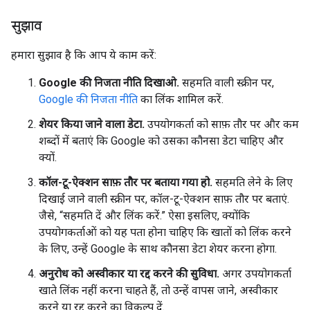
सुझाव
हमारा सुझाव है कि आप ये काम करें:
Google की निजता नीति दिखाओ.
सहमति वाली स्क्रीन पर,
Google की निजता नीति
का लिंक शामिल करें.
शेयर किया जाने वाला डेटा.
उपयोगकर्ता को साफ़ तौर पर और कम
शब्दों में बताएं कि Google को उसका कौनसा डेटा चाहिए और
क्यों.
कॉल-टू-ऐक्शन साफ़ तौर पर बताया गया हो.
सहमति लेने के लिए
दिखाई जाने वाली स्क्रीन पर, कॉल-टू-ऐक्शन साफ़ तौर पर बताएं.
जैसे, “सहमति दें और लिंक करें.” ऐसा इसलिए, क्योंकि
उपयोगकर्ताओं को यह पता होना चाहिए कि खातों को लिंक करने
के लिए, उन्हें Google के साथ कौनसा डेटा शेयर करना होगा.
अनुरोध को अस्वीकार या रद्द करने की सुविधा.
अगर उपयोगकर्ता
खाते लिंक नहीं करना चाहते हैं, तो उन्हें वापस जाने, अस्वीकार
करने या रद्द करने का विकल्प दें.