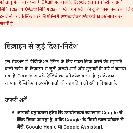
को लागू किया जा सकता है:
OAuth पर आधारित Google साइन-इन "स्ट्रीमलाइन"
लिंकिंग टाइप
या
OAuth लिंकिंग टाइप
. ऐप्लिकेशन फ़्लिप की सुविधा काम करे, इसके लिए
इन दोनों तरह के लिंक करने की प्रोसेस में
ऑथराइज़ेशन कोड फ़्लो
का इस्तेमाल करना
ज़रूरी है.
डिज़ाइन से जुड़े दिशा-निर्देश
इस सेक्शन में, ऐप्लिकेशन फ़्लिप के लिए खाता लिंक करने की सहमति
वाली स्क्रीन के डिज़ाइन से जुड़ी ज़रूरी शर्तों और सुझावों के बारे में बताया
गया है. Google आपके ऐप्लिकेशन को कॉल करता है. इसके बाद,
आपका ऐप्लिकेशन उपयोगकर्ता को सहमति वाली स्क्रीन दिखाता है.
ज़रूरी शर्तें
आपको यह बताना होगा कि उपयोगकर्ता का खाता Google से
लिंक किया जा रहा है, न कि Google के किसी खास प्रॉडक्ट से.
जैसे, Google Home या Google Assistant.