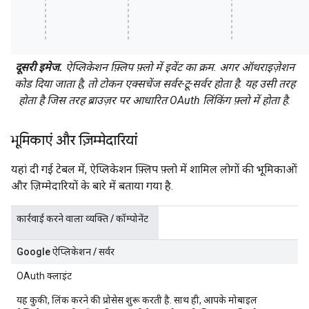
दूसरी इमेज.
ऐप्लिकेशन फ़्लिप फ़्लो में इवेंट का क्रम. अगर ऑथराइज़ेशन
कोड दिया जाता है, तो टोकन एक्सचेंज सर्वर-टू-सर्वर होता है. यह उसी तरह
होता है जिस तरह ब्राउज़र पर आधारित OAuth लिंकिंग फ़्लो में होता है.
भूमिकाएं और ज़िम्मेदारियां
यहां दी गई टेबल में, ऐप्लिकेशन फ़्लिप फ़्लो में शामिल लोगों की भूमिकाओं
और ज़िम्मेदारियों के बारे में बताया गया है.
कार्रवाई करने वाला व्यक्ति / कॉम्पोनेंट
Google ऐप्लिकेशन / सर्वर
OAuth क्लाइंट
यह कुकी, लिंक करने की प्रोसेस शुरू करती है. साथ ही, आपके मोबाइल