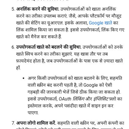
अनलिंक करने की सुविधा.
उपयोगकर्ताओं को खाता अनलिंक
करने का तरीका उपलब्ध कराएं. जैसे, आपके प्लैटफ़ॉर्म पर मौजूद
खाते की सेटिंग का यूआरएल. इसके अलावा,
Google खाते
का
लिंक शामिल किया जा सकता है. इससे उपयोगकर्ता, लिंक किए गए
खाते को मैनेज कर सकते हैं.
उपयोगकर्ता खाते को बदलने की सुविधा.
उपयोगकर्ताओं को उनके
खाते स्विच करने का तरीका सुझाएं. यह खास तौर पर तब
फ़ायदेमंद होता है, जब उपयोगकर्ताओं के पास एक से ज़्यादा खाते
हों.
अगर किसी उपयोगकर्ता को खाता बदलने के लिए, सहमति
वाली स्क्रीन बंद करनी पड़ती है, तो Google को ऐसी
गड़बड़ी की जानकारी भेजें जिसे ठीक किया जा सकता हो.
इससे उपयोगकर्ता,
OAuth लिंकिंग
और
इंप्लिसिट
फ़्लो का
इस्तेमाल करके, अपने पसंदीदा खाते में साइन इन कर
पाएगा.
अपना लोगो शामिल करें.
सहमति वाली स्क्रीन पर, अपनी कंपनी का