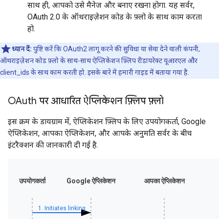
साथ ही, आपको उसे मैनेज और बनाए रखना होगा. यह सर्वर,
OAuth 2.0 के ऑथराइज़ेशन कोड के फ़्लो के साथ काम करता
हो.
ध्यान दें:
पुष्टि करें कि OAuth2 लागू करने की सुविधा या सेवा देने वाली कंपनी,
ऑथराइज़ेशन कोड फ़्लो के साथ-साथ ऐप्लिकेशन फ़्लिप रीडायरेक्ट यूआरएल और
client_ids के साथ काम करती हो. इसके बारे में हमारी गाइड में बताया गया है.
OAuth पर आधारित ऐप्लिकेशन फ़्लिप फ़्लो
इस क्रम के डायग्राम में, ऐप्लिकेशन फ़्लिप के लिए उपयोगकर्ता, Google
ऐप्लिकेशन, आपका ऐप्लिकेशन, और आपके अनुमति सर्वर के बीच
इंटरैक्शन की जानकारी दी गई है.
उपयोगकर्ता
Google ऐप्लिकेशन
आपका ऐप्लिकेशन
1. Initiates linking