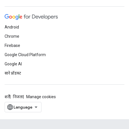
Android
Chrome
Firebase
Google Cloud Platform
Google AI
सारे प्रॉडक्ट
शर्तें
निजता
Manage cookies