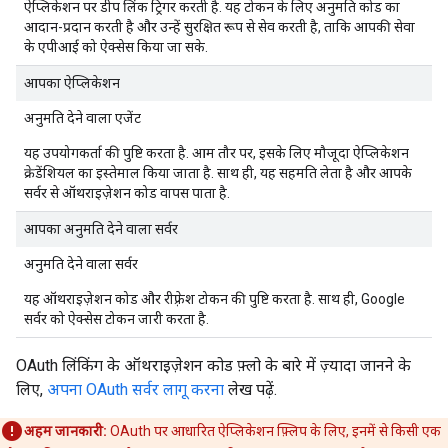
ऐप्लिकेशन पर डीप लिंक ट्रिगर करती है. यह टोकन के लिए अनुमति कोड का
आदान-प्रदान करती है और उन्हें सुरक्षित रूप से सेव करती है, ताकि आपकी सेवा
के एपीआई को ऐक्सेस किया जा सके.
आपका ऐप्लिकेशन
अनुमति देने वाला एजेंट
यह उपयोगकर्ता की पुष्टि करता है. आम तौर पर, इसके लिए मौजूदा ऐप्लिकेशन
क्रेडेंशियल का इस्तेमाल किया जाता है. साथ ही, यह सहमति लेता है और आपके
सर्वर से ऑथराइज़ेशन कोड वापस पाता है.
आपका अनुमति देने वाला सर्वर
अनुमति देने वाला सर्वर
यह ऑथराइज़ेशन कोड और रीफ़्रेश टोकन की पुष्टि करता है. साथ ही, Google
सर्वर को ऐक्सेस टोकन जारी करता है.
OAuth लिंकिंग के ऑथराइज़ेशन कोड फ़्लो के बारे में ज़्यादा जानने के
लिए,
अपना OAuth सर्वर लागू करना
लेख पढ़ें.
अहम जानकारी:
OAuth पर आधारित ऐप्लिकेशन फ़्लिप के लिए, इनमें से किसी एक