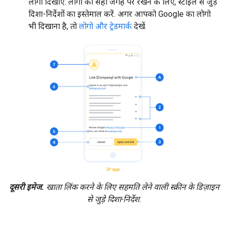
लोगो दिखाएं. लोगो को सही जगह पर रखने के लिए, स्टाइल से जुड़े
दिशा-निर्देशों का इस्तेमाल करें. अगर आपको Google का लोगो
भी दिखाना है, तो
लोगो और ट्रेडमार्क
देखें.
दूसरी इमेज.
खाता लिंक करने के लिए सहमति लेने वाली स्क्रीन के डिज़ाइन
से जुड़े दिशा-निर्देश.