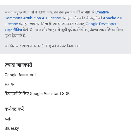
जब तक कुछ अलग से न बताया जाए, तब तक इस पेज की सामग्री को
Creative
Commons Attribution 4.0 License
के तहत और कोड के नमूनों को
Apache 2.0
License
के तहत लाइसेंस मिला है. ज़्यादा जानकारी के लिए,
Google Developers
साइट नीतियां
देखें. Oracle और/या इससे जुड़ी हुई कंपनियों का, Java एक रजिस्टर किया
हुआ ट्रेडमार्क है.
आखिरी बार 2026-04-07 (UTC) को अपडेट किया गया.
ज़्यादा जानकारी
Google Assistant
सहायता
डिवाइसों के लिए Google Assistant SDK
कनेक्ट करें
ब्लॉग
Bluesky