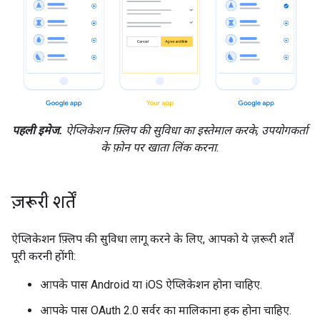
पहली इमेज.
ऐप्लिकेशन फ़्लिप की सुविधा का इस्तेमाल करके, उपयोगकर्ता
के फ़ोन पर खाता लिंक करना.
ज़रूरी शर्तें
ऐप्लिकेशन फ़्लिप की सुविधा लागू करने के लिए, आपको ये ज़रूरी शर्तें
पूरी करनी होंगी:
आपके पास Android या iOS ऐप्लिकेशन होना चाहिए.
आपके पास OAuth 2.0 सर्वर का मालिकाना हक होना चाहिए.