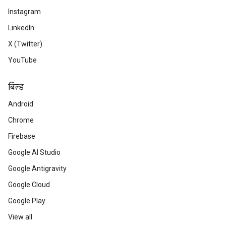
Instagram
LinkedIn
X (Twitter)
YouTube
बिल्ड
Android
Chrome
Firebase
Google AI Studio
Google Antigravity
Google Cloud
Google Play
View all