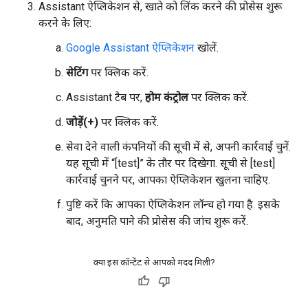
Assistant ऐप्लिकेशन से, खाते को लिंक करने की प्रोसेस शुरू
करने के लिए:
Google Assistant ऐप्लिकेशन
खोलें.
सेटिंग
पर क्लिक करें.
Assistant टैब पर,
होम कंट्रोल
पर क्लिक करें.
जोड़ें(+)
पर क्लिक करें.
सेवा देने वाली कंपनियों की सूची में से, अपनी कार्रवाई चुनें.
यह सूची में “[test]” के तौर पर दिखेगा. सूची से [test]
कार्रवाई चुनने पर, आपका ऐप्लिकेशन खुलना चाहिए.
पुष्टि करें कि आपका ऐप्लिकेशन लॉन्च हो गया है. इसके
बाद, अनुमति पाने की प्रोसेस की जांच शुरू करें.
क्या इस कॉन्टेंट से आपको मदद मिली?