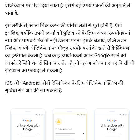
ऐप्लिकेशन पर भेज दिया जाता है. इससे वह उपयोगकर्ता की अनुमति ले
पाता है.
इस तरीके से, खाता लिंक करने की प्रोसेस तेज़ी से पूरी होती है. ऐसा
इसलिए, क्योंकि उपयोगकर्ता को पुष्टि करने के लिए, अपना उपयोगकर्ता
नाम और पासवर्ड फिर से नहीं डालना पड़ता. इसके बजाय, ऐप्लिकेशन
फ़्लिप, आपके ऐप्लिकेशन पर मौजूद उपयोगकर्ता के खाते से क्रेडेंशियल
का इस्तेमाल करता है. जब कोई उपयोगकर्ता अपने Google खाते को
आपके ऐप्लिकेशन से लिंक कर लेता है, तो वह आपके बनाए गए किसी भी
इंटिग्रेशन का फ़ायदा ले सकता है.
iOS और Android, दोनों ऐप्लिकेशन के लिए ऐप्लिकेशन फ़्लिप की
सुविधा सेट अप की जा सकती है.