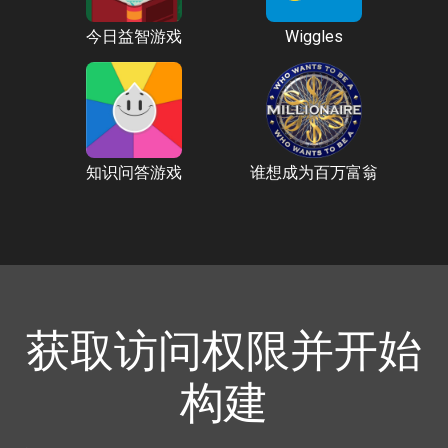
今日益智游戏
Wiggles
知识问答游戏
谁想成为百万富翁
获取访问权限并开始
构建