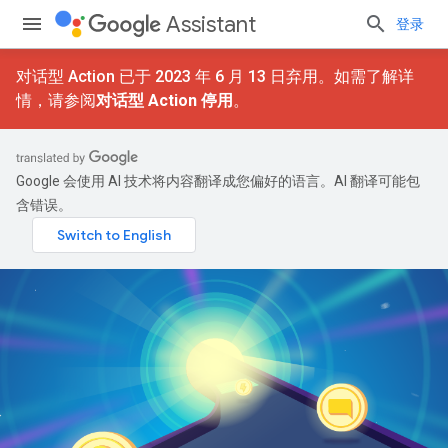
Assistant
登录
对话型 Action 已于 2023 年 6 月 13 日弃用。如需了解详
情，请参阅
对话型 Action 停用
。
Google 会使用 AI 技术将内容翻译成您偏好的语言。AI 翻译可能包
含错误。