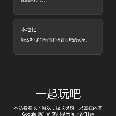
本地化
触达 30 多种语言和语言区域的玩家。
一起玩吧
不妨看看以下游戏，汲取灵感。只需在内置
Google 助理的智能显示屏上说“Hey