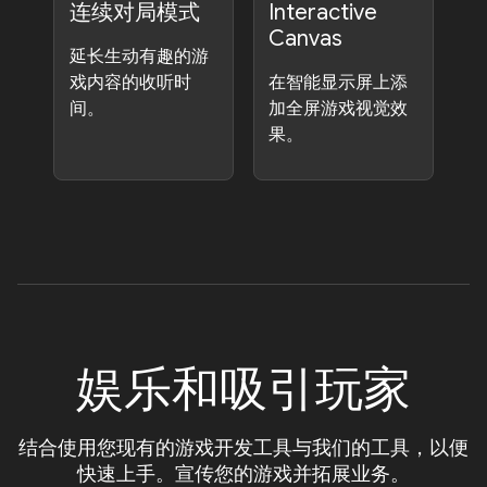
连续对局模式
Interactive
Canvas
延长生动有趣的游
戏内容的收听时
在智能显示屏上添
间。
加全屏游戏视觉效
果。
娱乐和吸引玩家
结合使用您现有的游戏开发工具与我们的工具，以便
快速上手。宣传您的游戏并拓展业务。