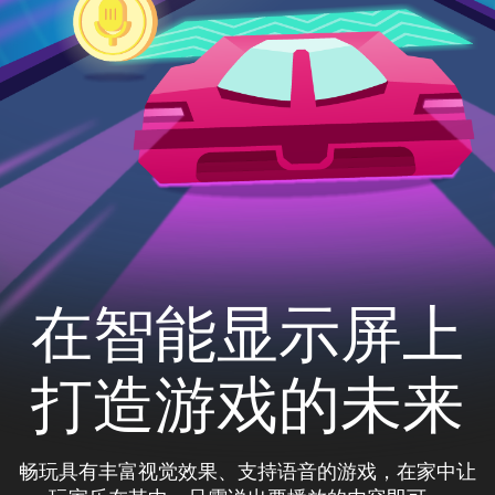
在智能显示屏上
打造游戏的未来
畅玩具有丰富视觉效果、支持语音的游戏，在家中让