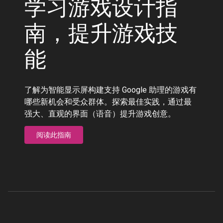
学习游戏设计指
南，提升游戏技
能
了解为智能显示屏构建支持 Google 助理的游戏有
哪些新机会和受众群体。探索最佳实践，通过最
强大、直观的界面（语音）提升游戏创意。
阅读此指南