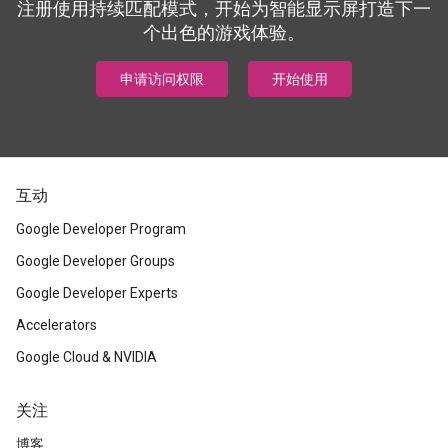
注册使用持续匹配模式，开始为智能显示屏打造下一
个出色的游戏体验。
申请访问权限
开始使用
互动
Google Developer Program
Google Developer Groups
Google Developer Experts
Accelerators
Google Cloud & NVIDIA
关注
博客