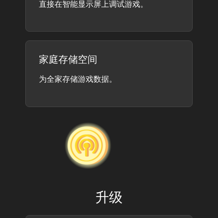
直接在智能显示屏上调试游戏。
家庭存储空间
为全家存储游戏数据。
升级