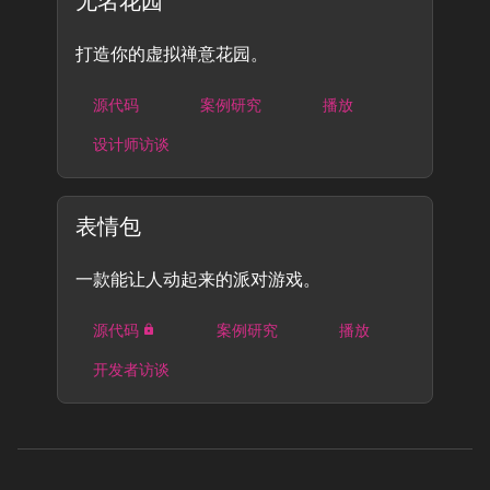
无名花园
打造你的虚拟禅意花园。
源代码
案例研究
播放
设计师访谈
表情包
一款能让人动起来的派对游戏。
源代码
案例研究
播放
开发者访谈