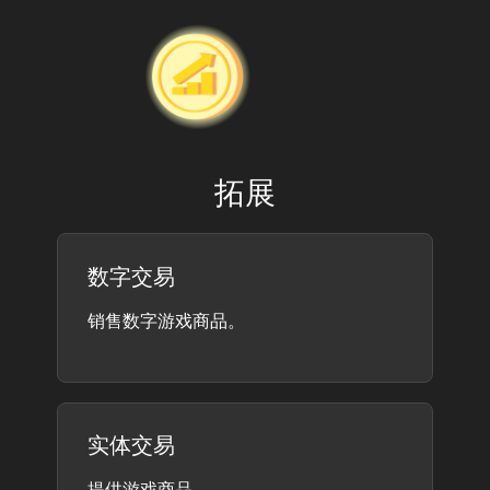
拓展
数字交易
销售数字游戏商品。
实体交易
提供游戏商品。