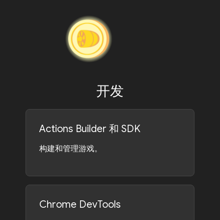
开发
Actions Builder 和 SDK
构建和管理游戏。
Chrome DevTools