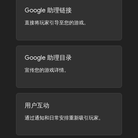
Google 助理链接
直接将玩家引导至您的游戏。
Google 助理目录
宣传您的游戏详情。
用户互动
通过通知和日常安排重新吸引玩家。