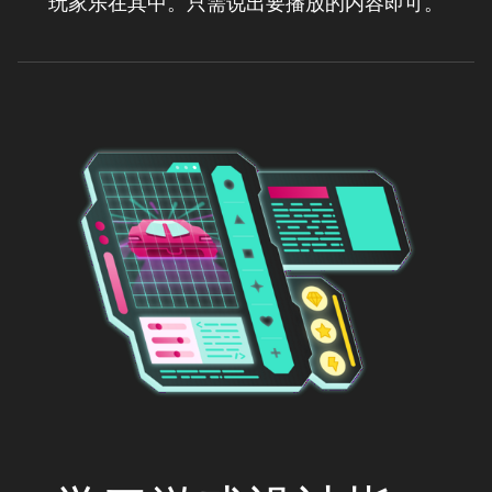
玩家乐在其中。只需说出要播放的内容即可。