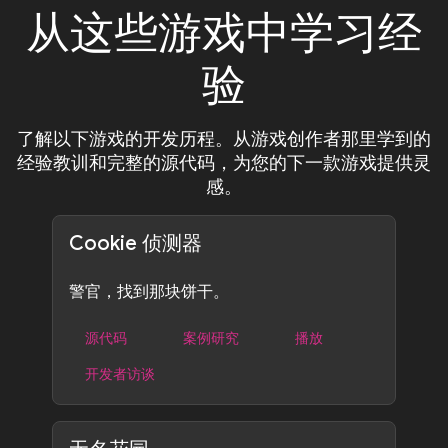
从这些游戏中学习经
验
了解以下游戏的开发历程。从游戏创作者那里学到的
经验教训和完整的源代码，为您的下一款游戏提供灵
感。
Cookie 侦测器
警官，找到那块饼干。
源代码
案例研究
播放
开发者访谈