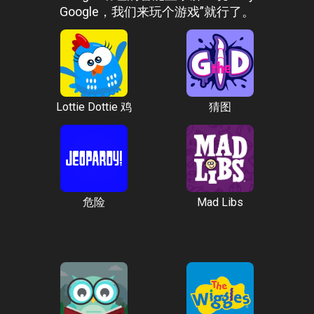
Google，我们来玩个游戏”就行了。
Lottie Dottie 鸡
猜图
危险
Mad Libs