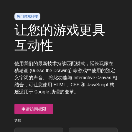
热门游戏科技
让您的游戏更具
互动性
使用我们的最新技术持续匹配模式，延长玩家在
猜猜画 (Guess the Drawing) 等游戏中使用的预定
义字词的声音。 将此功能与 Interactive Canvas 相
结合，可让您使用 HTML、CSS 和 JavaScript 构
建适用于 Google 助理的变革。
申请访问权限
功能