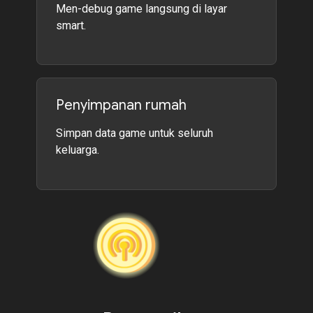
Men-debug game langsung di layar
smart.
Penyimpanan rumah
Simpan data game untuk seluruh
keluarga.