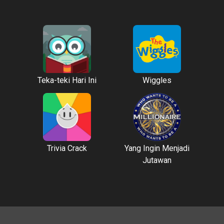
Teka-teki Hari Ini
Wiggles
Trivia Crack
Yang Ingin Menjadi
Jutawan