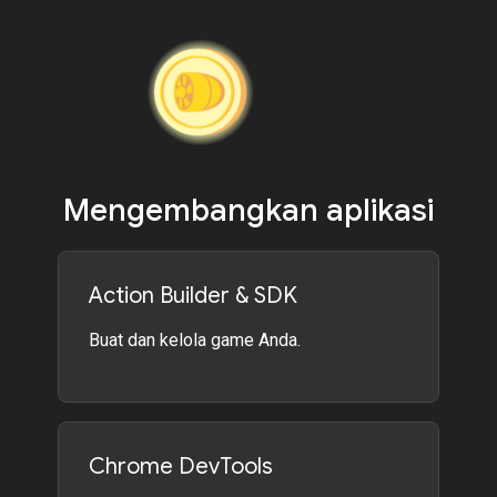
Mengembangkan aplikasi
Action Builder & SDK
Buat dan kelola game Anda.
Chrome DevTools