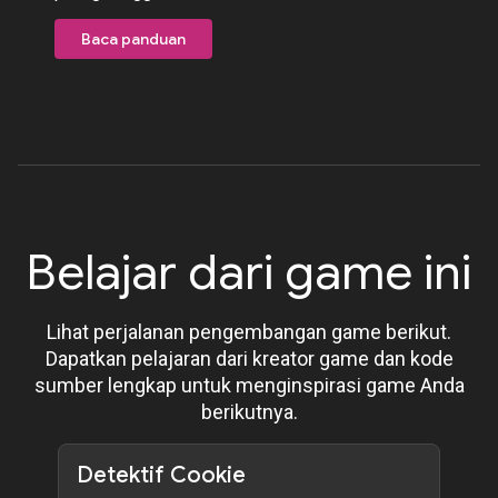
Baca panduan
Belajar dari game ini
Lihat perjalanan pengembangan game berikut.
Dapatkan pelajaran dari kreator game dan kode
sumber lengkap untuk menginspirasi game Anda
berikutnya.
Detektif Cookie