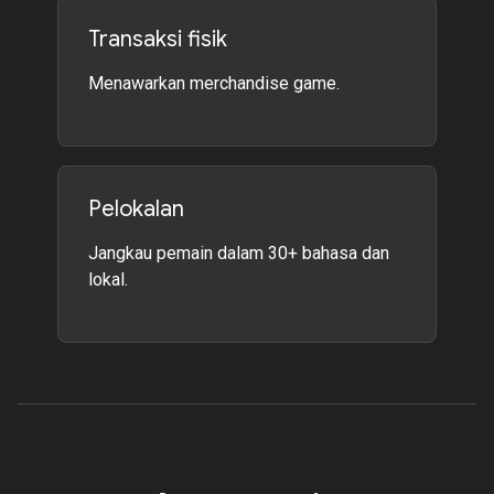
Transaksi fisik
Menawarkan merchandise game.
Pelokalan
Jangkau pemain dalam 30+ bahasa dan
lokal.