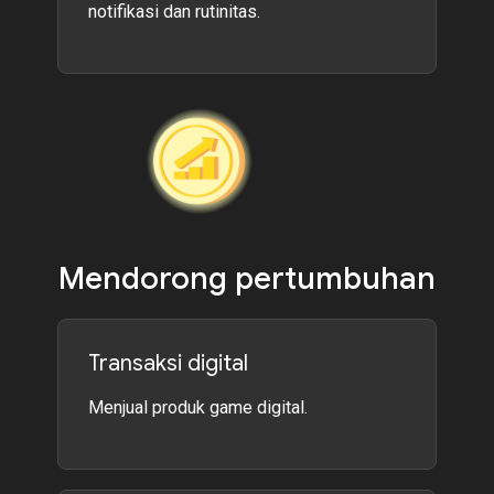
notifikasi dan rutinitas.
Mendorong pertumbuhan
Transaksi digital
Menjual produk game digital.