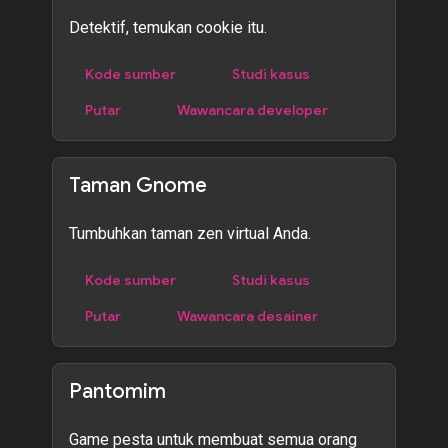
Detektif, temukan cookie itu.
Kode sumber
Studi kasus
Putar
Wawancara developer
Taman Gnome
Tumbuhkan taman zen virtual Anda.
Kode sumber
Studi kasus
Putar
Wawancara desainer
Pantomim
Game pesta untuk membuat semua orang