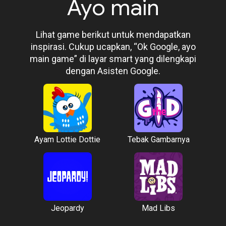
Ayo main
Lihat game berikut untuk mendapatkan
inspirasi. Cukup ucapkan, “Ok Google, ayo
main game” di layar smart yang dilengkapi
dengan Asisten Google.
Ayam Lottie Dottie
Tebak Gambarnya
Jeopardy
Mad Libs