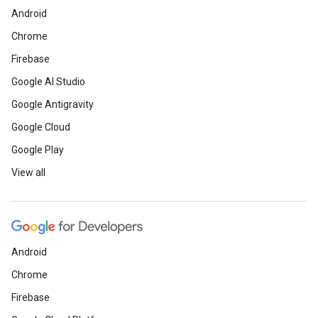
Android
Chrome
Firebase
Google AI Studio
Google Antigravity
Google Cloud
Google Play
View all
Android
Chrome
Firebase