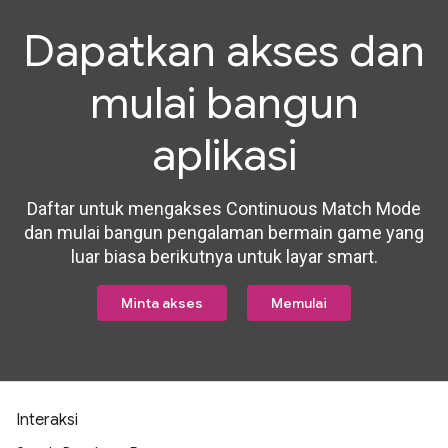
Dapatkan akses dan
mulai bangun
aplikasi
Daftar untuk mengakses Continuous Match Mode
dan mulai bangun pengalaman bermain game yang
luar biasa berikutnya untuk layar smart.
Minta akses
Memulai
Interaksi