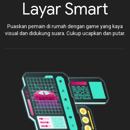
Layar Smart
Puaskan pemain di rumah dengan game yang kaya
visual dan didukung suara. Cukup ucapkan dan putar.