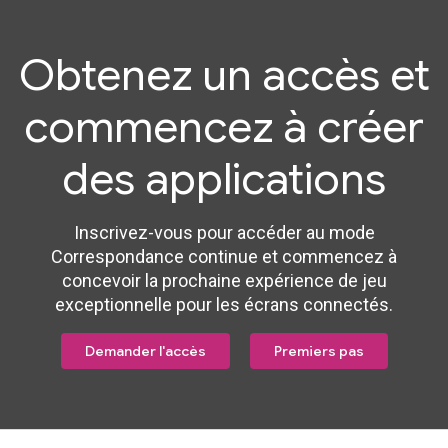
Obtenez un accès et
commencez à créer
des applications
Inscrivez-vous pour accéder au mode
Correspondance continue et commencez à
concevoir la prochaine expérience de jeu
exceptionnelle pour les écrans connectés.
Demander l'accès
Premiers pas