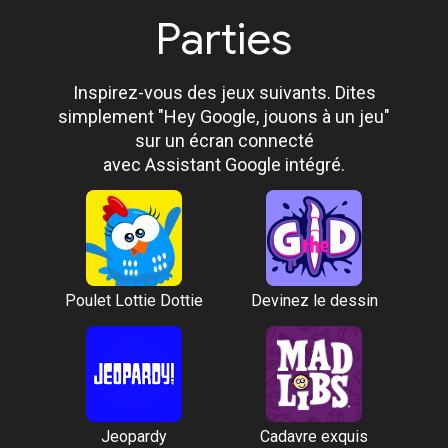
Parties
Inspirez-vous des jeux suivants. Dites
simplement "Hey Google, jouons à un jeu"
sur un écran connecté
avec Assistant Google intégré.
Poulet Lottie Dottie
Devinez le dessin
Jeopardy
Cadavre exquis