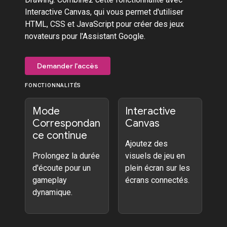
Interactive Canvas, qui vous permet d'utiliser
HTML, CSS et JavaScript pour créer des jeux
novateurs pour l'Assistant Google.
Demander l'accès
FONCTIONNALITÉS
Mode
Interactive
Correspondan
Canvas
ce continue
Ajoutez des
Prolongez la durée
visuels de jeu en
d'écoute pour un
plein écran sur les
gameplay
écrans connectés.
dynamique.