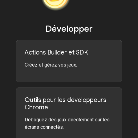
Développer
Actions Builder et SDK
Créez et gérez vos jeux.
Outils pour les développeurs
Chrome
Déboguez des jeux directement sur les
écrans connectés.