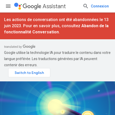
Assistant
Connexion
Les actions de conversation ont été abandonnées le 13
juin 2023. Pour en savoir plus, consultez
Abandon de la
fonctionnalité Conversation
.
Google utilise la technologie IA pour traduire le contenu dans votre
langue préférée. Les traductions générées par IA peuvent
contenir des erreurs.