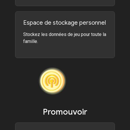
Espace de stockage personnel
Stockez les données de jeu pour toute la
famille.
Promouvoir