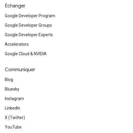
Échanger
Google Developer Program
Google Developer Groups
Google Developer Experts
Accelerators
Google Cloud & NVIDIA
Communiquer
Blog
Bluesky
Instagram
LinkedIn
X (Twitter)
YouTube