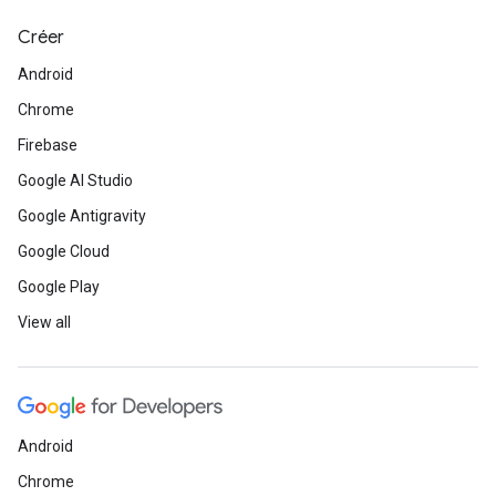
Créer
Android
Chrome
Firebase
Google AI Studio
Google Antigravity
Google Cloud
Google Play
View all
Android
Chrome