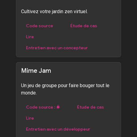
Cultivez votre jardin zen virtuel.
Code source
Étude de cas
Lire
Entretien avec un concepteur
Mime Jam
Un jeu de groupe pour faire bouger tout le
monde.
Code source :
Étude de cas
Lire
Entretien avec un développeur