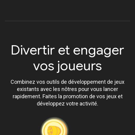
Divertir et engager
vos joueurs
Combinez vos outils de développement de jeux
existants avec les nôtres pour vous lancer
rapidement. Faites la promotion de vos jeux et
développez votre activité.