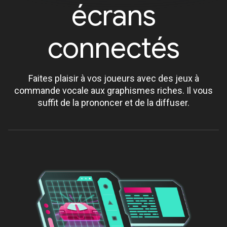
écrans
connectés
Faites plaisir à vos joueurs avec des jeux à
commande vocale aux graphismes riches. Il vous
suffit de la prononcer et de la diffuser.