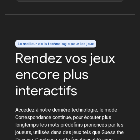
Le meilleur de la technologie pour les jeux
Rendez vos jeux
encore plus
interactifs
Accédez à notre dernière technologie, le mode
Correspondance continue, pour écouter plus
longtemps les mots prédéfinis prononcés par les
joueurs, utilisés dans des jeux tels que Guess the
Drawing. Combinez cette fonctionnalité avec