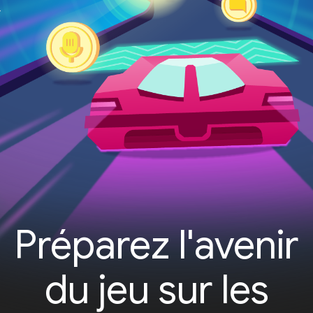
Préparez l'avenir
du jeu sur les