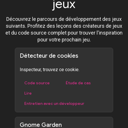
jeux
Découvrez le parcours de développement des jeux
suivants. Profitez des leçons des créateurs de jeux
et du code source complet pour trouver l'inspiration
pour votre prochain jeu.
Détecteur de cookies
Inspecteur, trouvez ce cookie.
Code source
Étude de cas
Lire
Entretien avec un développeur
Gnome Garden