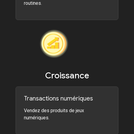
routines.
Croissance
Transactions numériques
Vendez des produits de jeux
numériques.