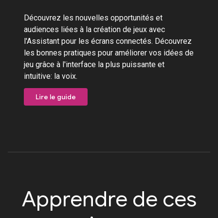
Découvrez les nouvelles opportunités et
audiences liées à la création de jeux avec
l'Assistant pour les écrans connectés. Découvrez
les bonnes pratiques pour améliorer vos idées de
jeu grâce à l'interface la plus puissante et
intuitive: la voix.
Lire le guide
Apprendre de ces