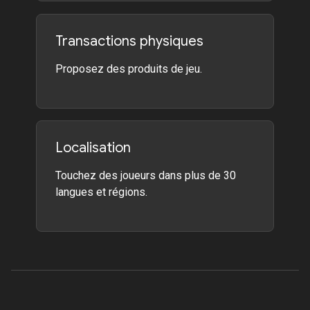
Transactions physiques
Proposez des produits de jeu.
Localisation
Touchez des joueurs dans plus de 30
langues et régions.