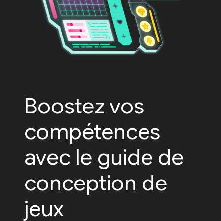
Boostez vos
compétences
avec le guide de
conception de
jeux