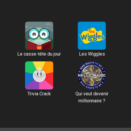
Le casse-tête du jour
Les Wiggles
Trivia Crack
Qui veut devenir
millionnaire ?