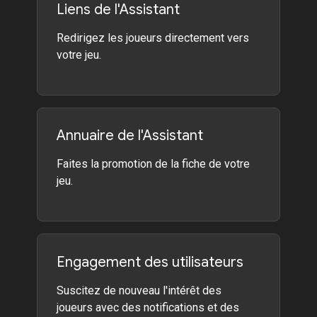
Liens de l'Assistant
Redirigez les joueurs directement vers
votre jeu.
Annuaire de l'Assistant
Faites la promotion de la fiche de votre
jeu.
Engagement des utilisateurs
Suscitez de nouveau l'intérêt des
joueurs avec des notifications et des