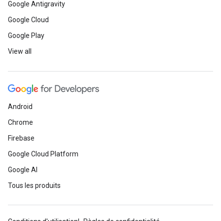
Google Antigravity
Google Cloud
Google Play
View all
Android
Chrome
Firebase
Google Cloud Platform
Google AI
Tous les produits