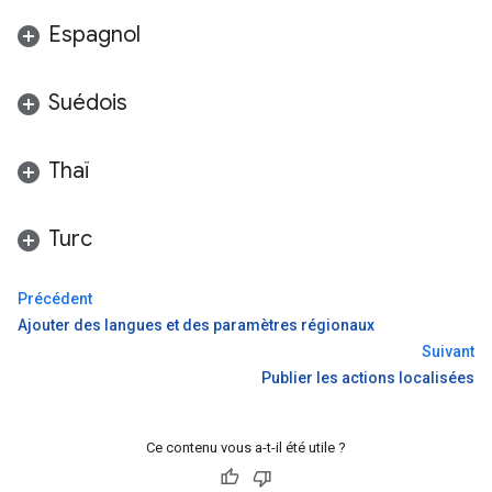
Espagnol
Suédois
Thaï
Turc
Précédent
Ajouter des langues et des paramètres régionaux
Suivant
Publier les actions localisées
Ce contenu vous a-t-il été utile ?