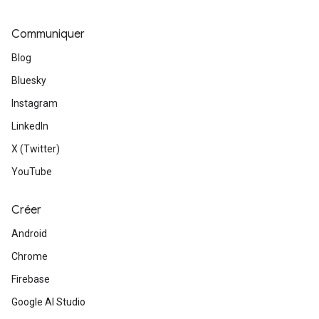
Communiquer
Blog
Bluesky
Instagram
LinkedIn
X (Twitter)
YouTube
Créer
Android
Chrome
Firebase
Google AI Studio