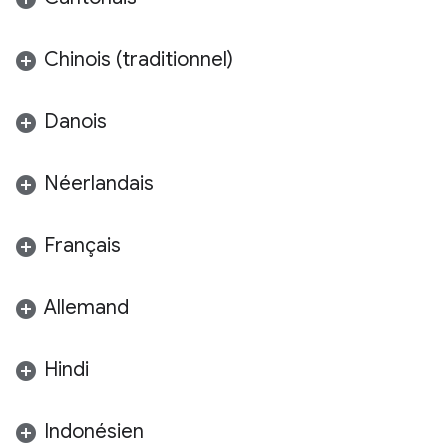
Chinois (traditionnel)
Danois
Néerlandais
Français
Allemand
Hindi
Indonésien