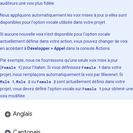
auditeurs une voix plus fidèle.
Nous appliquons automatiquement les voix mises à jour si elles sont
disponibles pour l'option vocale utilisée dans votre projet.
Si aucune nouvelle voix n'est disponible pour l'option vocale
actuellement définie dans votre action, vous pouvez changer de voix
en accédant à
Développer > Appel
dans la console Actions.
Par exemple, nous ne fournissons qu'une seule voix mise à jour
(
Female 1
) pour l'italien. Si vous définissez
Female 1
dans votre
projet, nous remplaçons automatiquement la voix par Wavenet. Si
Male 1
,
Male 2
ou
Female 2
sont actuellement définis dans votre
projet, vous devez définir l'option vocale sur
Female 1
pour obtenir une
voix modifiée.
Anglais
Cantonais