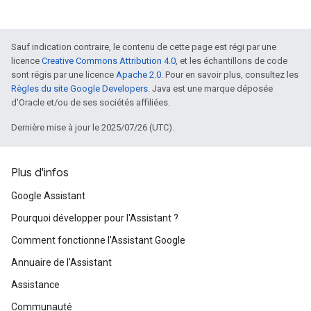
Sauf indication contraire, le contenu de cette page est régi par une
licence
Creative Commons Attribution 4.0
, et les échantillons de code
sont régis par une licence
Apache 2.0
. Pour en savoir plus, consultez les
Règles du site Google Developers
. Java est une marque déposée
d'Oracle et/ou de ses sociétés affiliées.
Dernière mise à jour le 2025/07/26 (UTC).
Plus d'infos
Google Assistant
Pourquoi développer pour l'Assistant ?
Comment fonctionne l'Assistant Google
Annuaire de l'Assistant
Assistance
Communauté