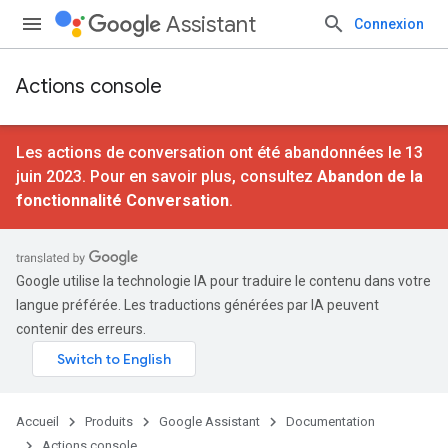
Assistant
Connexion
Actions console
Les actions de conversation ont été abandonnées le 13
juin 2023. Pour en savoir plus, consultez
Abandon de la
fonctionnalité Conversation
.
Google utilise la technologie IA pour traduire le contenu dans votre
langue préférée. Les traductions générées par IA peuvent
contenir des erreurs.
Accueil
Produits
Google Assistant
Documentation
Actions console