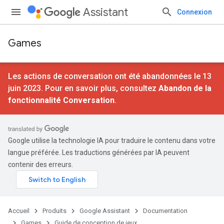
Assistant
Connexion
Games
Les actions de conversation ont été abandonnées le 13
juin 2023. Pour en savoir plus, consultez
Abandon de la
fonctionnalité Conversation
.
Google utilise la technologie IA pour traduire le contenu dans votre
langue préférée. Les traductions générées par IA peuvent
contenir des erreurs.
Accueil
Produits
Google Assistant
Documentation
Games
Guide de conception de jeux