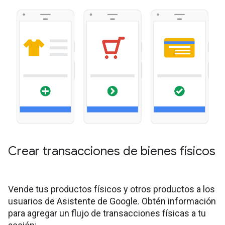
Crear transacciones de bienes físicos
Vende tus productos físicos y otros productos a los
usuarios de Asistente de Google. Obtén información
para agregar un flujo de transacciones físicas a tu