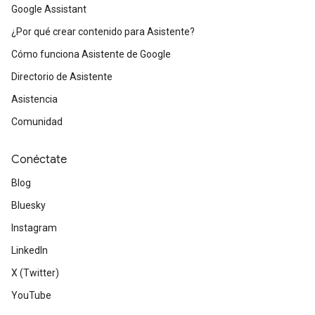
Google Assistant
¿Por qué crear contenido para Asistente?
Cómo funciona Asistente de Google
Directorio de Asistente
Asistencia
Comunidad
Conéctate
Blog
Bluesky
Instagram
LinkedIn
X (Twitter)
YouTube