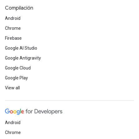
Compilación
Android
Chrome
Firebase
Google AI Studio
Google Antigravity
Google Cloud
Google Play
View all
Android
Chrome