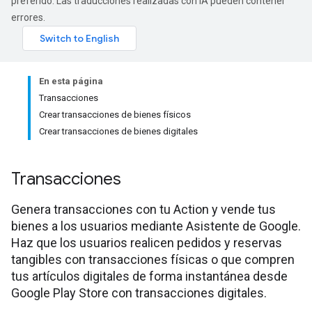
preferido. Las traducciones realizadas con IA pueden contener
errores.
En esta página
Transacciones
Crear transacciones de bienes físicos
Crear transacciones de bienes digitales
Transacciones
Genera transacciones con tu Action y vende tus
bienes a los usuarios mediante Asistente de Google.
Haz que los usuarios realicen pedidos y reservas
tangibles con transacciones físicas o que compren
tus artículos digitales de forma instantánea desde
Google Play Store con transacciones digitales.