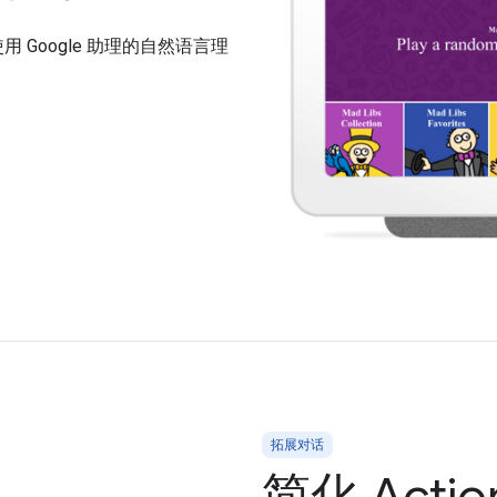
用 Google 助理的自然语言理
拓展对话
简化 Acti