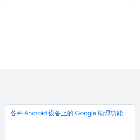
各种 Android 设备上的 Google 助理功能