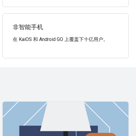
非智能手机
在 KaiOS 和 Android GO 上覆盖下十亿用户。