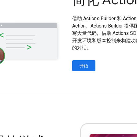
借助 Actions Builder 
Action。Actions Bu
写大量代码。借助 Action
开发环境和版本控制来构建功
的对话。
开始