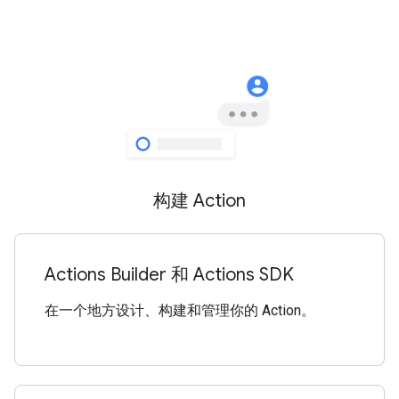
构建 Action
Actions Builder 和 Actions SDK
在一个地方设计、构建和管理你的 Action。