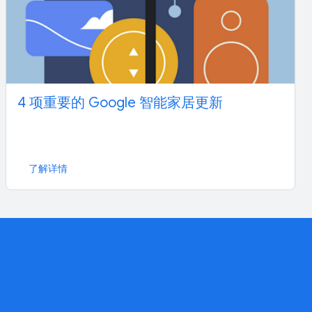
4 项重要的 Google 智能家居更新
了解详情