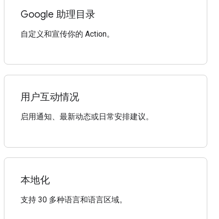
Google 助理目录
自定义和宣传你的 Action。
用户互动情况
启用通知、最新动态或日常安排建议。
本地化
支持 30 多种语言和语言区域。