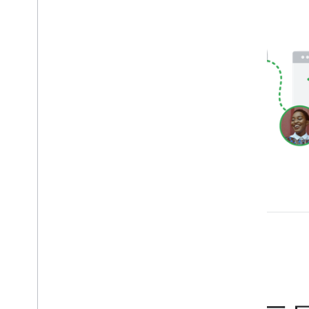
构建视觉游戏