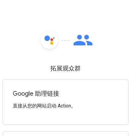
拓展观众群
Google 助理链接
直接从您的网站启动 Action。