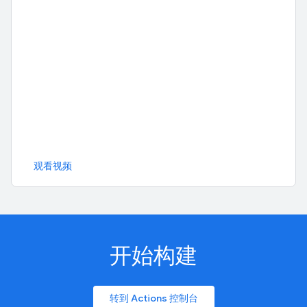
观看视频
开始构建
转到 Actions 控制台