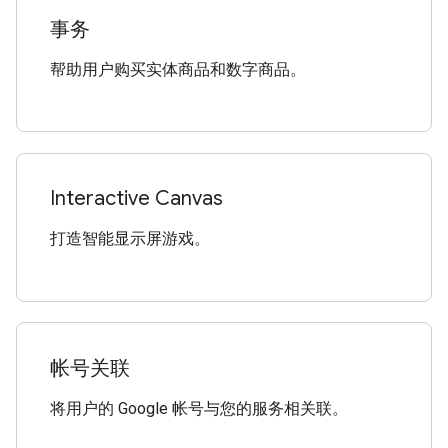
事务
帮助用户购买实体商品和数字商品。
Interactive Canvas
打造智能显示屏游戏。
帐号关联
将用户的 Google 帐号与您的服务相关联。