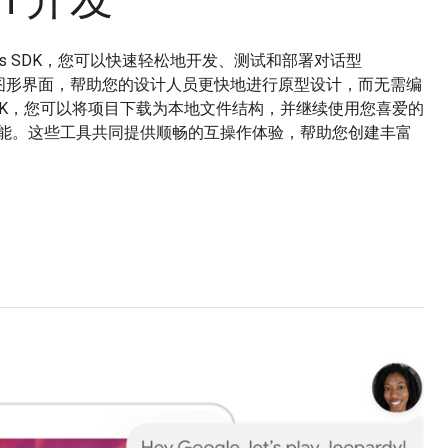
和 Actions SDK，您可以快速轻松地开发、测试和部署对话型
ilder 提供图形界面，帮助您的设计人员更快地进行原型设计，而无需编
s SDK，您可以将项目下载为本地文件结构，并继续使用您喜爱的
能。这些工具共同提供顺畅的互操作体验，帮助您创建丰富