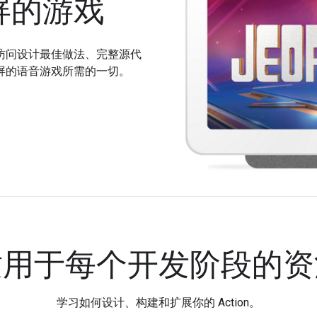
屏的游戏
访问设计最佳做法、完整源代
屏的语音游戏所需的一切。
适用于每个开发阶段的资
学习如何设计、构建和扩展你的 Action。