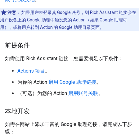
注意
：
如果用户未登录其 Google 账号，则 Rich Assistant 链接会在
用户设备上的 Google 助理中触发您的 Action（如果 Google 助理可
用），或将用户转到 Action 的 Google 助理目录页面。
前提条件
如需使用 Rich Assistant 链接，您需要满足以下条件：
Actions 项目
。
为你的 Action
启用 Google 助理链接
。
（可选）为您的 Action
启用账号关联
。
本地开发
如需在网站上添加丰富的 Google 助理链接，请完成以下步
骤：