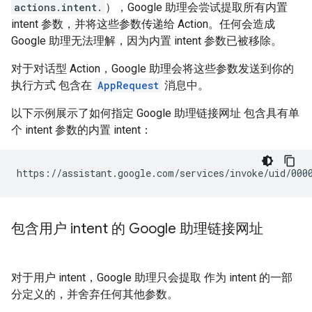
actions.intent.
），Google 助理会尝试提取所有内置
intent 参数，并将这些参数传递给 Action。任何会造成
Google 助理无法理解，因为内置 intent 参数已被移除。
对于对话型 Action，Google 助理会将这些参数发送到你的
执行方式 包含在
AppRequest
消息中。
以下示例展示了如何指定 Google 助理链接网址 包含具有单
个 intent 参数的内置 intent：
包含用户 intent 的 Google 助理链接网址
对于用户 intent，Google 助理只会提取 作为 intent 的一部
分定义的，并舍弃任何其他参数。