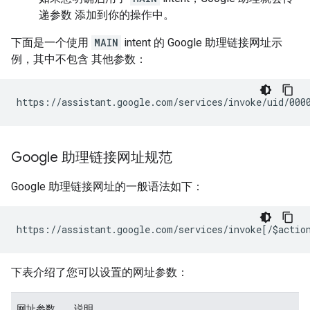
递参数 添加到你的操作中。
下面是一个使用
MAIN
intent 的 Google 助理链接网址示
例，其中不包含 其他参数：
Google 助理链接网址规范
Google 助理链接网址的一般语法如下：
下表介绍了您可以设置的网址参数：
网址参数
说明