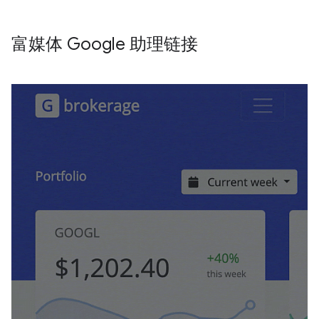
富媒体 Google 助理链接