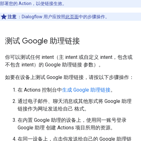
部署您的 Action，以使链接生效。
注意
：Dialogflow 用户应按照
此页面
中的步骤操作。
测试 Google 助理链接
你可以测试任何 intent（主 intent 或自定义 intent，包含或
不包含 intent）的 Google 助理链接 参数）。
如要在设备上测试 Google 助理链接，请按以下步骤操作：
在 Actions 控制台中
生成 Google 助理链接
。
通过电子邮件、聊天消息或其他形式将 Google 助理
链接作为网址发送给自己 格式。
在内置 Google 助理的设备上，使用同一账号登录
Google 助理 创建 Actions 项目所用的资源。
在同一设备上，点击你发送给自己的 Google 助理链