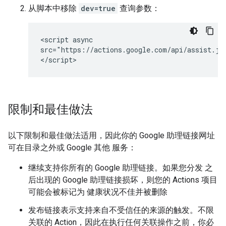
从脚本中移除
dev=true
查询参数：
<script async

src="https://actions.google.com/api/assist.js
限制和最佳做法
以下限制和最佳做法适用，因此你的 Google 助理链接网址
可在目录之外或 Google 其他 服务：
继续支持你所有的 Google 助理链接。如果您分发 之
后出现的 Google 助理链接损坏，则您的 Actions 项目
可能会被标记为 健康状况不佳并被删除
发布链接表示支持来自不受信任的来源的触发。不限
关联的 Action，因此在执行任何关联操作之前，你必