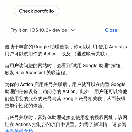
借助于丰富的 Google 助理链接，你可以利用 使用 Assist.js
用户可以试用你的 Action，以及 （通过账号关联）。
当用户访问您的网站时，会看到“试用 Google 助理” 按钮，
触发 Rich Assistant 关联流程。
为你的 Action 启用账号关联后，用户就可以在内置 Google
助理的任何设备上访问你的 Action。此外，用户还可以将他
们使用您的服务的账号与其 Google 账号相关联，从而获得
更加个性化的体验。
与账号关联时，富媒体助理链接会使用您的授权网址，该网
址在 Actions 控制台的项目中设置。如需了解详情，请参阅
账号关联文档
。