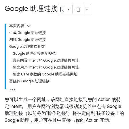
Google 助理链接
本页内容
生成 Google 助理链接
测试 Google 助理链接
Google 助理链接参数
Google 助理链接网址规范
具有内置 intent 的 Google 助理链接网址
包含用户 intent 的 Google 助理链接网址
包含 UTM 参数的 Google 助理链接网址
富媒体 Google 助理链接
您可以生成一个网址，该网址直接链接到您的 Action 的特
定 intent。 用户在网络浏览器或移动浏览器中点击 Google
助理链接（以前称为“操作链接”）将被定向到 孩子设备上的
Google 助理，用户可在其中直接与你的 Action 互动。