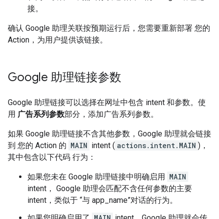
接。
确认 Google 助理关联按预期运行后，您需要重新部署 您的
Action，为用户提供该链接。
Google 助理链接参数
Google 助理链接可以选择在网址中包含 intent 和参数。使
用
广告系列参数
部分，添加广告系列参数。
如果 Google 助理链接不含其他参数，Google 助理就会链接
到 您的 Action 的
MAIN
intent (
actions.intent.MAIN
)，
其中包含以下代码 行为：
如果您未在 Google 助理链接中明确启用
MAIN
intent， Google 助理会匹配不含任何参数的主要
intent，类似于 “与 app_name”对话的行为。
如果您明确启用了
MAIN
intent，Google 助理就会传