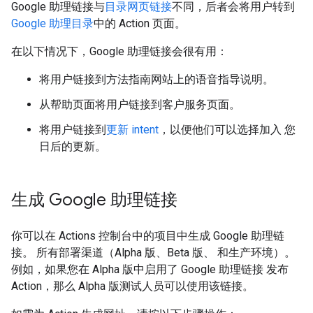
Google 助理链接与
目录网页链接
不同，后者会将用户转到
Google 助理目录
中的 Action 页面。
在以下情况下，Google 助理链接会很有用：
将用户链接到方法指南网站上的语音指导说明。
从帮助页面将用户链接到客户服务页面。
将用户链接到
更新 intent
，以便他们可以选择加入 您
日后的更新。
生成 Google 助理链接
你可以在 Actions 控制台中的项目中生成 Google 助理链
接。 所有部署渠道（Alpha 版、Beta 版、 和生产环境）。
例如，如果您在 Alpha 版中启用了 Google 助理链接 发布
Action，那么 Alpha 版测试人员可以使用该链接。