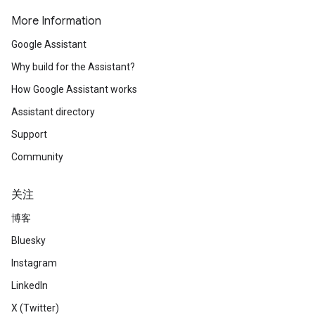
More Information
Google Assistant
Why build for the Assistant?
How Google Assistant works
Assistant directory
Support
Community
关注
博客
Bluesky
Instagram
LinkedIn
X (Twitter)