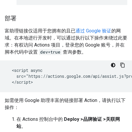
部署
富助理链接仅适用于您拥有的且已
通过 Google 验证
的网
域。在本地进行开发时，可以通过执行以下操作来绕过此要
求：有权访问 Actions 项目，登录您的 Google 账号，并在
脚本代码中设置
dev=true
查询参数。
  <script async

    src="https://actions.google.com/api/assist.js?pr
如需使用 Google 助理丰富的链接部署 Action，请执行以下
操作：
在 Actions 控制台中的
Deploy >品牌验证 >关联网
站
。