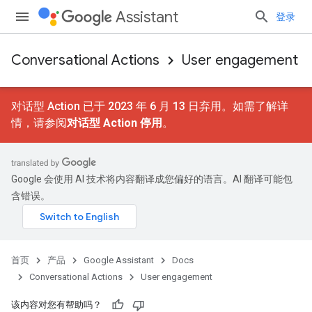
Assistant
登录
Conversational Actions
User engagement
对话型 Action 已于 2023 年 6 月 13 日弃用。如需了解详
情，请参阅
对话型 Action 停用
。
Google 会使用 AI 技术将内容翻译成您偏好的语言。AI 翻译可能包
含错误。
首页
产品
Google Assistant
Docs
Conversational Actions
User engagement
该内容对您有帮助吗？