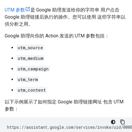
UTM 参数
是 Google 助理发送给你的字符串 用户点击
Google 助理链接后执行的操作。您可以使用 这些字符串以
供分析之用。
Google 助理向你的 Action 发送的 UTM 参数包括：
utm_source
utm_medium
utm_campaign
utm_term
utm_content
以下示例展示了如何指定 Google 助理链接网址 包含 UTM
参数：