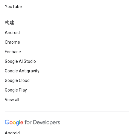
YouTube
构建
Android
Chrome
Firebase
Google AI Studio
Google Antigravity
Google Cloud
Google Play
View all
Android