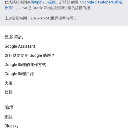
程式碼範例則為
阿帕契 2.0 授權
。詳情請參閱《
Google Developers 網站
政策
》。Java 是 Oracle 和/或其關聯企業的註冊商標。
上次更新時間：2025-07-24 (世界標準時間)。
更多資訊
Google Assistant
為什麼要使用 Google 助理？
Google 助理的運作方式
Google 助理目錄
支援
社群
論壇
網誌
Bluesky