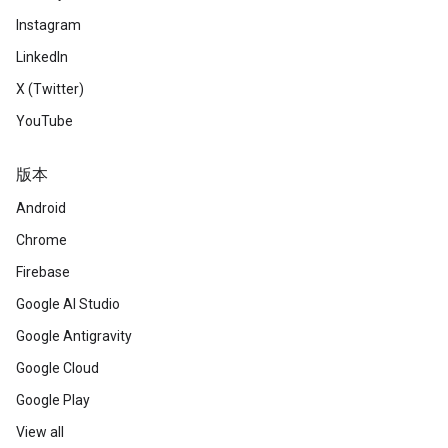
Instagram
LinkedIn
X (Twitter)
YouTube
版本
Android
Chrome
Firebase
Google AI Studio
Google Antigravity
Google Cloud
Google Play
View all