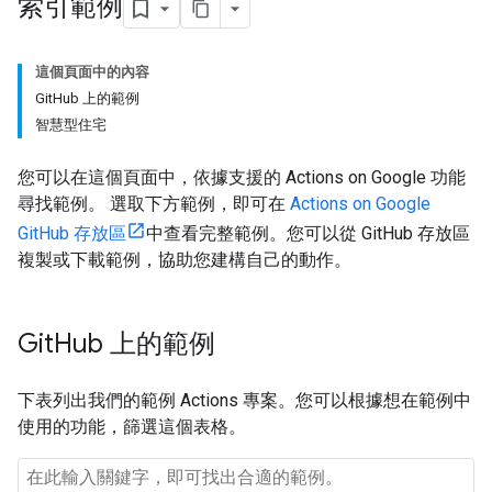
索引範例
這個頁面中的內容
GitHub 上的範例
智慧型住宅
您可以在這個頁面中，依據支援的 Actions on Google 功能
尋找範例。 選取下方範例，即可在
Actions on Google
GitHub 存放區
中查看完整範例。您可以從 GitHub 存放區
複製或下載範例，協助您建構自己的動作。
Git
Hub 上的範例
下表列出我們的範例 Actions 專案。您可以根據想在範例中
使用的功能，篩選這個表格。