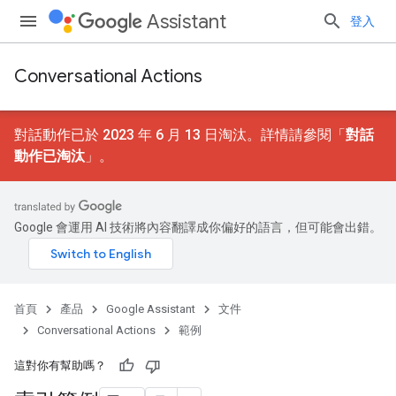
Assistant
登入
Conversational Actions
對話動作已於 2023 年 6 月 13 日淘汰。詳情請參閱「
對話
動作已淘汰
」。
Google 會運用 AI 技術將內容翻譯成你偏好的語言，但可能會出錯。
首頁
產品
Google Assistant
文件
Conversational Actions
範例
這對你有幫助嗎？